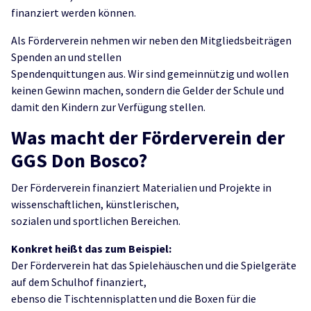
finanziert werden können.
Als Förderverein nehmen wir neben den Mitgliedsbeiträgen
Spenden an und stellen
Spendenquittungen aus. Wir sind gemeinnützig und wollen
keinen Gewinn machen, sondern die Gelder der Schule und
damit den Kindern zur Verfügung stellen.
Was macht der Förderverein der
GGS Don Bosco?
Der Förderverein finanziert Materialien und Projekte in
wissenschaftlichen, künstlerischen,
sozialen und sportlichen Bereichen.
Konkret heißt das zum Beispiel:
Der Förderverein hat das Spielehäuschen und die Spielgeräte
auf dem Schulhof finanziert,
ebenso die Tischtennisplatten und die Boxen für die