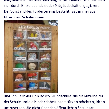
sich durch Einzelspenden oder Mitgliedschaft engagieren.
Der Vorstand des Fördervereins besteht fast immer aus
Eltern von Schülerinnen
und Schülern der Don Bosco Grundschule, die die Mitarbeiter
der Schule und die Kinder dabei unterstützen möchten, Ideen
umzusetzen, die nicht über den öffentlichen Schuletat