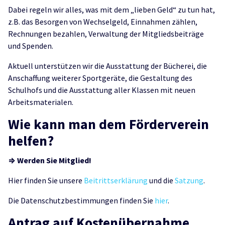
Dabei regeln wir alles, was mit dem „lieben Geld“ zu tun hat,
z.B. das Besorgen von Wechselgeld, Einnahmen zählen,
Rechnungen bezahlen, Verwaltung der Mitgliedsbeiträge
und Spenden.
Aktuell unterstützen wir die Ausstattung der Bücherei, die
Anschaffung weiterer Sportgeräte, die Gestaltung des
Schulhofs und die Ausstattung aller Klassen mit neuen
Arbeitsmaterialen.
Wie kann man dem Förderverein
helfen?
⇒ Werden Sie Mitglied!
Hier finden Sie
unsere
Beitrittserklärung
und die
Satzung
.
Die Datenschutzbestimmungen finden Sie
hier
.
Antrag auf Kostenübernahme