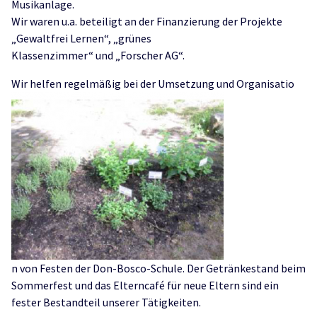
Musikanlage.
Wir waren u.a. beteiligt an der Finanzierung der Projekte
„Gewaltfrei Lernen“, „grünes
Klassenzimmer“ und „Forscher AG“.
Wir helfen regelmäßig bei der Umsetzung und Organisatio
n von Festen der Don-Bosco-Schule. Der Getränkestand beim
Sommerfest und das Elterncafé für neue Eltern sind ein
fester Bestandteil unserer Tätigkeiten.