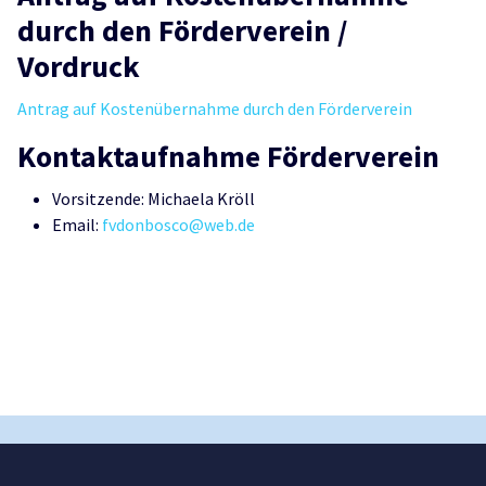
durch den Förderverein /
Vordruck
Antrag auf Kostenübernahme durch den Förderverein
Kontaktaufnahme Förderverein
Vorsitzende: Michaela Kröll
Email:
fvdonbosco@web.de