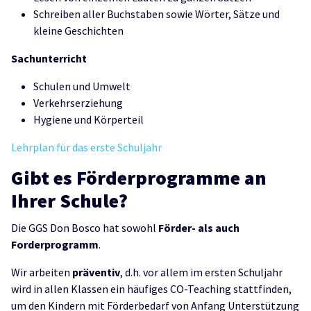
Schreiben aller Buchstaben sowie Wörter, Sätze und
kleine Geschichten
Sachunterricht
Schulen und Umwelt
Verkehrserziehung
Hygiene und Körperteil
Lehrplan für das erste Schuljahr
Gibt es Förderprogramme an
Ihrer Schule?
Die GGS Don Bosco hat sowohl
Förder- als auch
Forderprogramm
.
Wir arbeiten
präventiv
, d.h. vor allem im ersten Schuljahr
wird in allen Klassen ein häufiges CO-Teaching stattfinden,
um den Kindern mit Förderbedarf von Anfang Unterstützung