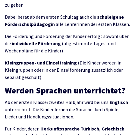
zu geben.
Dabei berät ab dem ersten Schultag auch die
schuleigene
Förderschulpädagogin
alle Lehrerinnen der ersten Klassen.
Die Förderung und Forderung der Kinder erfolgt sowohl über
die
individuelle Förderung
(abgestimmte Tages- und
Wochenpläne für die Kinder)
Kleingruppen- und Einzeltraining
(Die Kinder werden in
Kleingruppen oder in der Einzelförderung zusätzlich oder
separat geschult)
Werden Sprachen unterrichtet?
Ab der ersten Klasse/zweites Halbjahr wird bei uns
Englisch
unterrichtet. Die Kinder lernen die Sprache durch Spiele,
Lieder und Handlungssituationen.
Für Kinder, deren
Herkunftssprache Türkisch, Griechisch