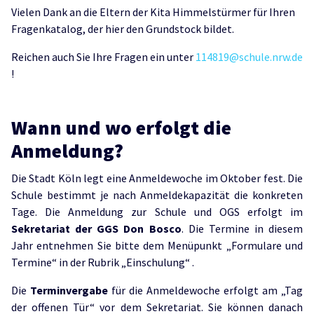
Vielen Dank an die Eltern der Kita Himmelstürmer für Ihren
Fragenkatalog, der hier den Grundstock bildet.
Reichen auch Sie Ihre Fragen ein unter
114819@schule.nrw.de
!
Wann und wo erfolgt die
Anmeldung?
Die Stadt Köln legt eine Anmeldewoche im Oktober fest. Die
Schule bestimmt je nach Anmeldekapazität die konkreten
Tage. Die Anmeldung zur Schule und OGS erfolgt im
Sekretariat der GGS Don Bosco
. Die Termine in diesem
Jahr entnehmen Sie bitte dem Menüpunkt „Formulare und
Termine“ in der Rubrik „Einschulung“ .
Die
Terminvergabe
für die Anmeldewoche erfolgt am „Tag
der offenen Tür“ vor dem Sekretariat. Sie können danach