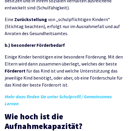
besitzen und in ihrem sozialen Verhalten ausreichend
entwickelt sind (Schulfähigkeit).
Eine
Zurückstellung
von „schulpflichtigen Kindern“
(Stichtag beachten), erfolgt nur im Ausnahmefall und auf
Anraten des Gesundheitsamtes.
b.) besonderer Förderbedarf
Einige Kinder benötigen eine besondere Förderung. Mit den
Eltern wird dann zusammen überlegt, welches der beste
Förderort
für das Kind ist und welche Unterstützung das
jeweilige Kind benötigt, oder aber, ob eine Förderschule für
das Kind der beste Förderort ist.
Mehr dazu finden Sie unter Schulprofil / Gemeinsames
Lernen
Wie hoch ist die
Aufnahmekapazität?