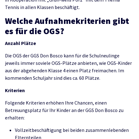
Tennis in allen Klassen beschäftigt.
Welche Aufnahmekriterien gibt
es für die OGS?
Anzahl Plätze
Die OGS der GGS Don Bosco kann für die Schulneulinge
jeweils immer soviele OGS-Plätze anbieten, wie OGS-Kinder
aus der abgehenden Klasse 4 einen Platz freimachen. Im
kommenden Schuljahr sind dies ca. 60 Plätze.
Kriterien
Folgende Kriterien erhöhen Ihre Chancen, einen
Betreuungsplatz für Ihr Kinder an der GGS Don Bosco zu
erhalten:
Vollzeitbeschäftigung bei beiden zusammenlebenden
Elternteilen