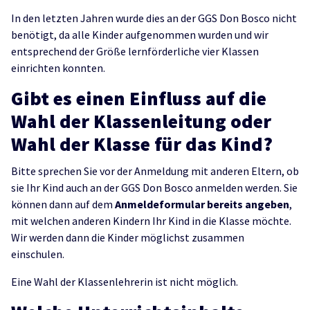
In den letzten Jahren wurde dies an der GGS Don Bosco nicht
benötigt, da alle Kinder aufgenommen wurden und wir
entsprechend der Größe lernförderliche vier Klassen
einrichten konnten.
Gibt es einen Einfluss auf die
Wahl der Klassenleitung oder
Wahl der Klasse für das Kind?
Bitte sprechen Sie vor der Anmeldung mit anderen Eltern, ob
sie Ihr Kind auch an der GGS Don Bosco anmelden werden. Sie
können dann auf dem
Anmeldeformular bereits angeben
,
mit welchen anderen Kindern Ihr Kind in die Klasse möchte.
Wir werden dann die Kinder möglichst zusammen
einschulen.
Eine Wahl der Klassenlehrerin ist nicht möglich.