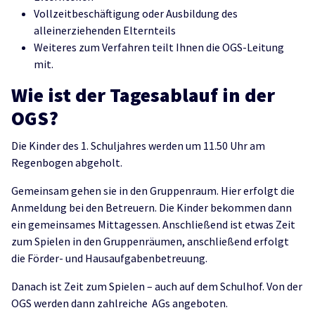
Vollzeitbeschäftigung oder Ausbildung des
alleinerziehenden Elternteils
Weiteres zum Verfahren teilt Ihnen die OGS-Leitung
mit.
Wie ist der Tagesablauf in der
OGS?
Die Kinder des 1. Schuljahres werden um 11.50 Uhr am
Regenbogen abgeholt.
Gemeinsam gehen sie in den Gruppenraum. Hier erfolgt die
Anmeldung bei den Betreuern. Die Kinder bekommen dann
ein gemeinsames Mittagessen. Anschließend ist etwas Zeit
zum Spielen in den Gruppenräumen, anschließend erfolgt
die Förder- und Hausaufgabenbetreuung.
Danach ist Zeit zum Spielen – auch auf dem Schulhof. Von der
OGS werden dann zahlreiche AGs angeboten.