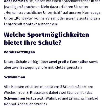
oder Persisch
ist, bieten wir einen Sprachunterricht in der
jeweiligen Sprache an. Mehr dazu erfahren Sie unter
„Herkunftssprachlicher Unterricht“ auf unserer Homepage.
Unter „Kontakte“ können Sie mit der jeweilig zuständigen
Lehrerkraft Kontakt aufnehmen.
Welche Sportmöglichkeiten
bietet Ihre Schule?
Voraussetzungen
Unsere Schule verfügt über
zwei große Turnhallen
sowie
über zwei Bewegungshöfe mit Klettergerüsten.
Schwimmen
Alle Klassen erhalten mindestens 3 Stunden Sport pro
Woche. In der 3. Klasse sind dabei zwei Stunden für das
Schwimmen
festgelegt.(Wahnbad und Lehrschwimmbad
Konrad-Adenauer-Straße)