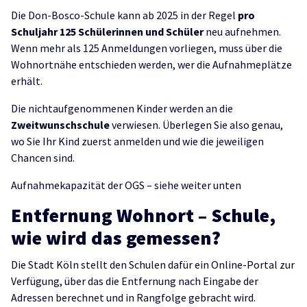
Die Don-Bosco-Schule kann ab 2025 in der Regel
pro
Schuljahr 125 Schülerinnen und Schüler
neu aufnehmen.
Wenn mehr als 125 Anmeldungen vorliegen, muss über die
Wohnortnähe entschieden werden, wer die Aufnahmeplätze
erhält.
Die nichtaufgenommenen Kinder werden an die
Zweitwunschschule
verwiesen. Überlegen Sie also genau,
wo Sie Ihr Kind zuerst anmelden und wie die jeweiligen
Chancen sind.
Aufnahmekapazität der OGS – siehe weiter unten
Entfernung Wohnort – Schule,
wie wird das gemessen?
Die Stadt Köln stellt den Schulen dafür ein Online-Portal zur
Verfügung, über das die Entfernung nach Eingabe der
Adressen berechnet und in Rangfolge gebracht wird.