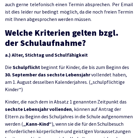
auch gerne telefonisch einen Termin absprechen. Per Email
ist dies leider nur bedingt möglich, da die noch freien Termin
mit Ihnen abgesprochen werden müssen.
Welche Kriterien gelten bzgl.
der Schulaufnahme?
a.) Alter, Stichtag und Schulfähigkeit
Die
Schulpflicht
beginnt für Kinder, die bis zum Beginn des
30. September das sechste Lebensjahr
vollendet haben,
am 1. August desselben Kalenderjahres. („schulpflichtige
Kinder“)
Kinder, die nach dem in Absatz 1 genannten Zeitpunkt das
sechste Lebensjahr vollenden
, können auf Antrag der
Eltern zu Beginn des Schuljahres in die Schule aufgenommen
werden (
„Kann-Kind“
), wenn sie die für den Schulbesuch
erforderlichen körperlichen und geistigen Voraussetzungen