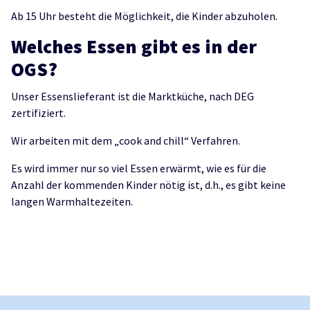
Ab 15 Uhr besteht die Möglichkeit, die Kinder abzuholen.
Welches Essen gibt es in der
OGS?
Unser Essenslieferant ist die Marktküche, nach DEG
zertifiziert.
Wir arbeiten mit dem „cook and chill“ Verfahren.
Es wird immer nur so viel Essen erwärmt, wie es für die
Anzahl der kommenden Kinder nötig ist, d.h., es gibt keine
langen Warmhaltezeiten.