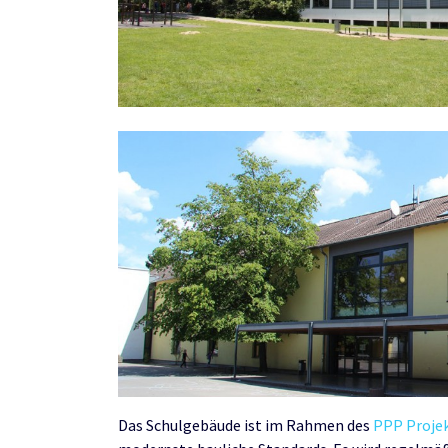
Das Schulgebäude ist im Rahmen des
PPP Proje