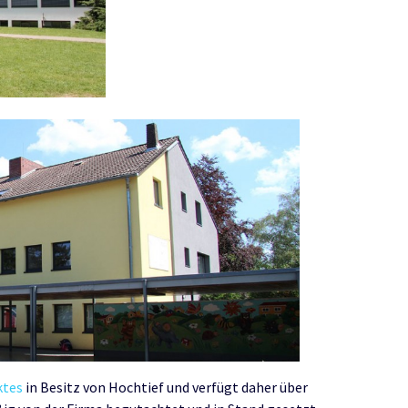
ktes
in Besitz von Hochtief und verfügt daher über