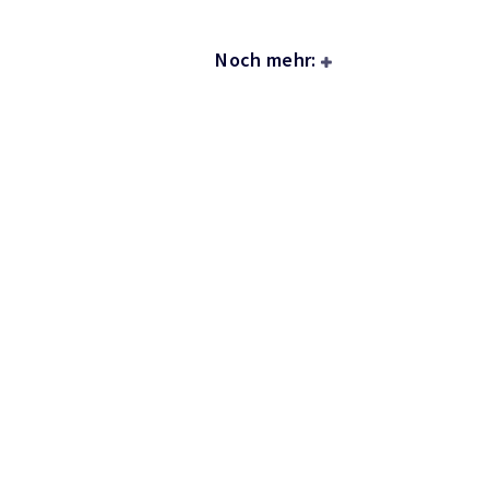
Noch mehr: