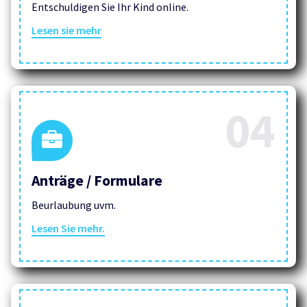
Entschuldigen Sie Ihr Kind online.
Lesen sie mehr
04
Anträge / Formulare
Beurlaubung uvm.
Lesen Sie mehr.