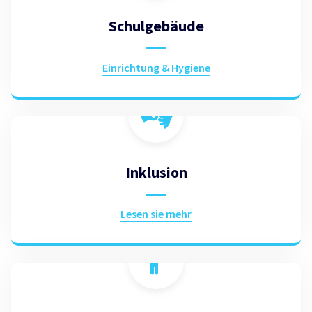
Schulgebäude
Einrichtung & Hygiene
Inklusion
Lesen sie mehr