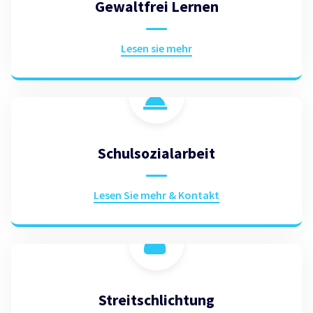
Gewaltfrei Lernen
Lesen sie mehr
Schulsozialarbeit
Lesen Sie mehr & Kontakt
Streitschlichtung