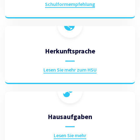
Schulformempfehlung
Herkunftsprache
Lesen Sie mehr zum HSU
Hausaufgaben
Lesen Sie mehr