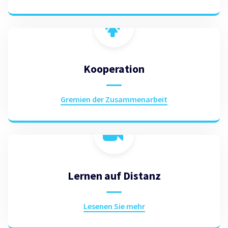
Kooperation
Gremien der Zusammenarbeit
Lernen auf Distanz
Lesenen Sie mehr