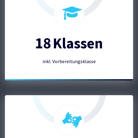
18
Klassen
inkl. Vorbereitungsklasse