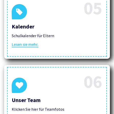
05
Kalender
Schulkalender für Eltern
Lesen sie mehr.
06
Unser Team
Klicken Sie hier für Teamfotos