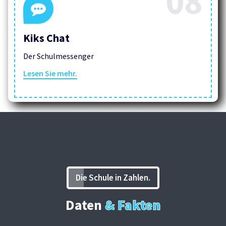
08
Kiks Chat
Der Schulmessenger
Lesen Sie mehr.
Die Schule in Zahlen.
Daten
& Fakten