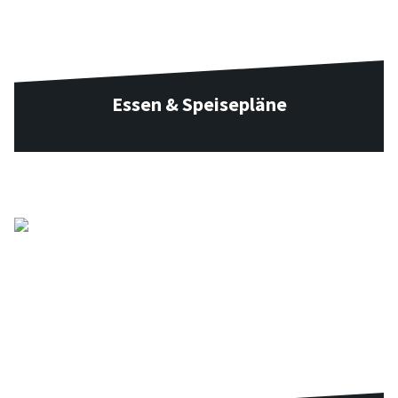
Essen & Speisepläne