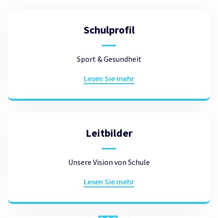
Schulprofil
Sport & Gesundheit
Lesen Sie mehr
Leitbilder
Unsere Vision von Schule
Lesen Sie mehr