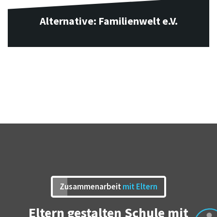
Alternative: Familienwelt e.V.
Zusammenarbeit
mit Eltern
Eltern gestalten Schule mit