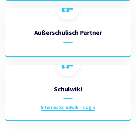
Außerschulisch Partner
Schulwiki
Internes Schulwiki - Login