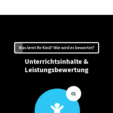
Was lernt Ihr Kind? Wie wird es bewertet?
Unterrichtsinhalte &
Leistungsbewertung
01