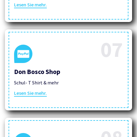
Lesen Sie mehr.
07
Don Bosco Shop
Schul- T Shirt & mehr
Lesen Sie mehr.