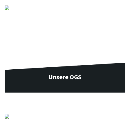
Unsere OGS