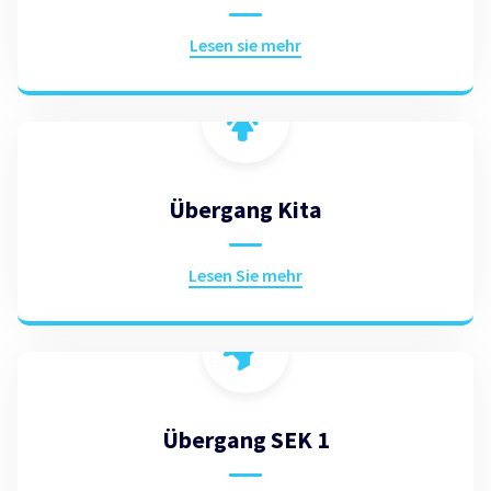
Lesen sie mehr
Übergang Kita
Lesen Sie mehr
Übergang SEK 1