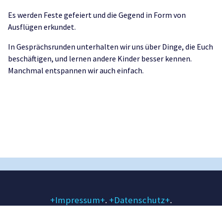
Es werden Feste gefeiert und die Gegend in Form von
Ausflügen erkundet.
In Gesprächsrunden unterhalten wir uns über Dinge, die Euch
beschäftigen, und lernen andere Kinder besser kennen.
Manchmal entspannen wir auch einfach.
+Impressum+
.
+Datenschutz+
.