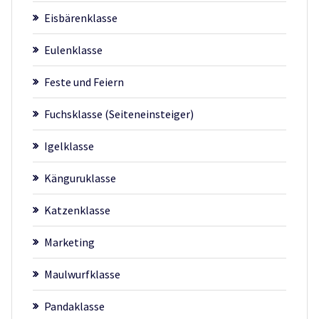
Eisbärenklasse
Eulenklasse
Feste und Feiern
Fuchsklasse (Seiteneinsteiger)
Igelklasse
Känguruklasse
Katzenklasse
Marketing
Maulwurfklasse
Pandaklasse