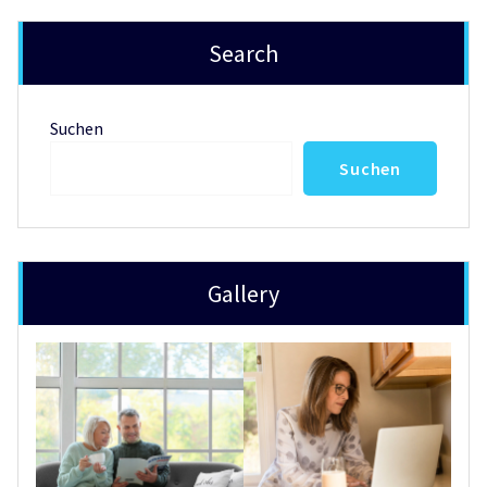
Search
Suchen
Suchen
Gallery