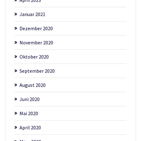
Januar 2021
Dezember 2020
November 2020
Oktober 2020
September 2020
August 2020
Juni 2020
Mai 2020
April 2020