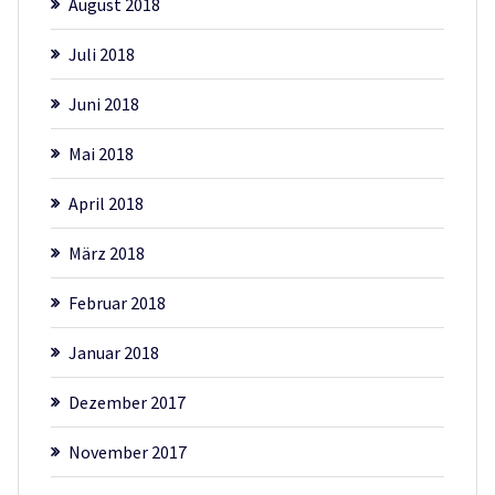
August 2018
Juli 2018
Juni 2018
Mai 2018
April 2018
März 2018
Februar 2018
Januar 2018
Dezember 2017
November 2017