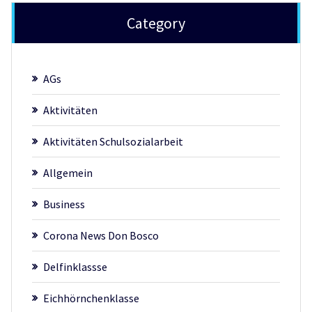
Category
AGs
Aktivitäten
Aktivitäten Schulsozialarbeit
Allgemein
Business
Corona News Don Bosco
Delfinklassse
Eichhörnchenklasse