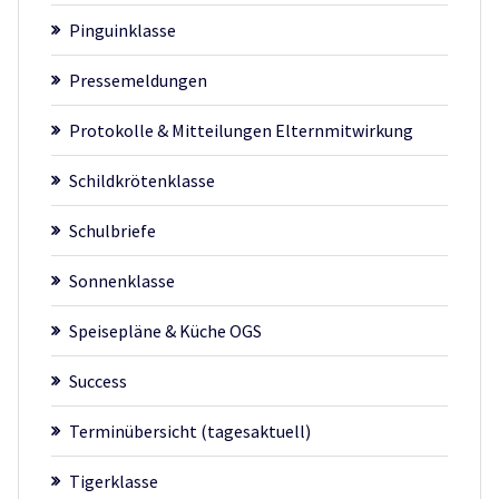
Pinguinklasse
Pressemeldungen
Protokolle & Mitteilungen Elternmitwirkung
Schildkrötenklasse
Schulbriefe
Sonnenklasse
Speisepläne & Küche OGS
Success
Terminübersicht (tagesaktuell)
Tigerklasse