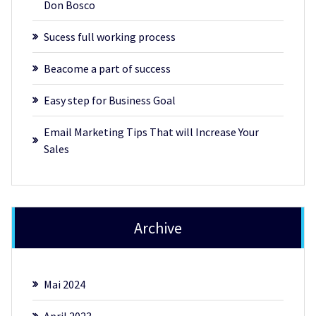
Don Bosco
Sucess full working process
Beacome a part of success
Easy step for Business Goal
Email Marketing Tips That will Increase Your
Sales
Archive
Mai 2024
April 2023