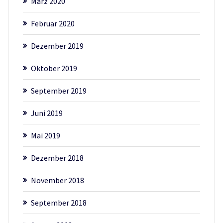
März 2020
Februar 2020
Dezember 2019
Oktober 2019
September 2019
Juni 2019
Mai 2019
Dezember 2018
November 2018
September 2018