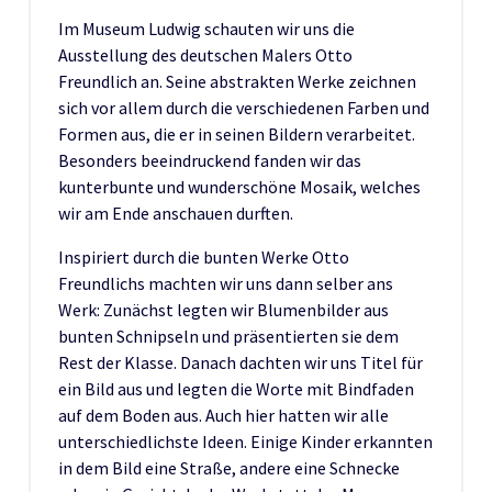
Im Museum Ludwig schauten wir uns die
Ausstellung des deutschen Malers Otto
Freundlich an. Seine abstrakten Werke zeichnen
sich vor allem durch die verschiedenen Farben und
Formen aus, die er in seinen Bildern verarbeitet.
Besonders beeindruckend fanden wir das
kunterbunte und wunderschöne Mosaik, welches
wir am Ende anschauen durften.
Inspiriert durch die bunten Werke Otto
Freundlichs machten wir uns dann selber ans
Werk: Zunächst legten wir Blumenbilder aus
bunten Schnipseln und präsentierten sie dem
Rest der Klasse. Danach dachten wir uns Titel für
ein Bild aus und legten die Worte mit Bindfaden
auf dem Boden aus. Auch hier hatten wir alle
unterschiedlichste Ideen. Einige Kinder erkannten
in dem Bild eine Straße, andere eine Schnecke