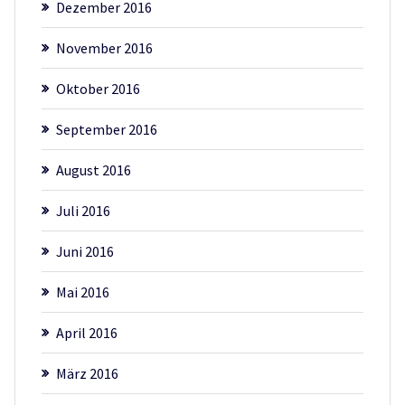
Dezember 2016
November 2016
Oktober 2016
September 2016
August 2016
Juli 2016
Juni 2016
Mai 2016
April 2016
März 2016