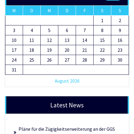
M
D
M
D
F
S
S
1
2
3
4
5
6
7
8
9
10
11
12
13
14
15
16
17
18
19
20
21
22
23
24
25
26
27
28
29
30
31
August 2026
Latest News
Pläne für die Zügigkeitserweiterung an der GGS