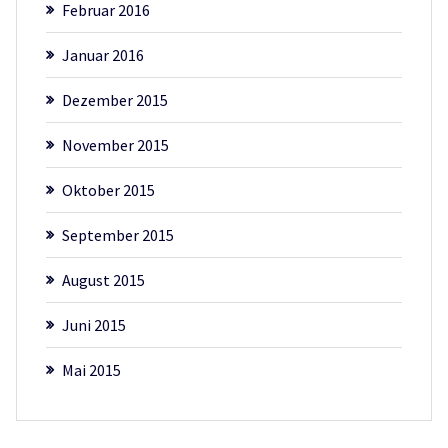
Februar 2016
Januar 2016
Dezember 2015
November 2015
Oktober 2015
September 2015
August 2015
Juni 2015
Mai 2015