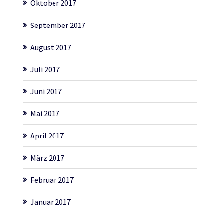
Oktober 2017
September 2017
August 2017
Juli 2017
Juni 2017
Mai 2017
April 2017
März 2017
Februar 2017
Januar 2017