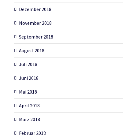
Dezember 2018
November 2018
September 2018
August 2018
Juli 2018
Juni 2018
Mai 2018
April 2018
März 2018
Februar 2018