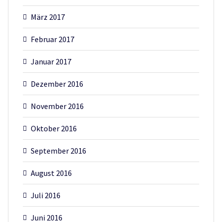
März 2017
Februar 2017
Januar 2017
Dezember 2016
November 2016
Oktober 2016
September 2016
August 2016
Juli 2016
Juni 2016