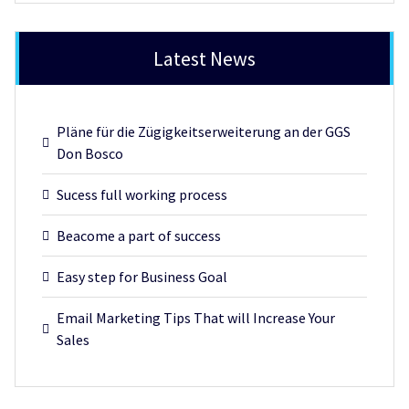
Latest News
Pläne für die Zügigkeitserweiterung an der GGS
Don Bosco
Sucess full working process
Beacome a part of success
Easy step for Business Goal
Email Marketing Tips That will Increase Your
Sales