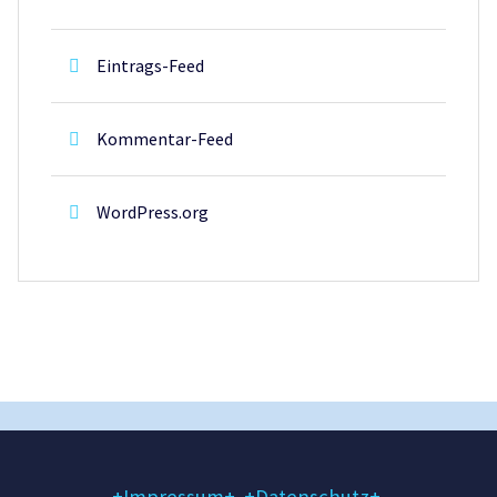
Eintrags-Feed
Kommentar-Feed
WordPress.org
+Impressum+
.
+Datenschutz+
.