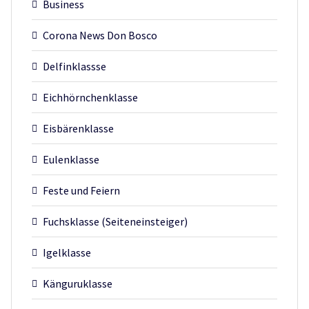
Business
Corona News Don Bosco
Delfinklassse
Eichhörnchenklasse
Eisbärenklasse
Eulenklasse
Feste und Feiern
Fuchsklasse (Seiteneinsteiger)
Igelklasse
Känguruklasse