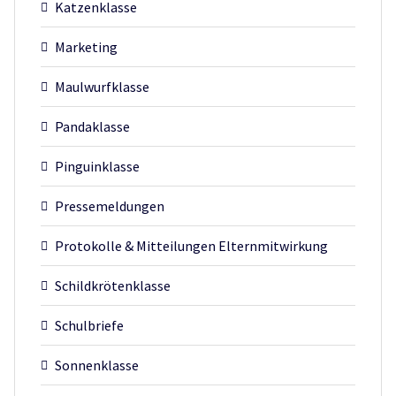
Katzenklasse
Marketing
Maulwurfklasse
Pandaklasse
Pinguinklasse
Pressemeldungen
Protokolle & Mitteilungen Elternmitwirkung
Schildkrötenklasse
Schulbriefe
Sonnenklasse