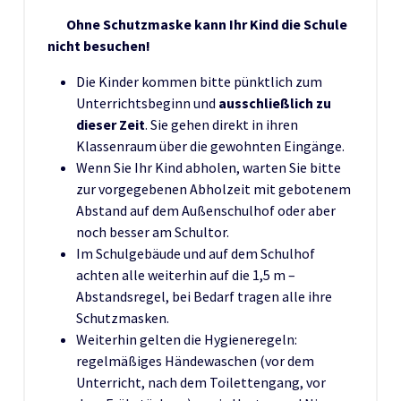
Ohne Schutzmaske kann Ihr Kind die Schule
nicht besuchen!
Die Kinder kommen bitte pünktlich zum
Unterrichtsbeginn und
ausschließlich zu
dieser Zeit
. Sie gehen direkt in ihren
Klassenraum über die gewohnten Eingänge.
Wenn Sie Ihr Kind abholen, warten Sie bitte
zur vorgegebenen Abholzeit mit gebotenem
Abstand auf dem Außenschulhof oder aber
noch besser am Schultor.
Im Schulgebäude und auf dem Schulhof
achten alle weiterhin auf die 1,5 m –
Abstandsregel, bei Bedarf tragen alle ihre
Schutzmasken.
Weiterhin gelten die Hygieneregeln:
regelmäßiges Händewaschen (vor dem
Unterricht, nach dem Toilettengang, vor