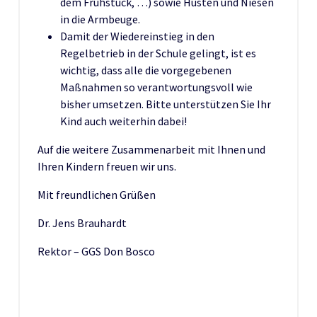
dem Frühstück, …) sowie Husten und Niesen
in die Armbeuge.
Damit der Wiedereinstieg in den
Regelbetrieb in der Schule gelingt, ist es
wichtig, dass alle die vorgegebenen
Maßnahmen so verantwortungsvoll wie
bisher umsetzen. Bitte unterstützen Sie Ihr
Kind auch weiterhin dabei!
Auf die weitere Zusammenarbeit mit Ihnen und
Ihren Kindern freuen wir uns.
Mit freundlichen Grüßen
Dr. Jens Brauhardt
Rektor – GGS Don Bosco