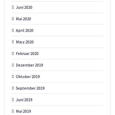
Juni 2020
Mai 2020
April 2020
März 2020
Februar 2020
Dezember 2019
Oktober 2019
September 2019
Juni 2019
Mai 2019