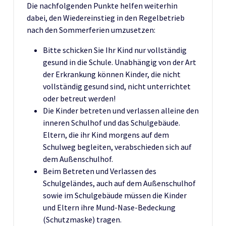
Die nachfolgenden Punkte helfen weiterhin
dabei, den Wiedereinstieg in den Regelbetrieb
nach den Sommerferien umzusetzen:
Bitte schicken Sie Ihr Kind nur vollständig
gesund in die Schule. Unabhängig von der Art
der Erkrankung können Kinder, die nicht
vollständig gesund sind, nicht unterrichtet
oder betreut werden!
Die Kinder betreten und verlassen alleine den
inneren Schulhof und das Schulgebäude.
Eltern, die ihr Kind morgens auf dem
Schulweg begleiten, verabschieden sich auf
dem Außenschulhof.
Beim Betreten und Verlassen des
Schulgeländes, auch auf dem Außenschulhof
sowie im Schulgebäude müssen die Kinder
und Eltern ihre Mund-Nase-Bedeckung
(Schutzmaske) tragen.