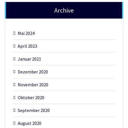
Archive
Mai 2024
April 2023
Januar 2021
Dezember 2020
November 2020
Oktober 2020
September 2020
August 2020