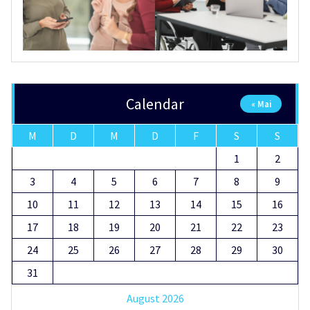
Calendar
« Mai
M
D
M
D
F
S
S
1
2
3
4
5
6
7
8
9
10
11
12
13
14
15
16
17
18
19
20
21
22
23
24
25
26
27
28
29
30
31
August 2026