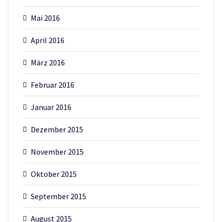
Mai 2016
April 2016
März 2016
Februar 2016
Januar 2016
Dezember 2015
November 2015
Oktober 2015
September 2015
August 2015