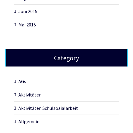
Juni 2015
Mai 2015
Category
AGs
Aktivitäten
Aktivitäten Schulsozialarbeit
Allgemein