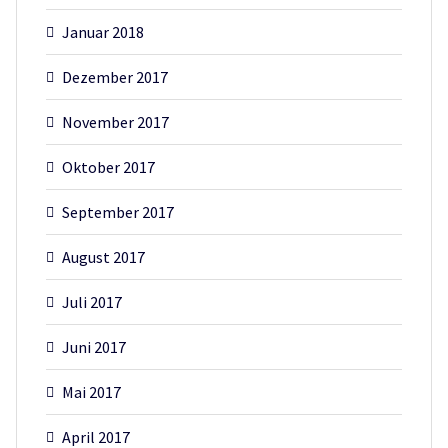
Januar 2018
Dezember 2017
November 2017
Oktober 2017
September 2017
August 2017
Juli 2017
Juni 2017
Mai 2017
April 2017