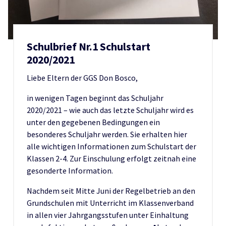
Schulbrief Nr.1 Schulstart
2020/2021
Liebe Eltern der GGS Don Bosco,
in wenigen Tagen beginnt das Schuljahr
2020/2021 – wie auch das letzte Schuljahr wird es
unter den gegebenen Bedingungen ein
besonderes Schuljahr werden. Sie erhalten hier
alle wichtigen Informationen zum Schulstart der
Klassen 2-4. Zur Einschulung erfolgt zeitnah eine
gesonderte Information.
Nachdem seit Mitte Juni der Regelbetrieb an den
Grundschulen mit Unterricht im Klassenverband
in allen vier Jahrgangsstufen unter Einhaltung