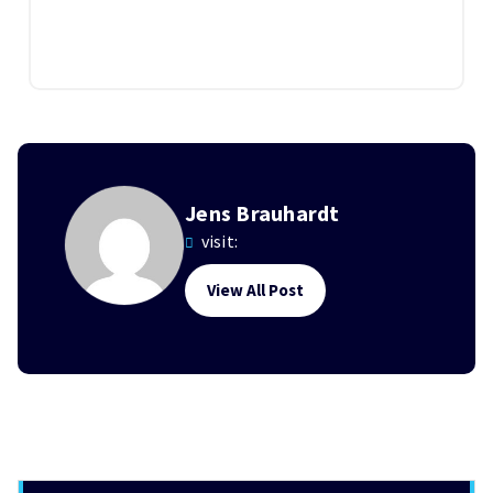
Jens Brauhardt
visit:
View All Post