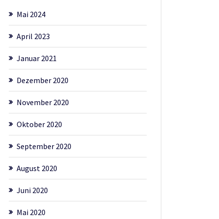
Mai 2024
April 2023
Januar 2021
Dezember 2020
November 2020
Oktober 2020
September 2020
August 2020
Juni 2020
Mai 2020