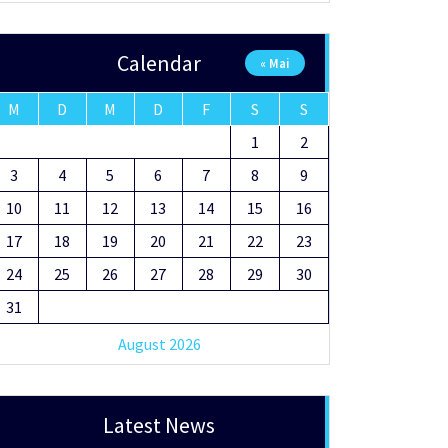
Calendar
« Mai
M
D
M
D
F
S
S
1
2
3
4
5
6
7
8
9
10
11
12
13
14
15
16
17
18
19
20
21
22
23
24
25
26
27
28
29
30
31
August 2026
Latest News