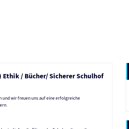
) Ethik / Bücher/ Sicherer Schulhof
und wir freuen uns auf eine erfolgreiche
ern.