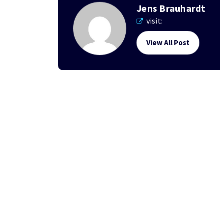
Jens Brauhardt
visit:
View All Post