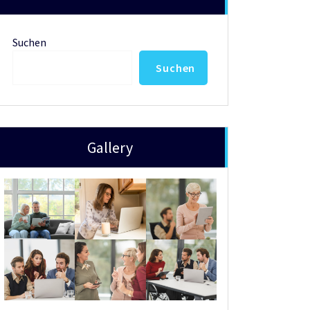
Suchen
Suchen
Gallery