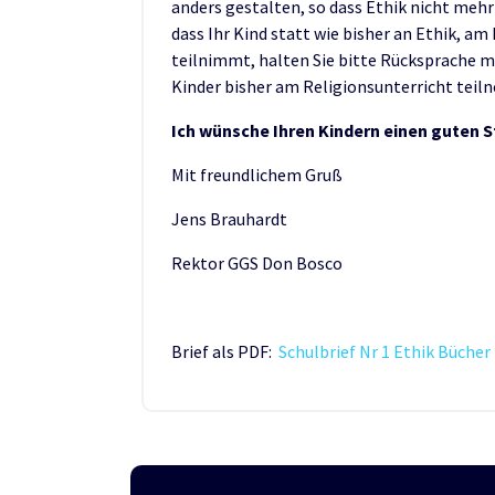
anders gestalten, so dass Ethik nicht mehr 
dass Ihr Kind statt wie bisher an Ethik, am
teilnimmt, halten Sie bitte Rücksprache mi
Kinder bisher am Religionsunterricht teiln
Ich wünsche Ihren Kindern einen guten St
Mit freundlichem Gruß
Jens Brauhardt
Rektor GGS Don Bosco
Brief als PDF:
Schulbrief Nr 1 Ethik Büche