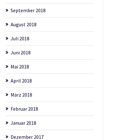
September 2018
August 2018
Juli 2018
Juni 2018
Mai 2018
April 2018
März 2018
Februar 2018
Januar 2018
Dezember 2017