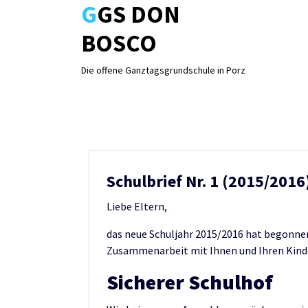
GGS DON
Skip
to
BOSCO
content
Die offene Ganztagsgrundschule in Porz
Schulbrief Nr. 1 (2015/2016
Liebe Eltern,
das neue Schuljahr 2015/2016 hat begonnen 
Zusammenarbeit mit Ihnen und Ihren Kind
Sicherer Schulhof