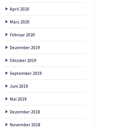
April 2020
März 2020
Februar 2020
Dezember 2019
Oktober 2019
September 2019
Juni 2019
Mai 2019
Dezember 2018
November 2018