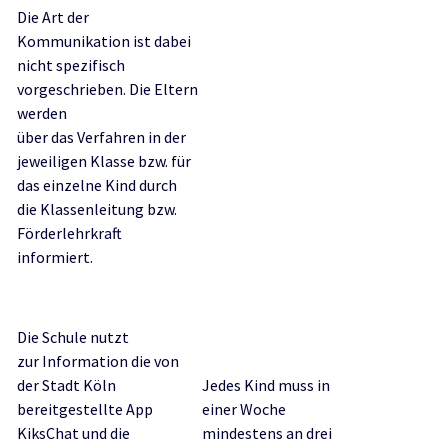
Die Art der
Kommunikation ist dabei
nicht spezifisch
vorgeschrieben. Die Eltern
werden
über das Verfahren in der
jeweiligen Klasse bzw. für
das einzelne Kind durch
die Klassenleitung bzw.
Förderlehrkraft
informiert.
Die Schule nutzt
zur Information die von
der Stadt Köln
Jedes Kind muss in
bereitgestellte App
einer Woche
KiksChat und die
mindestens an drei