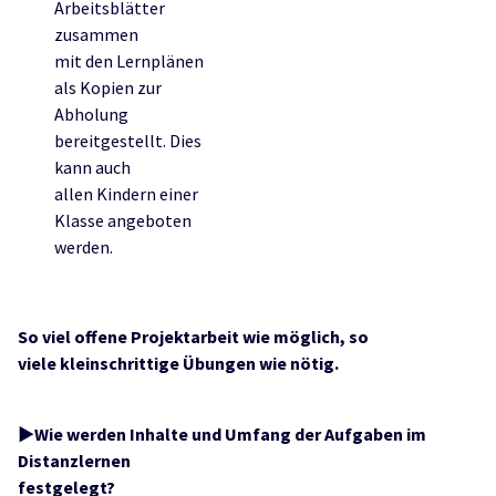
Arbeitsblätter
zusammen
mit den Lernplänen
als Kopien zur
Abholung
bereitgestellt. Dies
kann auch
allen Kindern einer
Klasse angeboten
werden.
So viel offene Projektarbeit wie möglich, so
viele kleinschrittige Übungen wie nötig.
►Wie werden Inhalte und Umfang der Aufgaben im
Distanzlernen
festgelegt?