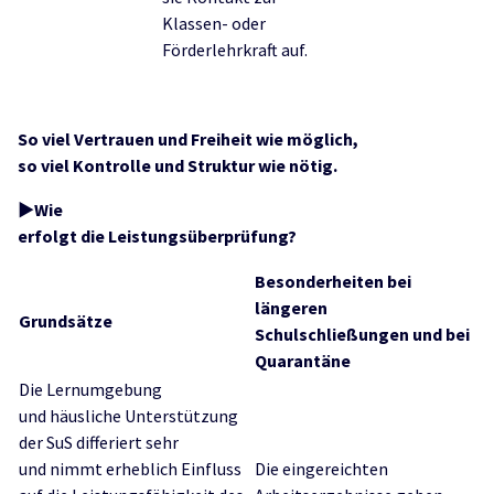
Klassen- oder
Förderlehrkraft auf.
So viel Vertrauen und Freiheit wie möglich,
so viel Kontrolle und Struktur wie nötig.
►Wie
erfolgt die Leistungsüberprüfung?
Besonderheiten bei
längeren
Grundsätze
Schulschließungen und bei
Quarantäne
Die Lernumgebung
und häusliche Unterstützung
der SuS differiert sehr
und nimmt erheblich Einfluss
Die eingereichten