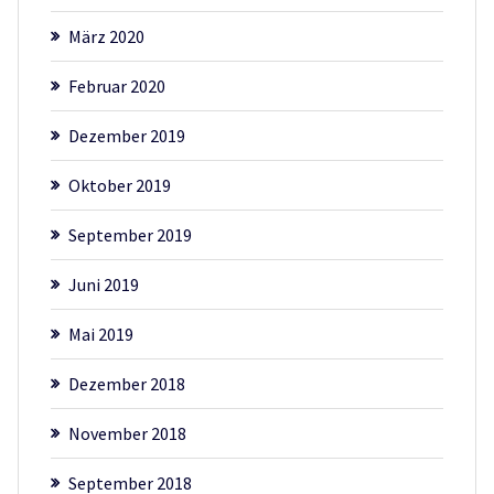
März 2020
Februar 2020
Dezember 2019
Oktober 2019
September 2019
Juni 2019
Mai 2019
Dezember 2018
November 2018
September 2018