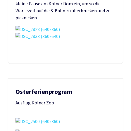
kleine Pause am Kölner Dom ein, um so die
Wartezeit auf die S-Bahn zu überbrücken und zu
picknicken.
Osterferienprogram
Ausflug Kölner Zoo