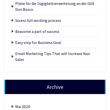
Pläne für die Zügigkeitserweiterung an der GGS
Don Bosco
Sucess full working process
Beacome a part of success
Easy step for Business Goal
Email Marketing Tips That will Increase Your
Sales
Archive
Mai 2024