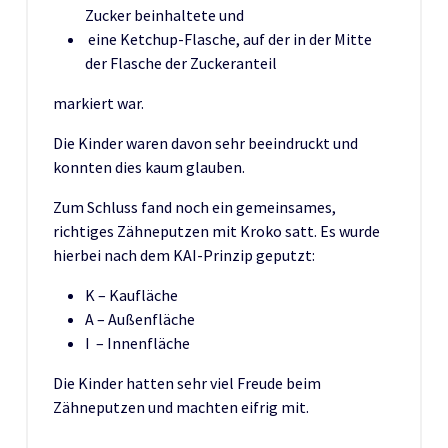
Zucker beinhaltete und
eine Ketchup-Flasche, auf der in der Mitte
der Flasche der Zuckeranteil
markiert war.
Die Kinder waren davon sehr beeindruckt und
konnten dies kaum glauben.
Zum Schluss fand noch ein gemeinsames,
richtiges Zähneputzen mit Kroko satt. Es wurde
hierbei nach dem KAI-Prinzip geputzt:
K – Kaufläche
A – Außenfläche
I – Innenfläche
Die Kinder hatten sehr viel Freude beim
Zähneputzen und machten eifrig mit.