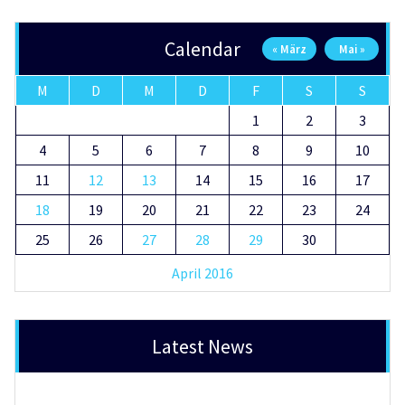
Calendar
« März
Mai »
M
D
M
D
F
S
S
1
2
3
4
5
6
7
8
9
10
11
12
13
14
15
16
17
18
19
20
21
22
23
24
25
26
27
28
29
30
April 2016
Latest News