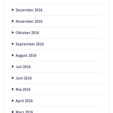
Dezember 2016
November 2016
Oktober 2016
September 2016
August 2016
Juli 2016
Juni 2016
Mai 2016
April 2016
März 2016