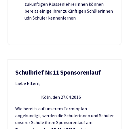
zukünftigen KlassenlehrerInnen können
bereits einige ihrer zukünftigen Schülerinnen
udn Schüler kennenlernen.
Schulbrief Nr.11 Sponsorenlauf
Liebe Eltern,
Köln, den 27.04.2016
Wie bereits auf unserem Terminplan
angekündigt, werden die Schülerinnen und Schüler
unserer Schule ihren Sponsorenlauf am