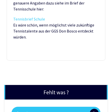
genauere Angaben dazu siehe im Brief der
Tennisschule hier:
Tennisbrief Schule
Es wäre schön, wenn möglichst viele zukünftige
Tennistalente aus der GGS Don Bosco entdeckt
würden.
Fehlt was ?
Search