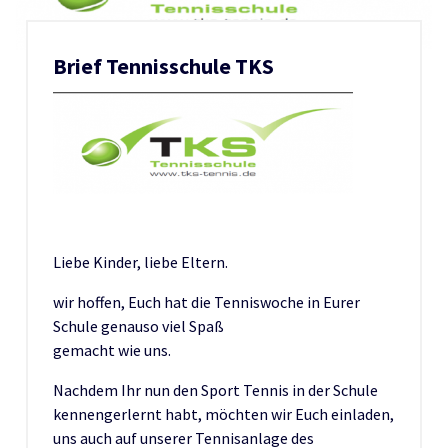
Brief Tennisschule TKS
Liebe Kinder, liebe Eltern.
wir hoffen, Euch hat die Tenniswoche in Eurer
Schule genauso viel Spaß
gemacht wie uns.
Nachdem Ihr nun den Sport Tennis in der Schule
kennengerlernt habt, möchten wir Euch einladen,
uns auch auf unserer Tennisanlage des