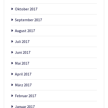
Oktober 2017
September 2017
August 2017
Juli 2017
Juni 2017
Mai 2017
April 2017
März 2017
Februar 2017
Januar 2017