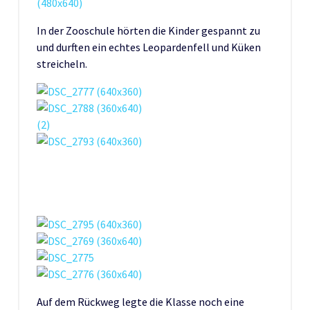
In der Zooschule hörten die Kinder gespannt zu
und durften ein echtes Leopardenfell und Küken
streicheln.
Auf dem Rückweg legte die Klasse noch eine