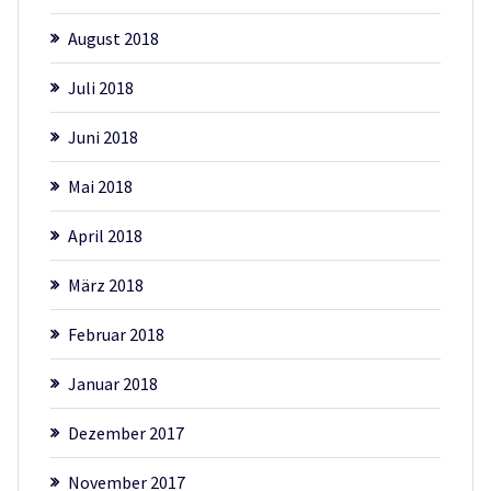
August 2018
Juli 2018
Juni 2018
Mai 2018
April 2018
März 2018
Februar 2018
Januar 2018
Dezember 2017
November 2017