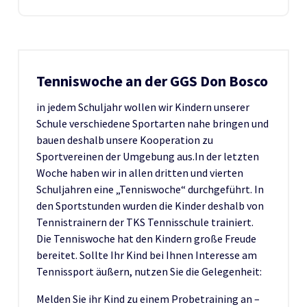
Tenniswoche an der GGS Don Bosco
in jedem Schuljahr wollen wir Kindern unserer
Schule verschiedene Sportarten nahe bringen und
bauen deshalb unsere Kooperation zu
Sportvereinen der Umgebung aus.In der letzten
Woche haben wir in allen dritten und vierten
Schuljahren eine „Tenniswoche“ durchgeführt. In
den Sportstunden wurden die Kinder deshalb von
Tennistrainern der TKS Tennisschule trainiert.
Die Tenniswoche hat den Kindern große Freude
bereitet. Sollte Ihr Kind bei Ihnen Interesse am
Tennissport äußern, nutzen Sie die Gelegenheit:
Melden Sie ihr Kind zu einem Probetraining an –