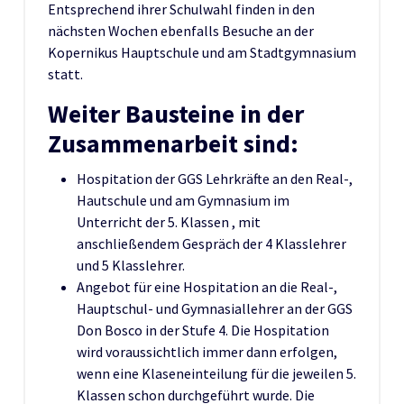
Entsprechend ihrer Schulwahl finden in den
nächsten Wochen ebenfalls Besuche an der
Kopernikus Hauptschule und am Stadtgymnasium
statt.
Weiter Bausteine in der
Zusammenarbeit sind:
Hospitation der GGS Lehrkräfte an den Real-,
Hautschule und am Gymnasium im
Unterricht der 5. Klassen , mit
anschließendem Gespräch der 4 Klasslehrer
und 5 Klasslehrer.
Angebot für eine Hospitation an die Real-,
Hauptschul- und Gymnasiallehrer an der GGS
Don Bosco in der Stufe 4. Die Hospitation
wird voraussichtlich immer dann erfolgen,
wenn eine Klaseneinteilung für die jeweilen 5.
Klassen schon durchgeführt wurde. Die