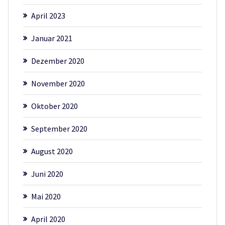
April 2023
Januar 2021
Dezember 2020
November 2020
Oktober 2020
September 2020
August 2020
Juni 2020
Mai 2020
April 2020