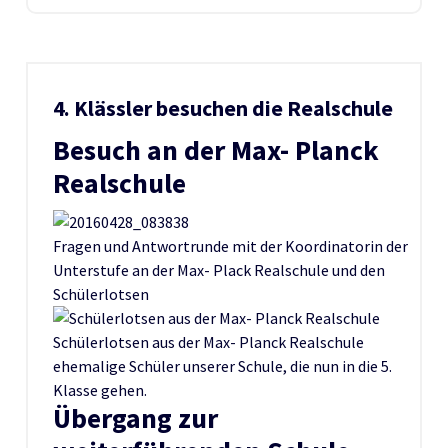
4. Klässler besuchen die Realschule
Besuch an der Max- Planck
Realschule
Fragen und Antwortrunde mit der Koordinatorin der
Unterstufe an der Max- Plack Realschule und den
Schülerlotsen
Schülerlotsen aus der Max- Planck Realschule
ehemalige Schüler unserer Schule, die nun in die 5.
Klasse gehen.
Übergang zur