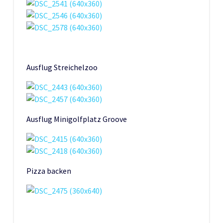
Ausflug Streichelzoo
Ausflug Minigolfplatz Groove
Pizza backen