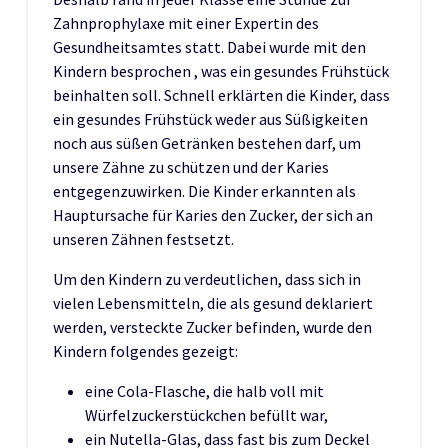
Zahnprophylaxe mit einer Expertin des
Gesundheitsamtes statt. Dabei wurde mit den
Kindern besprochen , was ein gesundes Frühstück
beinhalten soll. Schnell erklärten die Kinder, dass
ein gesundes Frühstück weder aus Süßigkeiten
noch aus süßen Getränken bestehen darf, um
unsere Zähne zu schützen und der Karies
entgegenzuwirken. Die Kinder erkannten als
Hauptursache für Karies den Zucker, der sich an
unseren Zähnen festsetzt.
Um den Kindern zu verdeutlichen, dass sich in
vielen Lebensmitteln, die als gesund deklariert
werden, versteckte Zucker befinden, wurde den
Kindern folgendes gezeigt:
eine Cola-Flasche, die halb voll mit
Würfelzuckerstückchen befüllt war,
ein Nutella-Glas, dass fast bis zum Deckel