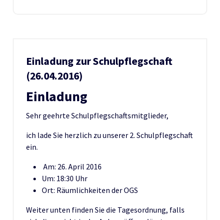
Einladung zur Schulpflegschaft
(26.04.2016)
Einladung
Sehr geehrte Schulpflegschaftsmitglieder,
ich lade Sie herzlich zu unserer 2. Schulpflegschaft
ein.
Am: 26. April 2016
Um: 18:30 Uhr
Ort: Räumlichkeiten der OGS
Weiter unten finden Sie die Tagesordnung, falls