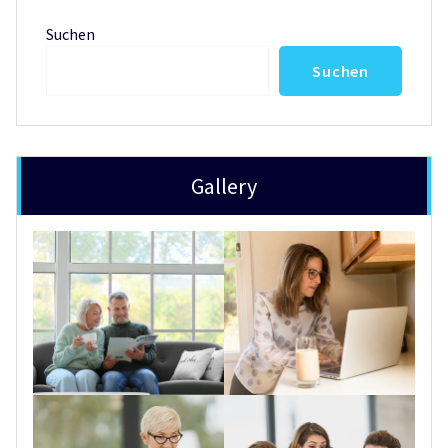
Suchen
Suchen
Gallery