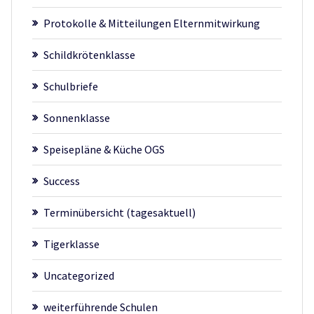
Protokolle & Mitteilungen Elternmitwirkung
Schildkrötenklasse
Schulbriefe
Sonnenklasse
Speisepläne & Küche OGS
Success
Terminübersicht (tagesaktuell)
Tigerklasse
Uncategorized
weiterführende Schulen