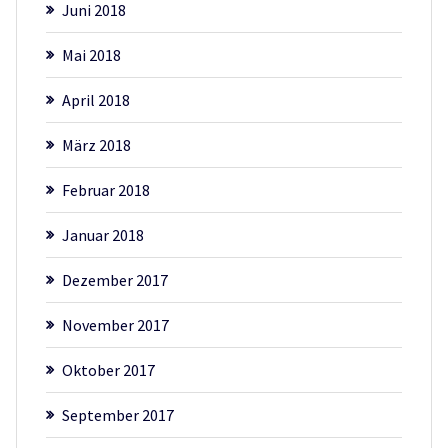
Juni 2018
Mai 2018
April 2018
März 2018
Februar 2018
Januar 2018
Dezember 2017
November 2017
Oktober 2017
September 2017