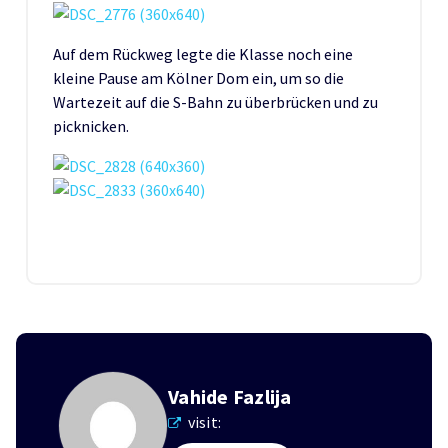
Auf dem Rückweg legte die Klasse noch eine
kleine Pause am Kölner Dom ein, um so die
Wartezeit auf die S-Bahn zu überbrücken und zu
picknicken.
Vahide Fazlija
visit: