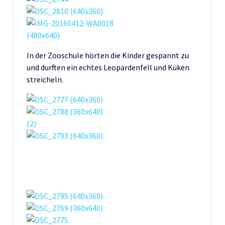
In der Zooschule hörten die Kinder gespannt zu
und durften ein echtes Leopardenfell und Küken
streicheln.