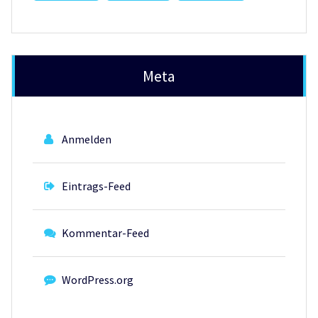
Meta
Anmelden
Eintrags-Feed
Kommentar-Feed
WordPress.org