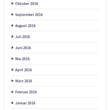
Oktober 2016
September 2016
August 2016
Juli 2016
Juni 2016
Mai 2016
April 2016
März 2016
Februar 2016
Januar 2016