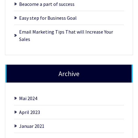
Beacome a part of success
Easy step for Business Goal
Email Marketing Tips That will Increase Your
Sales
Archive
Mai 2024
April 2023
Januar 2021