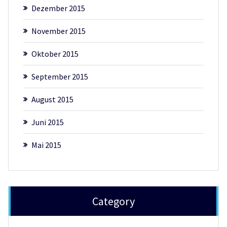
Dezember 2015
November 2015
Oktober 2015
September 2015
August 2015
Juni 2015
Mai 2015
Category