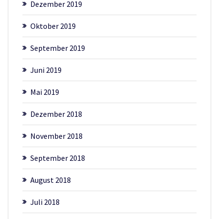
Dezember 2019
Oktober 2019
September 2019
Juni 2019
Mai 2019
Dezember 2018
November 2018
September 2018
August 2018
Juli 2018