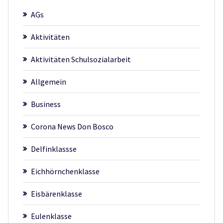
AGs
Aktivitäten
Aktivitäten Schulsozialarbeit
Allgemein
Business
Corona News Don Bosco
Delfinklassse
Eichhörnchenklasse
Eisbärenklasse
Eulenklasse