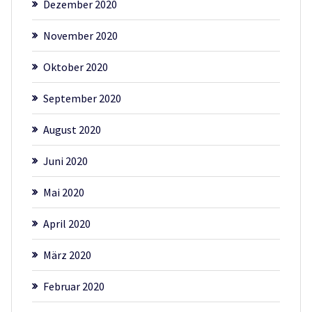
Dezember 2020
November 2020
Oktober 2020
September 2020
August 2020
Juni 2020
Mai 2020
April 2020
März 2020
Februar 2020