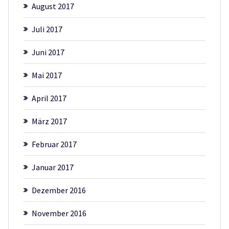
August 2017
Juli 2017
Juni 2017
Mai 2017
April 2017
März 2017
Februar 2017
Januar 2017
Dezember 2016
November 2016