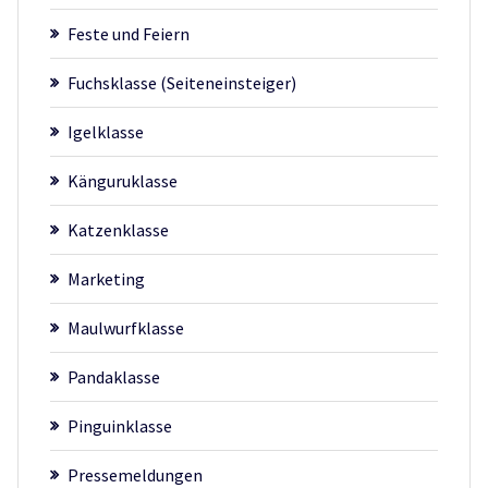
Feste und Feiern
Fuchsklasse (Seiteneinsteiger)
Igelklasse
Känguruklasse
Katzenklasse
Marketing
Maulwurfklasse
Pandaklasse
Pinguinklasse
Pressemeldungen