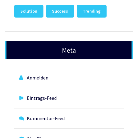
Solution
Success
Trending
Meta
Anmelden
Eintrags-Feed
Kommentar-Feed