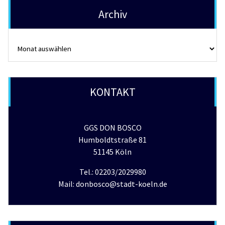
Archiv
Archiv
KONTAKT
GGS DON BOSCO
Humboldtstraße 81
51145 Köln
Tel.: 02203/2029980
Mail: donbosco@stadt-koeln.de