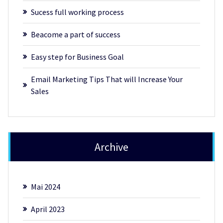
Sucess full working process
Beacome a part of success
Easy step for Business Goal
Email Marketing Tips That will Increase Your
Sales
Archive
Mai 2024
April 2023