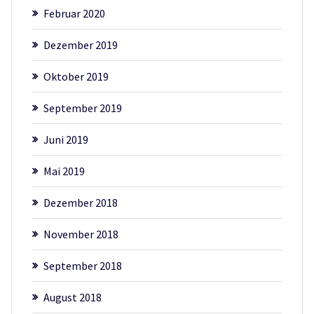
Februar 2020
Dezember 2019
Oktober 2019
September 2019
Juni 2019
Mai 2019
Dezember 2018
November 2018
September 2018
August 2018