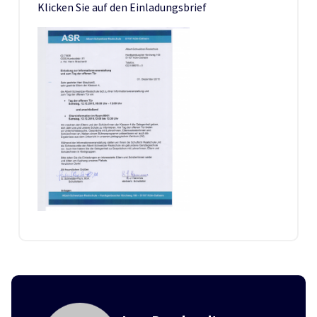
Klicken Sie auf den Einladungsbrief