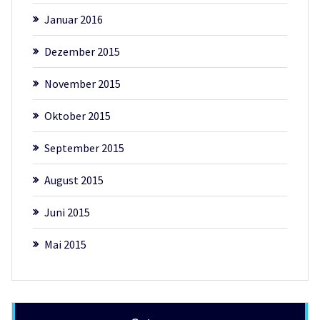
Januar 2016
Dezember 2015
November 2015
Oktober 2015
September 2015
August 2015
Juni 2015
Mai 2015