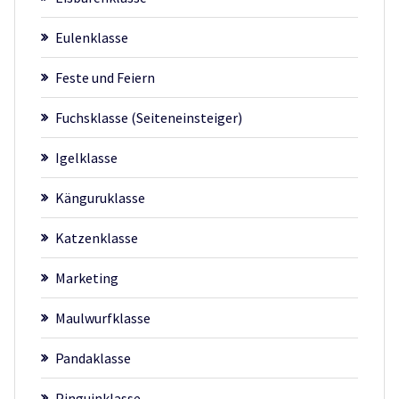
Eulenklasse
Feste und Feiern
Fuchsklasse (Seiteneinsteiger)
Igelklasse
Känguruklasse
Katzenklasse
Marketing
Maulwurfklasse
Pandaklasse
Pinguinklasse