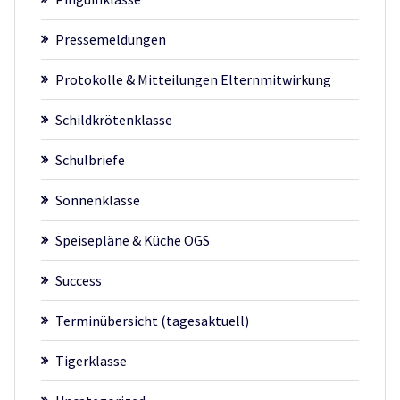
Pressemeldungen
Protokolle & Mitteilungen Elternmitwirkung
Schildkrötenklasse
Schulbriefe
Sonnenklasse
Speisepläne & Küche OGS
Success
Terminübersicht (tagesaktuell)
Tigerklasse