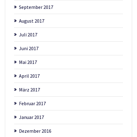
September 2017
August 2017
Juli 2017
Juni 2017
Mai 2017
April 2017
März 2017
Februar 2017
Januar 2017
Dezember 2016