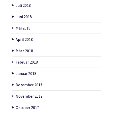
Juli 2018
Juni 2018
Mai 2018
April 2018
März 2018
Februar 2018
Januar 2018
Dezember 2017
November 2017
Oktober 2017