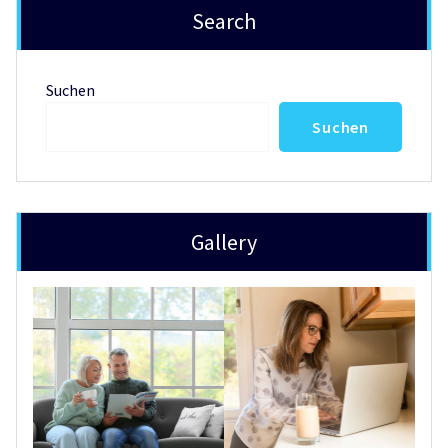
Search
Suchen
Suchen
Gallery