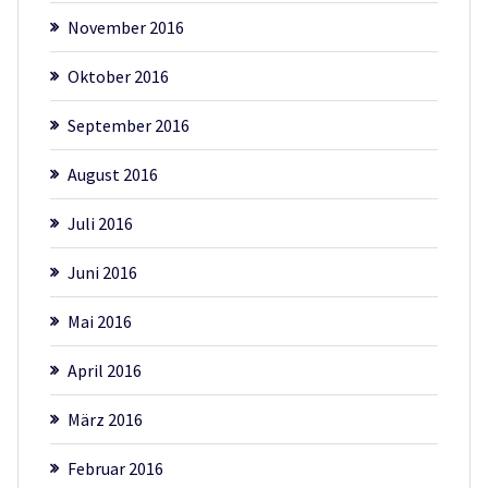
November 2016
Oktober 2016
September 2016
August 2016
Juli 2016
Juni 2016
Mai 2016
April 2016
März 2016
Februar 2016