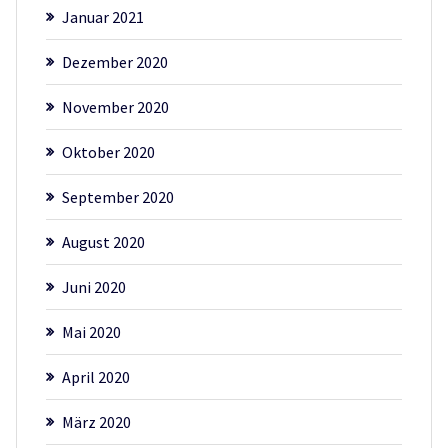
Januar 2021
Dezember 2020
November 2020
Oktober 2020
September 2020
August 2020
Juni 2020
Mai 2020
April 2020
März 2020