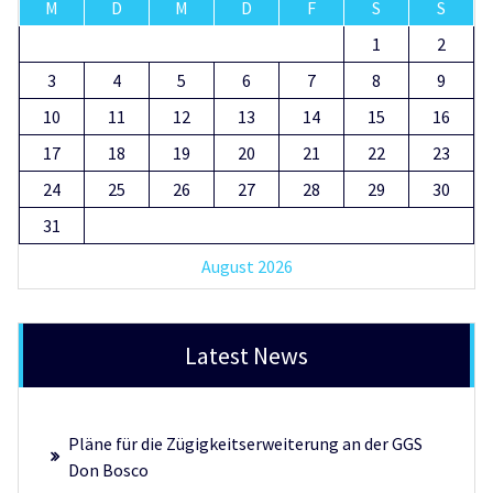
M
D
M
D
F
S
S
1
2
3
4
5
6
7
8
9
10
11
12
13
14
15
16
17
18
19
20
21
22
23
24
25
26
27
28
29
30
31
August 2026
Latest News
Pläne für die Zügigkeitserweiterung an der GGS
Don Bosco