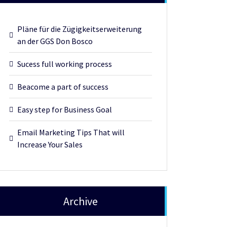
Pläne für die Zügigkeitserweiterung
an der GGS Don Bosco
Sucess full working process
Beacome a part of success
Easy step for Business Goal
Email Marketing Tips That will
Increase Your Sales
Archive