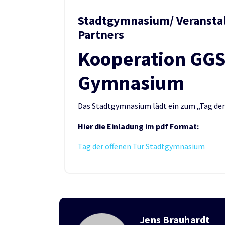
Stadtgymnasium/ Veranstal
Partners
Kooperation GGS
Gymnasium
Das Stadtgymnasium lädt ein zum „Tag der 
Hier die Einladung im pdf Format:
Tag der offenen Tür Stadtgymnasium
Jens Brauhardt