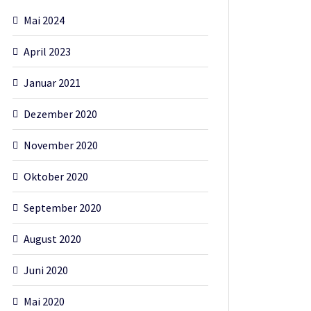
Mai 2024
April 2023
Januar 2021
Dezember 2020
November 2020
Oktober 2020
September 2020
August 2020
Juni 2020
Mai 2020