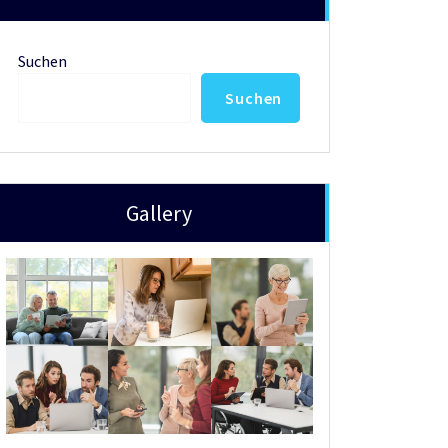
Suchen
Suchen
Gallery