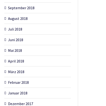
September 2018
August 2018
Juli 2018
Juni 2018
Mai 2018
April 2018
März 2018
Februar 2018
Januar 2018
Dezember 2017