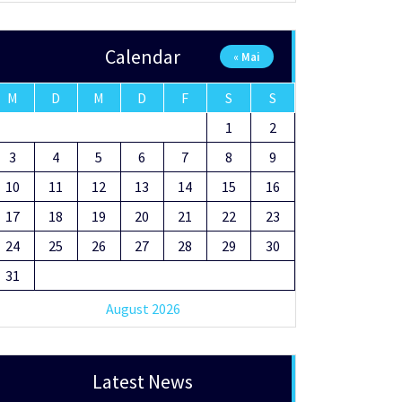
Calendar
« Mai
M
D
M
D
F
S
S
1
2
3
4
5
6
7
8
9
10
11
12
13
14
15
16
17
18
19
20
21
22
23
24
25
26
27
28
29
30
31
August 2026
Latest News