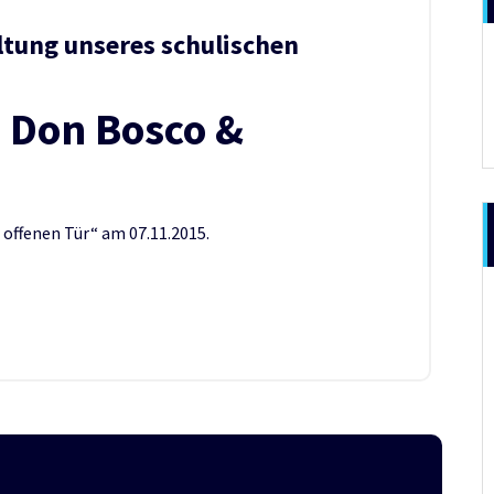
tung unseres schulischen
 Don Bosco &
offenen Tür“ am 07.11.2015.