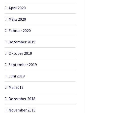
April 2020
März 2020
Februar 2020
Dezember 2019
Oktober 2019
September 2019
Juni 2019
Mai 2019
Dezember 2018
November 2018