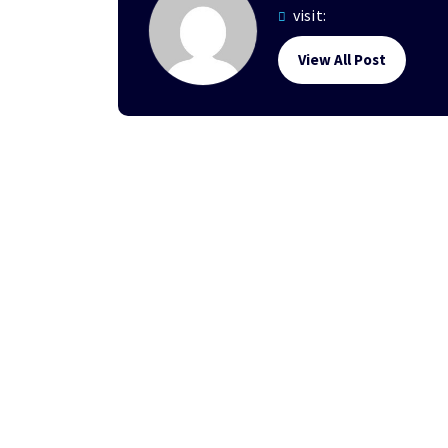
visit:
View All Post