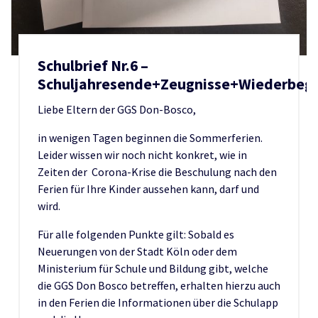
Schulbrief Nr.6 –
Schuljahresende+Zeugnisse+Wiederbeg
Liebe Eltern der GGS Don-Bosco,
in wenigen Tagen beginnen die Sommerferien.
Leider wissen wir noch nicht konkret, wie in
Zeiten der Corona-Krise die Beschulung nach den
Ferien für Ihre Kinder aussehen kann, darf und
wird.
Für alle folgenden Punkte gilt: Sobald es
Neuerungen von der Stadt Köln oder dem
Ministerium für Schule und Bildung gibt, welche
die GGS Don Bosco betreffen, erhalten hierzu auch
in den Ferien die Informationen über die Schulapp