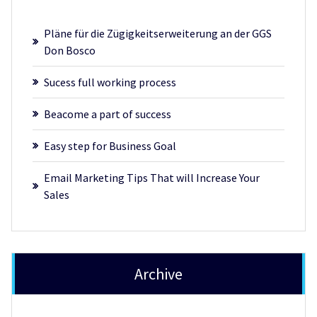
Pläne für die Zügigkeitserweiterung an der GGS
Don Bosco
Sucess full working process
Beacome a part of success
Easy step for Business Goal
Email Marketing Tips That will Increase Your
Sales
Archive