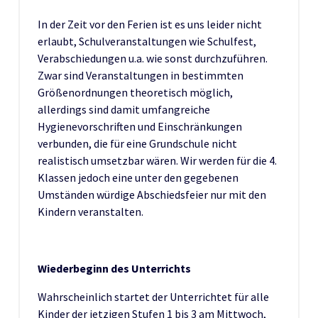
In der Zeit vor den Ferien ist es uns leider nicht
erlaubt, Schulveranstaltungen wie Schulfest,
Verabschiedungen u.a. wie sonst durchzuführen.
Zwar sind Veranstaltungen in bestimmten
Größenordnungen theoretisch möglich,
allerdings sind damit umfangreiche
Hygienevorschriften und Einschränkungen
verbunden, die für eine Grundschule nicht
realistisch umsetzbar wären. Wir werden für die 4.
Klassen jedoch eine unter den gegebenen
Umständen würdige Abschiedsfeier nur mit den
Kindern veranstalten.
Wiederbeginn des Unterrichts
Wahrscheinlich startet der Unterrichtet für alle
Kinder der jetzigen Stufen 1 bis 3 am Mittwoch,