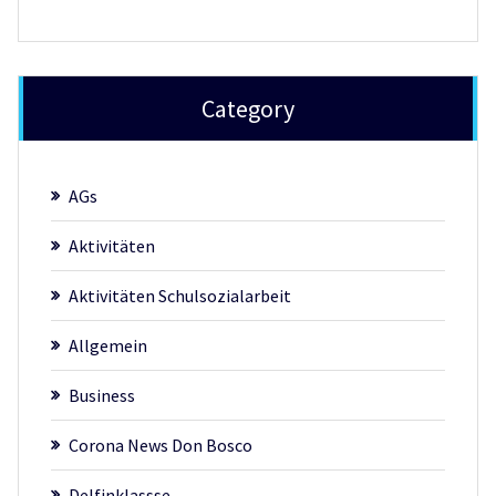
Category
AGs
Aktivitäten
Aktivitäten Schulsozialarbeit
Allgemein
Business
Corona News Don Bosco
Delfinklassse