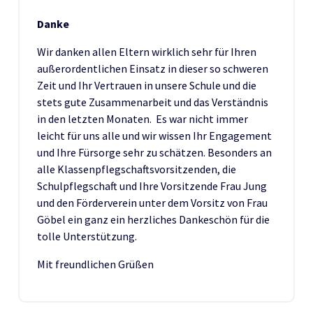
Danke
Wir danken allen Eltern wirklich sehr für Ihren
außerordentlichen Einsatz in dieser so schweren
Zeit und Ihr Vertrauen in unsere Schule und die
stets gute Zusammenarbeit und das Verständnis
in den letzten Monaten. Es war nicht immer
leicht für uns alle und wir wissen Ihr Engagement
und Ihre Fürsorge sehr zu schätzen. Besonders an
alle Klassenpflegschaftsvorsitzenden, die
Schulpflegschaft und Ihre Vorsitzende Frau Jung
und den Förderverein unter dem Vorsitz von Frau
Göbel ein ganz ein herzliches Dankeschön für die
tolle Unterstützung.
Mit freundlichen Grüßen