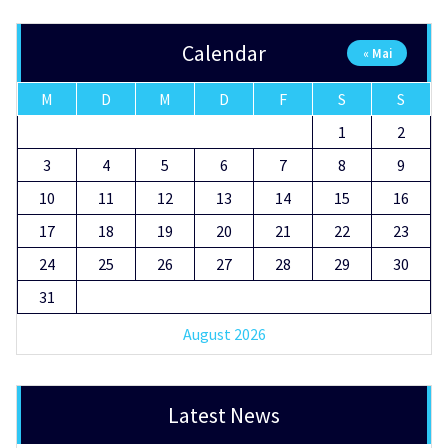
Calendar
« Mai
M
D
M
D
F
S
S
1
2
3
4
5
6
7
8
9
10
11
12
13
14
15
16
17
18
19
20
21
22
23
24
25
26
27
28
29
30
31
August 2026
Latest News