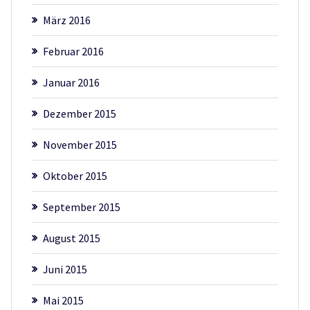
März 2016
Februar 2016
Januar 2016
Dezember 2015
November 2015
Oktober 2015
September 2015
August 2015
Juni 2015
Mai 2015