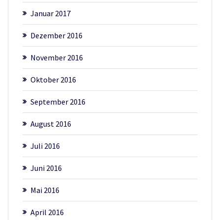
Januar 2017
Dezember 2016
November 2016
Oktober 2016
September 2016
August 2016
Juli 2016
Juni 2016
Mai 2016
April 2016