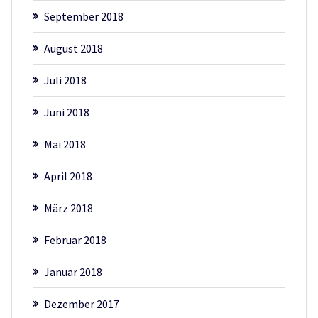
September 2018
August 2018
Juli 2018
Juni 2018
Mai 2018
April 2018
März 2018
Februar 2018
Januar 2018
Dezember 2017