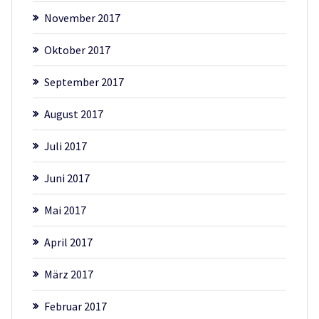
November 2017
Oktober 2017
September 2017
August 2017
Juli 2017
Juni 2017
Mai 2017
April 2017
März 2017
Februar 2017