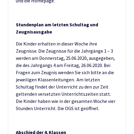
und die Homepage.
Stundenplan am letzten Schultag und
Zeugnisausgabe
Die Kinder erhalten in dieser Woche ihre
Zeugnisse. Die Zeugnisse für die Jahrgänge 1 – 3
werden am Donnerstag, 25.06.2020, ausgegeben,
die des Jahrgangs 4 am Freitag, 26.06.2020. Bei
Fragen zum Zeugnis wenden Sie sich bitte an die
jeweiligen Klassenleitungen. Am letzten
Schultag findet der Unterricht zu den zur Zeit
geltenden versetzten Unterrichtszeiten statt.
Die Kinder haben wie in der gesamten Woche vier
Stunden Unterricht. Die OGS ist geöffnet.
Abschied der 4. Klassen