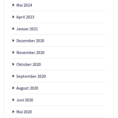
Mai 2024
April 2023
Januar 2021
Dezember 2020
November 2020
Oktober 2020
September 2020
August 2020
Juni 2020
Mai 2020