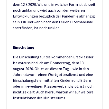
dem 12.8.2020. Wie und in welcher Form ist derzeit
noch unklar und wird auch von den weiteren
Entwicklungen bezüglich der Pandemie abhängig
sein. Ob und wann nach den Ferien Elternabende
stattfinden, ist noch unklar.
Einschulung
Die Einschulung für die kommenden Erstklässler
ist voraussichtlich am Donnerstag, dem 13.
August 2020. Ob es an diesem Tag – wie in den
Jahren davor – einen Wortgottesdienst und eine
Einschulungsfeier mit allen Kindern und Eltern
oder im jeweiligen Klassenverband gibt, ist noch
nicht geklärt. Auch hierzu warten wir auf weitere
Instruktionen des Ministeriums.