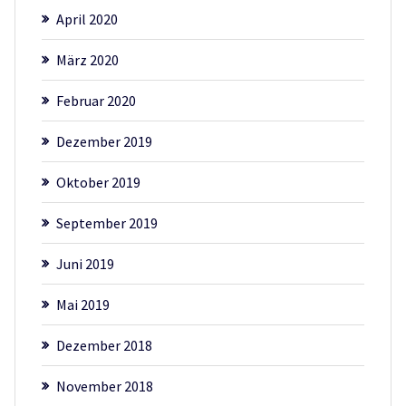
April 2020
März 2020
Februar 2020
Dezember 2019
Oktober 2019
September 2019
Juni 2019
Mai 2019
Dezember 2018
November 2018