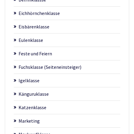
Eichhörnchenklasse
Eisbärenklasse
Eulenklasse
Feste und Feiern
Fuchsklasse (Seiteneinsteiger)
Igelklasse
Känguruklasse
Katzenklasse
Marketing