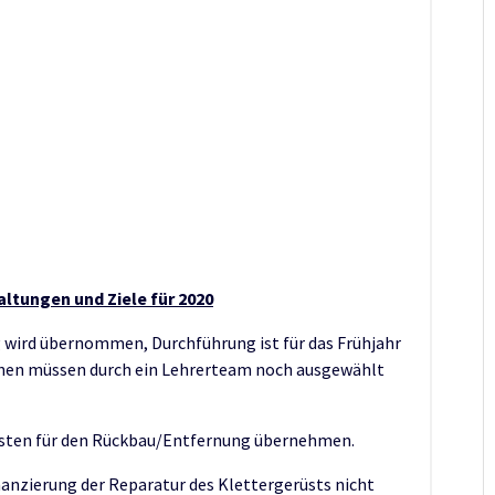
ltungen und Ziele für 2020
 wird übernommen, Durchführung ist für das Frühjahr
hen müssen durch ein Lehrerteam noch ausgewählt
Kosten für den Rückbau/Entfernung übernehmen.
Finanzierung der Reparatur des Klettergerüsts nicht