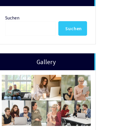
Suchen
Suchen
Gallery