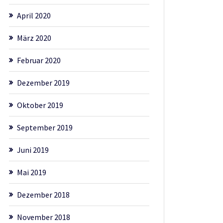
April 2020
März 2020
Februar 2020
Dezember 2019
Oktober 2019
September 2019
Juni 2019
Mai 2019
Dezember 2018
November 2018