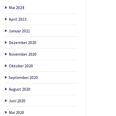
Mai 2024
April 2023
Januar 2021
Dezember 2020
November 2020
Oktober 2020
September 2020
August 2020
Juni 2020
Mai 2020