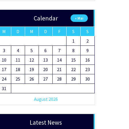
Calendar
« Mai
M
D
M
D
F
S
S
1
2
3
4
5
6
7
8
9
10
11
12
13
14
15
16
17
18
19
20
21
22
23
24
25
26
27
28
29
30
31
August 2026
Latest News