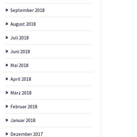
September 2018
August 2018
Juli 2018
Juni 2018
Mai 2018
April 2018
März 2018
Februar 2018
Januar 2018
Dezember 2017