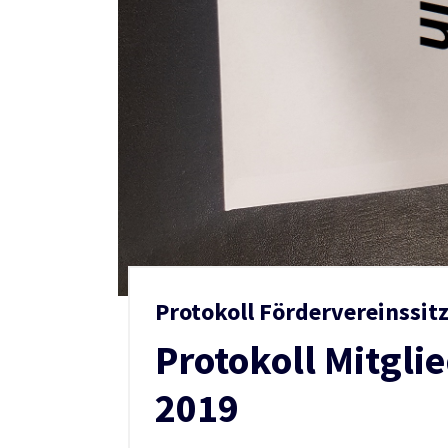
Protokoll Fördervereinssit
Protokoll Mitgl
2019