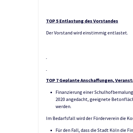
TOP 5 Entlastung des Vorstandes
Der Vorstand wird einstimmig entlastet.
TOP 7 Geplante Anschaffungen, Veransta
Finanzierung einer Schulhofbemalung
2020 angedacht, geeignete Betonfläc
werden.
Im Bedarfsfall wird der Förderverein die 
Für den Fall, dass die Stadt Köln die 