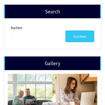
Search
Suchen
Suchen
Gallery