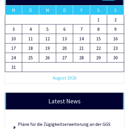
M
D
M
D
F
S
S
1
2
3
4
5
6
7
8
9
10
11
12
13
14
15
16
17
18
19
20
21
22
23
24
25
26
27
28
29
30
31
August 2026
Latest News
Pläne für die Zügigkeitserweiterung an der GGS