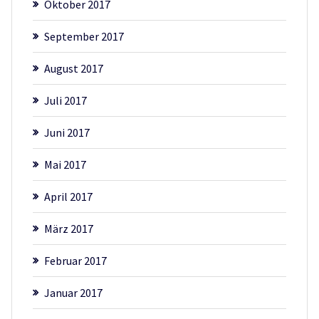
Oktober 2017
September 2017
August 2017
Juli 2017
Juni 2017
Mai 2017
April 2017
März 2017
Februar 2017
Januar 2017