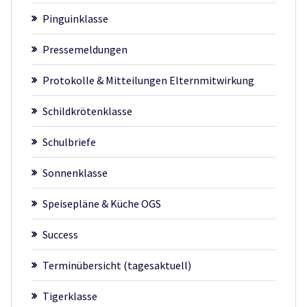
Pinguinklasse
Pressemeldungen
Protokolle & Mitteilungen Elternmitwirkung
Schildkrötenklasse
Schulbriefe
Sonnenklasse
Speisepläne & Küche OGS
Success
Terminübersicht (tagesaktuell)
Tigerklasse