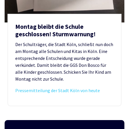
Montag bleibt die Schule
geschlossen! Sturmwarnung!
Der Schulträger, die Stadt Köln, schließt nun doch
am Montag alle Schulen und Kitas in Köln. Eine
entsprechende Entscheidung wurde gerade
verkündet. Damit bleibt die GGS Don Bosco für
alle Kinder geschlossen. Schicken Sie Ihr Kind am
Montag nicht zur Schule.
Pressemitteilung der Stadt Köln von heute