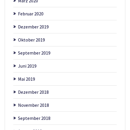
März 2020
Februar 2020
Dezember 2019
Oktober 2019
September 2019
Juni 2019
Mai 2019
Dezember 2018
November 2018
September 2018