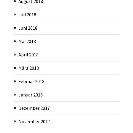
August 2018
Juli 2018
Juni 2018
Mai 2018
April 2018
März 2018
Februar 2018
Januar 2018
Dezember 2017
November 2017