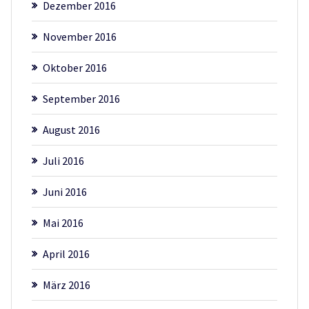
Dezember 2016
November 2016
Oktober 2016
September 2016
August 2016
Juli 2016
Juni 2016
Mai 2016
April 2016
März 2016