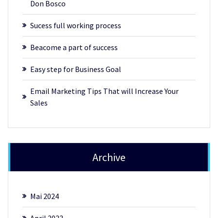
Don Bosco
Sucess full working process
Beacome a part of success
Easy step for Business Goal
Email Marketing Tips That will Increase Your
Sales
Archive
Mai 2024
April 2023