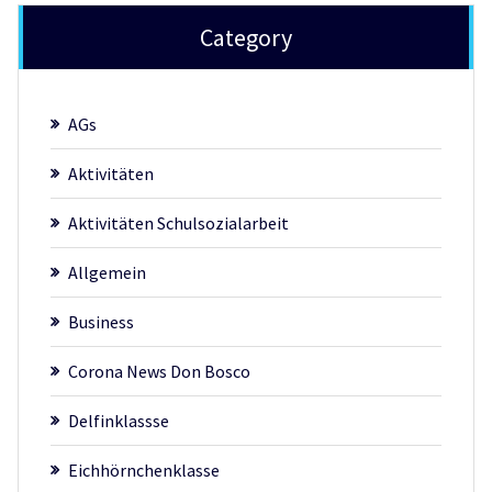
Category
AGs
Aktivitäten
Aktivitäten Schulsozialarbeit
Allgemein
Business
Corona News Don Bosco
Delfinklassse
Eichhörnchenklasse