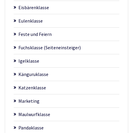
Eisbärenklasse
Eulenklasse
Feste und Feiern
Fuchsklasse (Seiteneinsteiger)
Igelklasse
Känguruklasse
Katzenklasse
Marketing
Maulwurfklasse
Pandaklasse