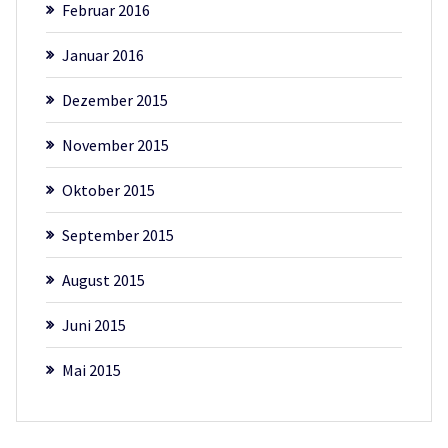
Februar 2016
Januar 2016
Dezember 2015
November 2015
Oktober 2015
September 2015
August 2015
Juni 2015
Mai 2015