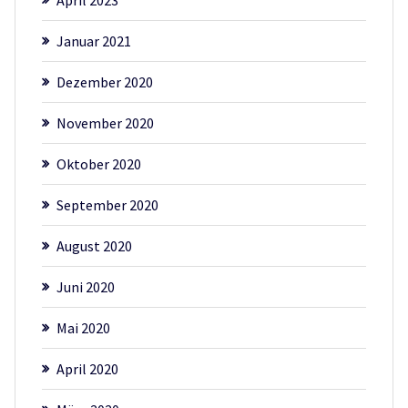
Januar 2021
Dezember 2020
November 2020
Oktober 2020
September 2020
August 2020
Juni 2020
Mai 2020
April 2020