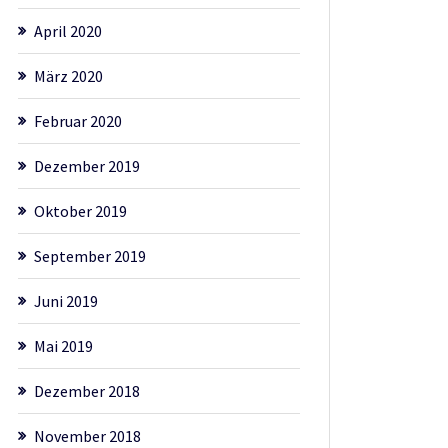
April 2020
März 2020
Februar 2020
Dezember 2019
Oktober 2019
September 2019
Juni 2019
Mai 2019
Dezember 2018
November 2018