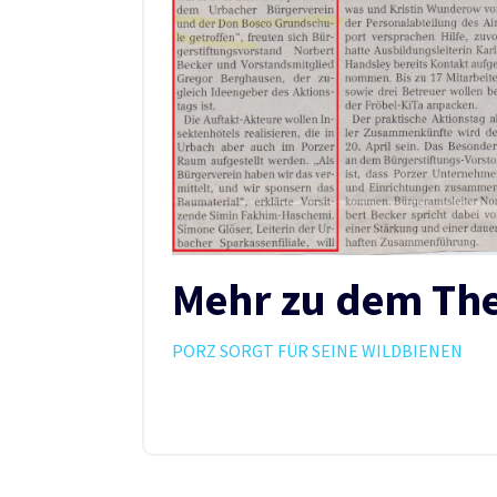
Mehr zu dem The
PORZ SORGT FÜR SEINE WILDBIENEN