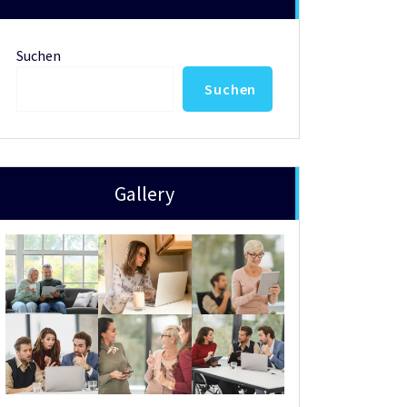
Suchen
Suchen
Gallery