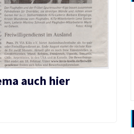
ma auch hier