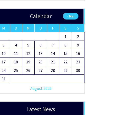
Calendar
« Mai
M
D
M
D
F
S
S
1
2
3
4
5
6
7
8
9
10
11
12
13
14
15
16
17
18
19
20
21
22
23
24
25
26
27
28
29
30
31
August 2026
Latest News