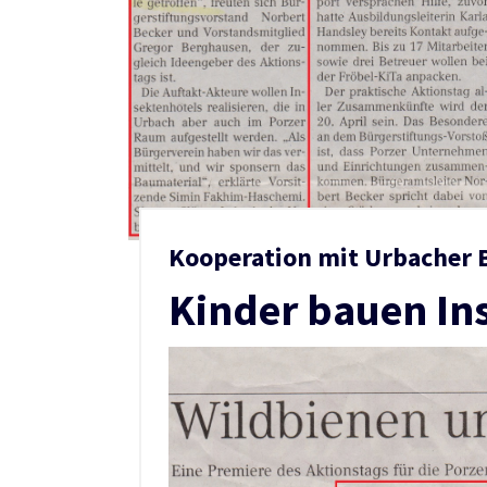
Kooperation mit Urbacher 
Kinder bauen In