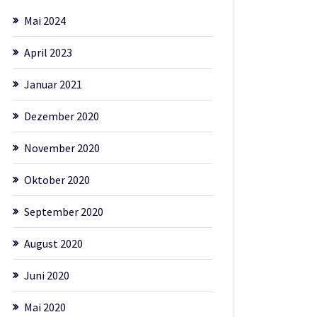
Mai 2024
April 2023
Januar 2021
Dezember 2020
November 2020
Oktober 2020
September 2020
August 2020
Juni 2020
Mai 2020