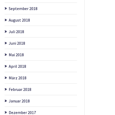
September 2018
August 2018
Juli 2018
Juni 2018
Mai 2018
April 2018
März 2018
Februar 2018
Januar 2018
Dezember 2017