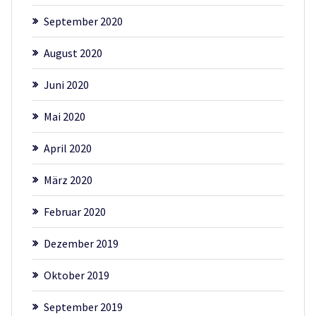
September 2020
August 2020
Juni 2020
Mai 2020
April 2020
März 2020
Februar 2020
Dezember 2019
Oktober 2019
September 2019