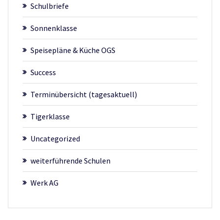
Schulbriefe
Sonnenklasse
Speisepläne & Küche OGS
Success
Terminübersicht (tagesaktuell)
Tigerklasse
Uncategorized
weiterführende Schulen
Werk AG