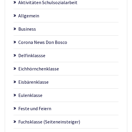
Aktivitäten Schulsozialarbeit
Allgemein
Business
Corona News Don Bosco
Delfinklassse
Eichhörnchenklasse
Eisbärenklasse
Eulenklasse
Feste und Feiern
Fuchsklasse (Seiteneinsteiger)