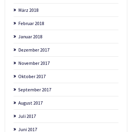
März 2018
Februar 2018
Januar 2018
Dezember 2017
November 2017
Oktober 2017
September 2017
August 2017
Juli 2017
Juni 2017