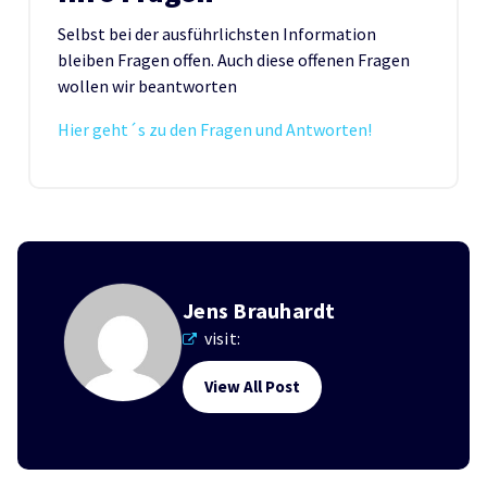
Selbst bei der ausführlichsten Information
bleiben Fragen offen. Auch diese offenen Fragen
wollen wir beantworten
Hier geht´s zu den Fragen und Antworten!
Jens Brauhardt
visit:
View All Post