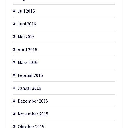
Juli 2016
Juni 2016
Mai 2016
April 2016
März 2016
Februar 2016
Januar 2016
Dezember 2015
November 2015
Oktober 2015