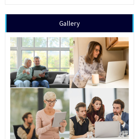
Gallery