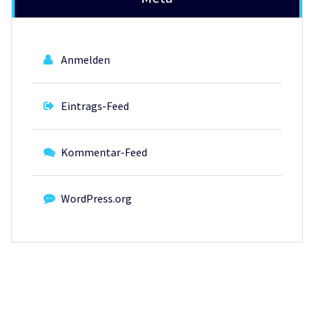
Anmelden
Eintrags-Feed
Kommentar-Feed
WordPress.org