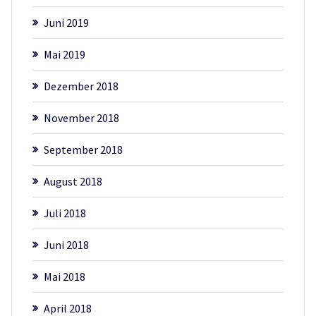
Juni 2019
Mai 2019
Dezember 2018
November 2018
September 2018
August 2018
Juli 2018
Juni 2018
Mai 2018
April 2018