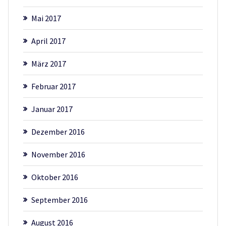
Mai 2017
April 2017
März 2017
Februar 2017
Januar 2017
Dezember 2016
November 2016
Oktober 2016
September 2016
August 2016