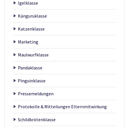
Igelklasse
Känguruklasse
Katzenklasse
Marketing
Maulwurfklasse
Pandaklasse
Pinguinklasse
Pressemeldungen
Protokolle & Mitteilungen Elternmitwirkung
Schildkrötenklasse