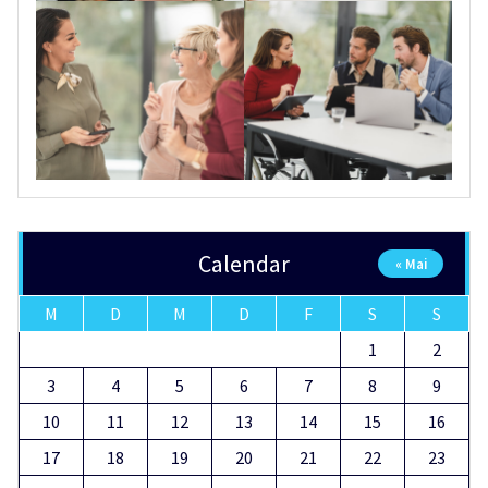
Calendar
« Mai
M
D
M
D
F
S
S
1
2
3
4
5
6
7
8
9
10
11
12
13
14
15
16
17
18
19
20
21
22
23