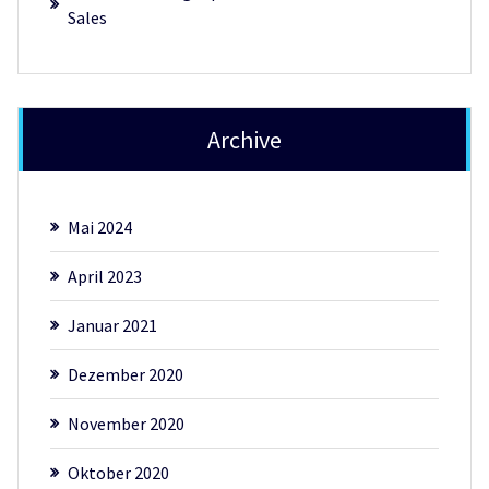
Sales
Archive
Mai 2024
April 2023
Januar 2021
Dezember 2020
November 2020
Oktober 2020