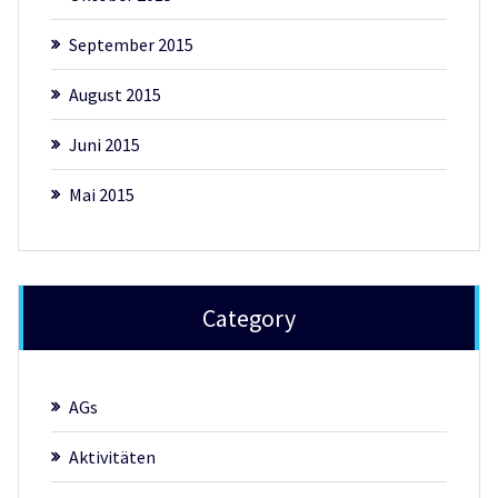
September 2015
August 2015
Juni 2015
Mai 2015
Category
AGs
Aktivitäten