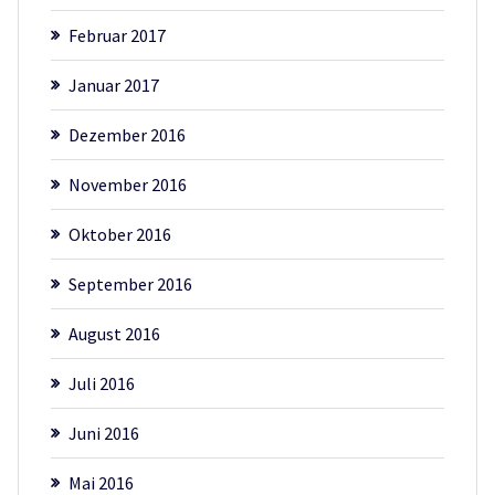
Februar 2017
Januar 2017
Dezember 2016
November 2016
Oktober 2016
September 2016
August 2016
Juli 2016
Juni 2016
Mai 2016