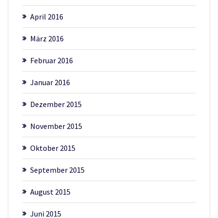
April 2016
März 2016
Februar 2016
Januar 2016
Dezember 2015
November 2015
Oktober 2015
September 2015
August 2015
Juni 2015