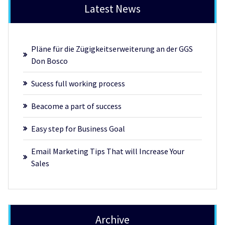
Latest News
Pläne für die Zügigkeitserweiterung an der GGS
Don Bosco
Sucess full working process
Beacome a part of success
Easy step for Business Goal
Email Marketing Tips That will Increase Your
Sales
Archive