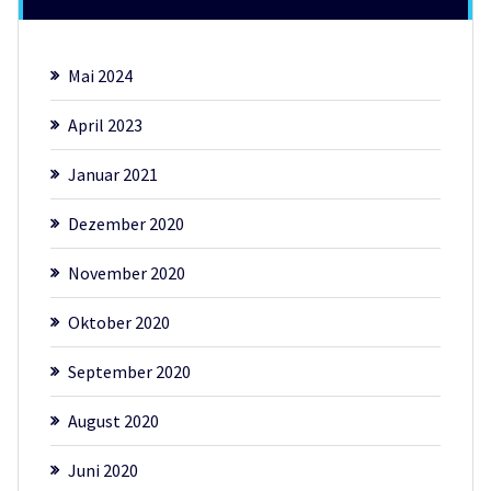
Mai 2024
April 2023
Januar 2021
Dezember 2020
November 2020
Oktober 2020
September 2020
August 2020
Juni 2020