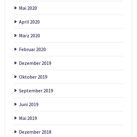
Mai 2020
April 2020
März 2020
Februar 2020
Dezember 2019
Oktober 2019
September 2019
Juni 2019
Mai 2019
Dezember 2018