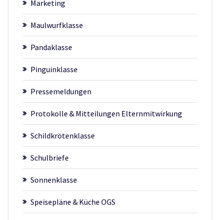
Marketing
Maulwurfklasse
Pandaklasse
Pinguinklasse
Pressemeldungen
Protokolle & Mitteilungen Elternmitwirkung
Schildkrötenklasse
Schulbriefe
Sonnenklasse
Speisepläne & Küche OGS