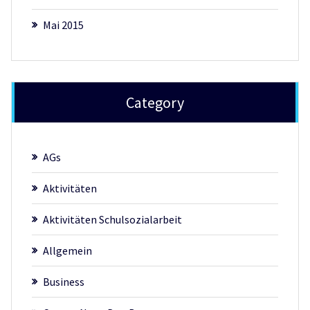
Mai 2015
Category
AGs
Aktivitäten
Aktivitäten Schulsozialarbeit
Allgemein
Business