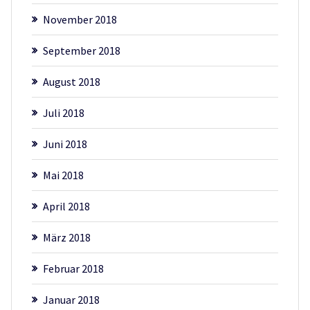
November 2018
September 2018
August 2018
Juli 2018
Juni 2018
Mai 2018
April 2018
März 2018
Februar 2018
Januar 2018