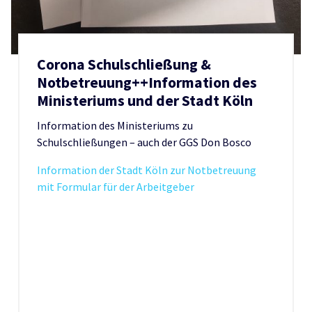
Corona Schulschließung &
Notbetreuung++Information des
Ministeriums und der Stadt Köln
Information des Ministeriums zu
Schulschließungen – auch der GGS Don Bosco
Information der Stadt Köln zur Notbetreuung
mit Formular für der Arbeitgeber