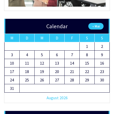
Calendar
« Mai
M
D
M
D
F
S
S
1
2
3
4
5
6
7
8
9
10
11
12
13
14
15
16
17
18
19
20
21
22
23
24
25
26
27
28
29
30
31
August 2026