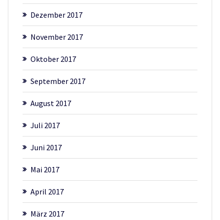
Dezember 2017
November 2017
Oktober 2017
September 2017
August 2017
Juli 2017
Juni 2017
Mai 2017
April 2017
März 2017