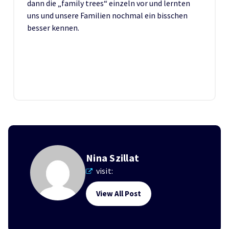
dann die „family trees“ einzeln vor und lernten
uns und unsere Familien nochmal ein bisschen
besser kennen.
Nina Szillat
visit:
View All Post