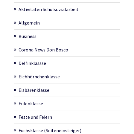
Aktivitäten Schulsozialarbeit
Allgemein
Business
Corona News Don Bosco
Delfinklassse
Eichhörnchenklasse
Eisbärenklasse
Eulenklasse
Feste und Feiern
Fuchsklasse (Seiteneinsteiger)