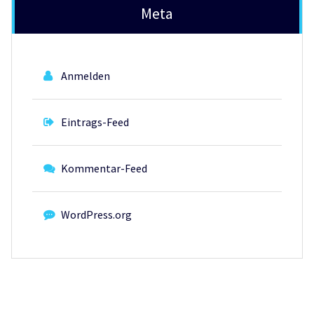
Meta
Anmelden
Eintrags-Feed
Kommentar-Feed
WordPress.org