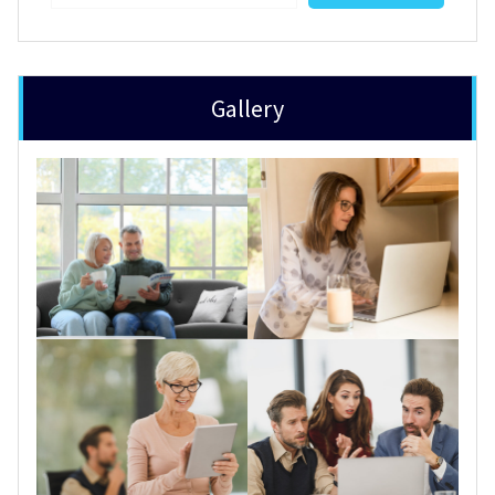
Gallery