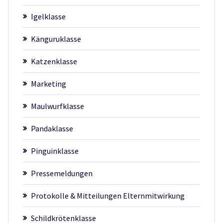
Igelklasse
Känguruklasse
Katzenklasse
Marketing
Maulwurfklasse
Pandaklasse
Pinguinklasse
Pressemeldungen
Protokolle & Mitteilungen Elternmitwirkung
Schildkrötenklasse