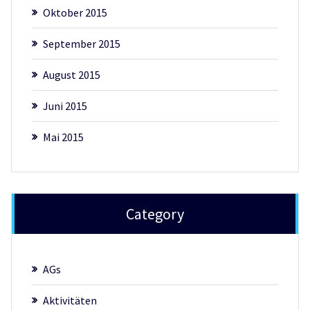
Oktober 2015
September 2015
August 2015
Juni 2015
Mai 2015
Category
AGs
Aktivitäten