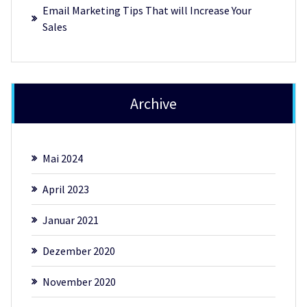
Email Marketing Tips That will Increase Your
Sales
Archive
Mai 2024
April 2023
Januar 2021
Dezember 2020
November 2020