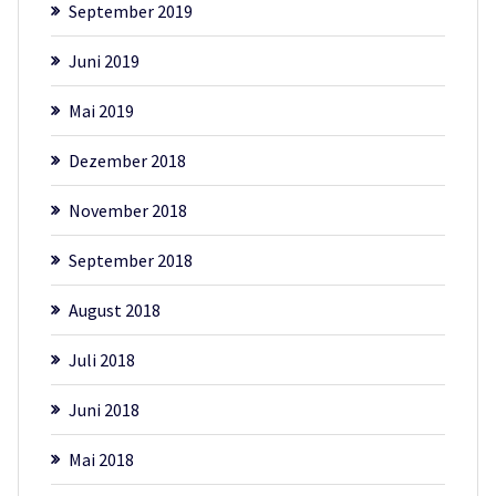
September 2019
Juni 2019
Mai 2019
Dezember 2018
November 2018
September 2018
August 2018
Juli 2018
Juni 2018
Mai 2018