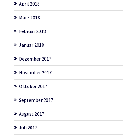
April 2018
März 2018
Februar 2018
Januar 2018
Dezember 2017
November 2017
Oktober 2017
September 2017
August 2017
Juli 2017