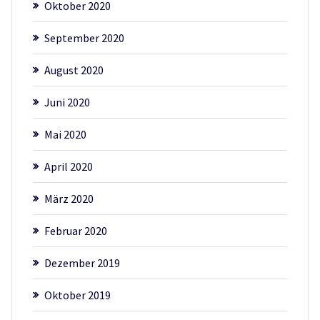
Oktober 2020
September 2020
August 2020
Juni 2020
Mai 2020
April 2020
März 2020
Februar 2020
Dezember 2019
Oktober 2019