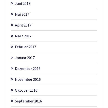
Juni 2017
Mai 2017
April 2017
März 2017
Februar 2017
Januar 2017
Dezember 2016
November 2016
Oktober 2016
September 2016