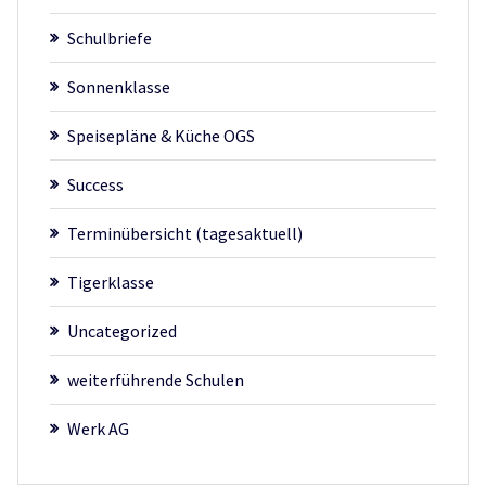
Schulbriefe
Sonnenklasse
Speisepläne & Küche OGS
Success
Terminübersicht (tagesaktuell)
Tigerklasse
Uncategorized
weiterführende Schulen
Werk AG