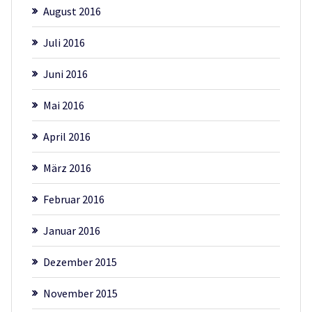
August 2016
Juli 2016
Juni 2016
Mai 2016
April 2016
März 2016
Februar 2016
Januar 2016
Dezember 2015
November 2015