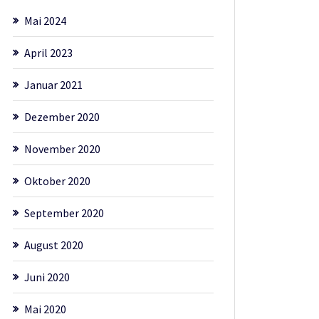
Mai 2024
April 2023
Januar 2021
Dezember 2020
November 2020
Oktober 2020
September 2020
August 2020
Juni 2020
Mai 2020