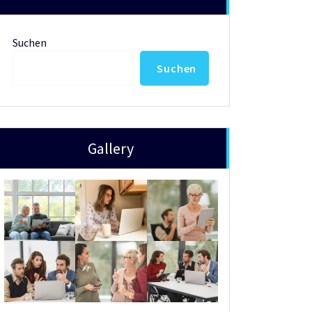
Suchen
Suchen
Gallery