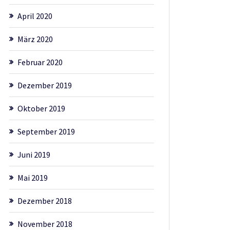
April 2020
März 2020
Februar 2020
Dezember 2019
Oktober 2019
September 2019
Juni 2019
Mai 2019
Dezember 2018
November 2018