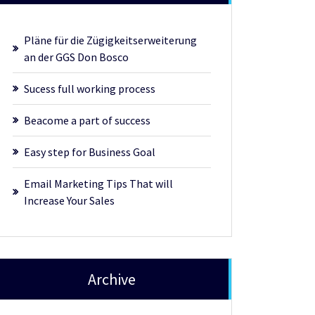
Pläne für die Zügigkeitserweiterung
an der GGS Don Bosco
Sucess full working process
Beacome a part of success
Easy step for Business Goal
Email Marketing Tips That will
Increase Your Sales
Archive