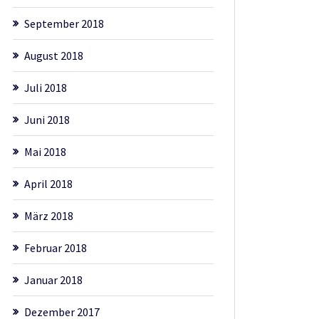
September 2018
August 2018
Juli 2018
Juni 2018
Mai 2018
April 2018
März 2018
Februar 2018
Januar 2018
Dezember 2017