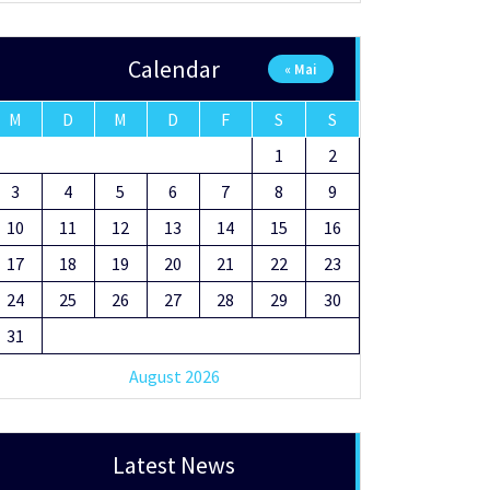
Calendar
« Mai
M
D
M
D
F
S
S
1
2
3
4
5
6
7
8
9
10
11
12
13
14
15
16
17
18
19
20
21
22
23
24
25
26
27
28
29
30
31
August 2026
Latest News