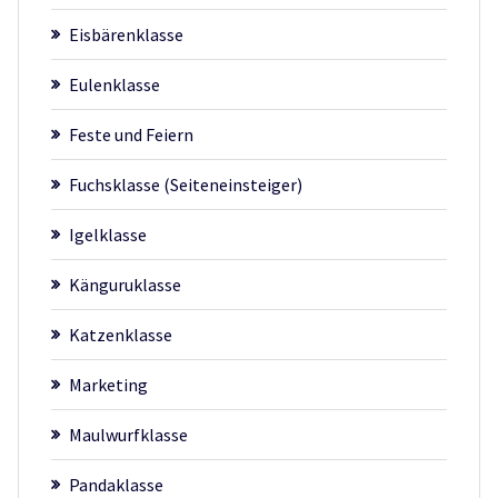
Eisbärenklasse
Eulenklasse
Feste und Feiern
Fuchsklasse (Seiteneinsteiger)
Igelklasse
Känguruklasse
Katzenklasse
Marketing
Maulwurfklasse
Pandaklasse