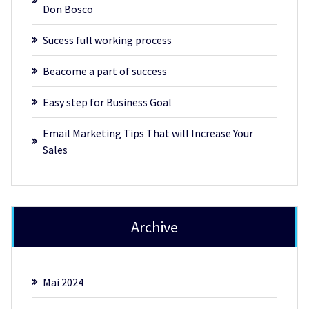
Don Bosco
Sucess full working process
Beacome a part of success
Easy step for Business Goal
Email Marketing Tips That will Increase Your
Sales
Archive
Mai 2024