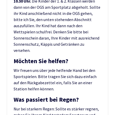
10.30 Uhr.
Die Kinder der 1. & 2. Klassen werden
dann von der OGS am Sportplatz abgeholt. Sollte
ihr Kind anschließend nicht in die OGS gehen,
bitte ich Sie, den unten stehenden Abschnitt
auszufüllen. Ihr Kind hat dann nach den
Wettspielen schulfrei. Denken Sie bitte bei
Sonnenschein daran, Ihre Kinder mit ausreichend
Sonnenschutz, Käppis und Getränken zu
versehen.
Möchten Sie helfen?
Wir freuen uns über jede helfende Hand bei den
Sportspielen. Bitte tragen Sie sich dazu einfach
auf den Rückgabezettel ein, falls Sie an einer
Station helfen können.
Was passiert bei Regen?
Nur bei starkem Regen: Sollte es stärker regnen,