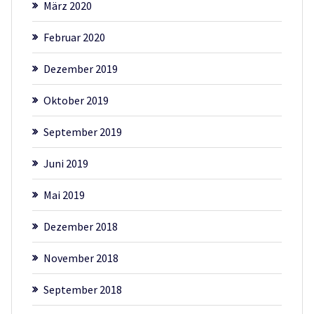
März 2020
Februar 2020
Dezember 2019
Oktober 2019
September 2019
Juni 2019
Mai 2019
Dezember 2018
November 2018
September 2018