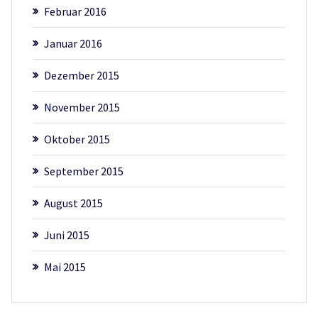
Februar 2016
Januar 2016
Dezember 2015
November 2015
Oktober 2015
September 2015
August 2015
Juni 2015
Mai 2015