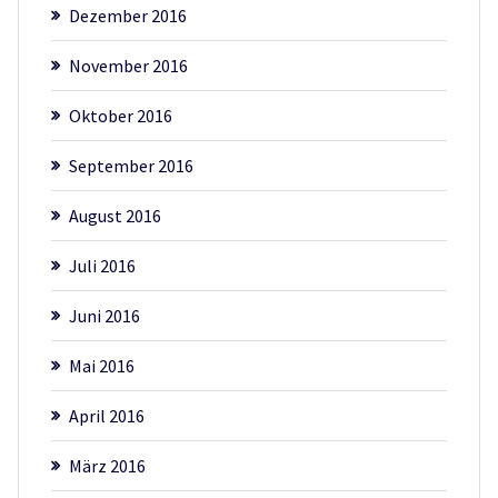
Dezember 2016
November 2016
Oktober 2016
September 2016
August 2016
Juli 2016
Juni 2016
Mai 2016
April 2016
März 2016