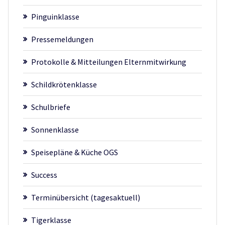
Pinguinklasse
Pressemeldungen
Protokolle & Mitteilungen Elternmitwirkung
Schildkrötenklasse
Schulbriefe
Sonnenklasse
Speisepläne & Küche OGS
Success
Terminübersicht (tagesaktuell)
Tigerklasse