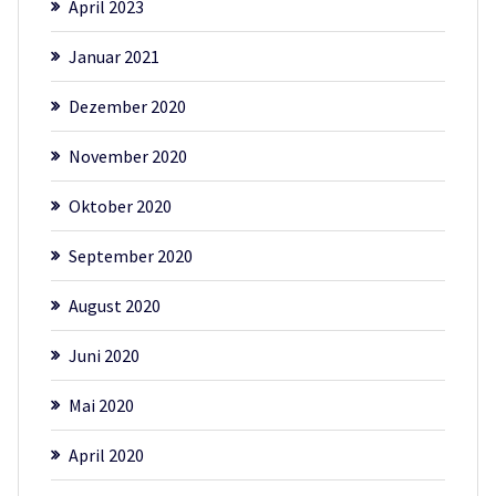
April 2023
Januar 2021
Dezember 2020
November 2020
Oktober 2020
September 2020
August 2020
Juni 2020
Mai 2020
April 2020