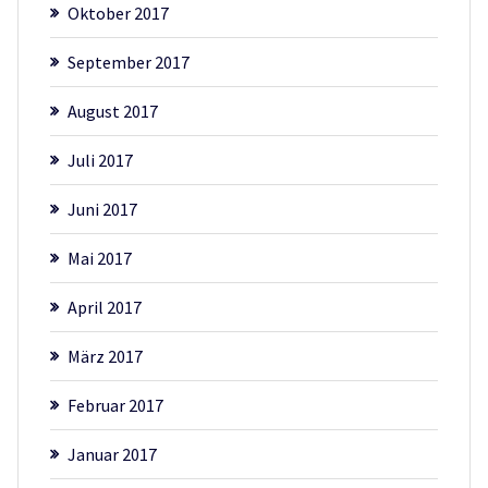
Oktober 2017
September 2017
August 2017
Juli 2017
Juni 2017
Mai 2017
April 2017
März 2017
Februar 2017
Januar 2017