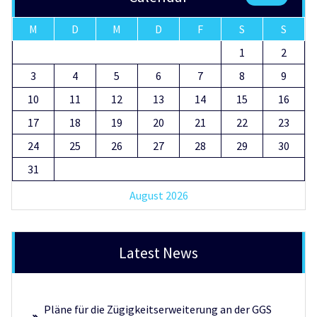
M
D
M
D
F
S
S
1
2
3
4
5
6
7
8
9
10
11
12
13
14
15
16
17
18
19
20
21
22
23
24
25
26
27
28
29
30
31
August 2026
Latest News
Pläne für die Zügigkeitserweiterung an der GGS