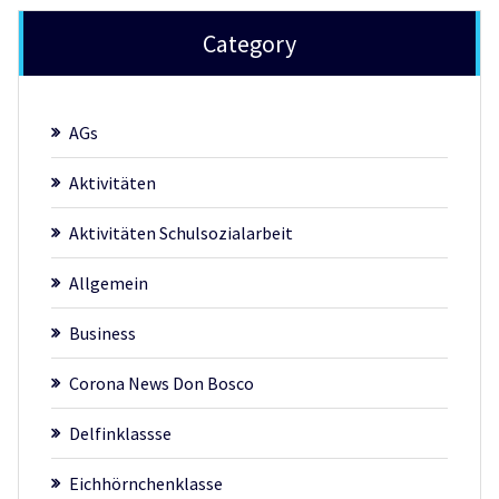
Category
AGs
Aktivitäten
Aktivitäten Schulsozialarbeit
Allgemein
Business
Corona News Don Bosco
Delfinklassse
Eichhörnchenklasse