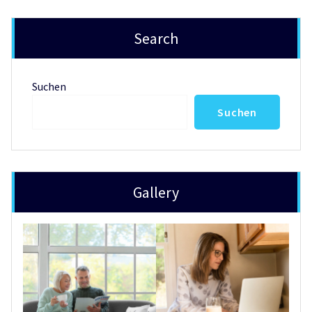
Search
Suchen
Suchen
Gallery