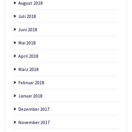
August 2018
Juli 2018
Juni 2018
Mai 2018
April 2018
März 2018
Februar 2018
Januar 2018
Dezember 2017
November 2017