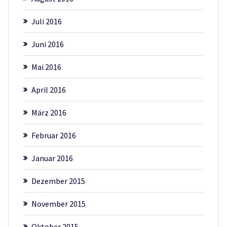
Juli 2016
Juni 2016
Mai 2016
April 2016
März 2016
Februar 2016
Januar 2016
Dezember 2015
November 2015
Oktober 2015