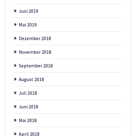
Juni 2019
Mai 2019
Dezember 2018
November 2018
September 2018
August 2018
Juli 2018
Juni 2018
Mai 2018
April 2018