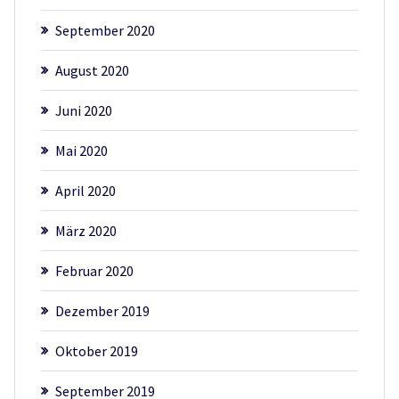
September 2020
August 2020
Juni 2020
Mai 2020
April 2020
März 2020
Februar 2020
Dezember 2019
Oktober 2019
September 2019