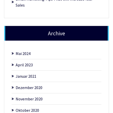
Sales
Archive
Mai 2024
April 2023
Januar 2021
Dezember 2020
November 2020
Oktober 2020