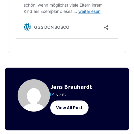
Jens Brauhardt
visit:
View All Post