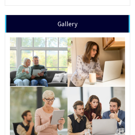
Gallery