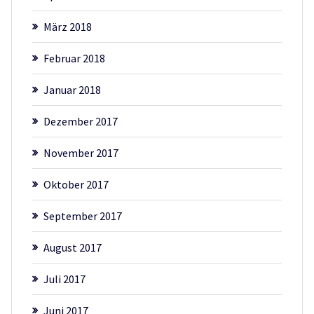
März 2018
Februar 2018
Januar 2018
Dezember 2017
November 2017
Oktober 2017
September 2017
August 2017
Juli 2017
Juni 2017