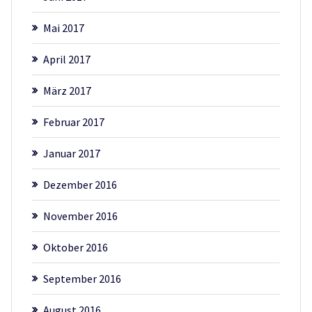
Mai 2017
April 2017
März 2017
Februar 2017
Januar 2017
Dezember 2016
November 2016
Oktober 2016
September 2016
August 2016