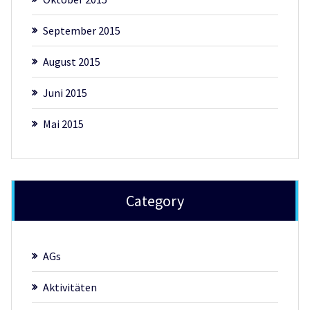
September 2015
August 2015
Juni 2015
Mai 2015
Category
AGs
Aktivitäten