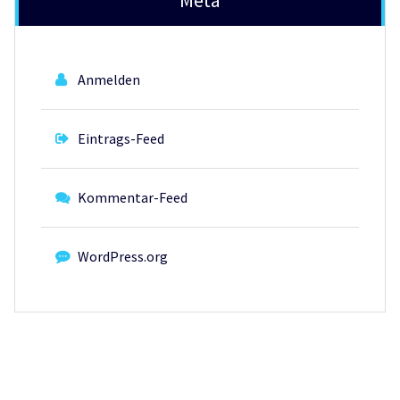
Anmelden
Eintrags-Feed
Kommentar-Feed
WordPress.org