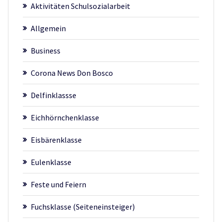
Aktivitäten Schulsozialarbeit
Allgemein
Business
Corona News Don Bosco
Delfinklassse
Eichhörnchenklasse
Eisbärenklasse
Eulenklasse
Feste und Feiern
Fuchsklasse (Seiteneinsteiger)