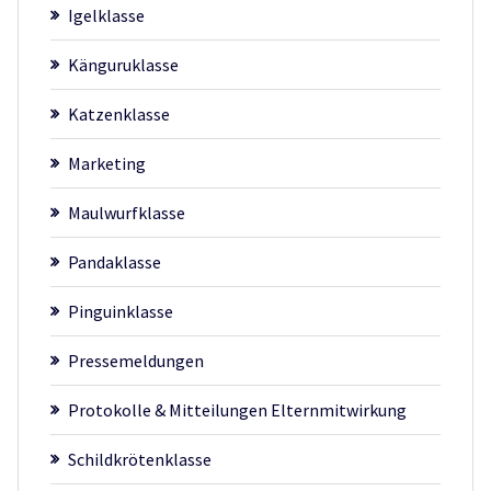
Igelklasse
Känguruklasse
Katzenklasse
Marketing
Maulwurfklasse
Pandaklasse
Pinguinklasse
Pressemeldungen
Protokolle & Mitteilungen Elternmitwirkung
Schildkrötenklasse