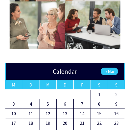
Calendar
« Mai
M
D
M
D
F
S
S
1
2
3
4
5
6
7
8
9
10
11
12
13
14
15
16
17
18
19
20
21
22
23