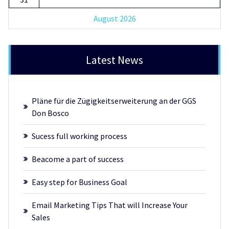
August 2026
Latest News
Pläne für die Zügigkeitserweiterung an der GGS
Don Bosco
Sucess full working process
Beacome a part of success
Easy step for Business Goal
Email Marketing Tips That will Increase Your
Sales