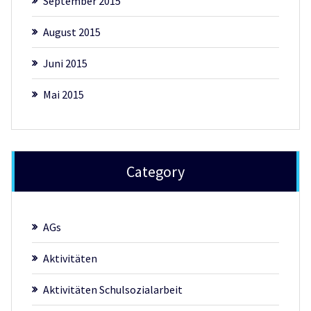
September 2015
August 2015
Juni 2015
Mai 2015
Category
AGs
Aktivitäten
Aktivitäten Schulsozialarbeit