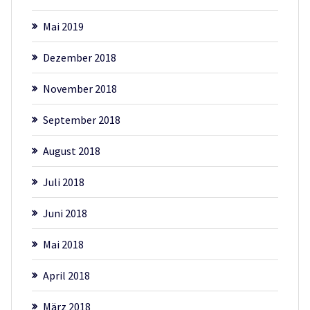
Mai 2019
Dezember 2018
November 2018
September 2018
August 2018
Juli 2018
Juni 2018
Mai 2018
April 2018
März 2018