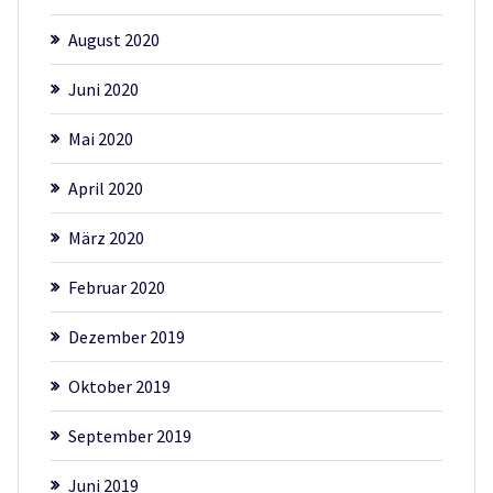
August 2020
Juni 2020
Mai 2020
April 2020
März 2020
Februar 2020
Dezember 2019
Oktober 2019
September 2019
Juni 2019