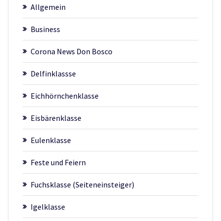
Allgemein
Business
Corona News Don Bosco
Delfinklassse
Eichhörnchenklasse
Eisbärenklasse
Eulenklasse
Feste und Feiern
Fuchsklasse (Seiteneinsteiger)
Igelklasse