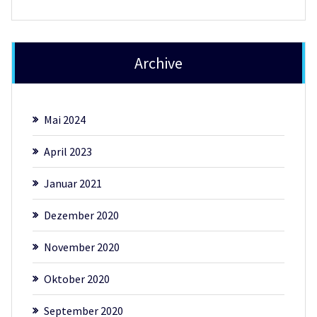
Archive
Mai 2024
April 2023
Januar 2021
Dezember 2020
November 2020
Oktober 2020
September 2020