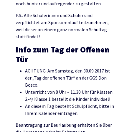
noch bunter und aufregender zu gestalten.
P.S.: Alle Schülerinnen und Schüler sind
verpflichtet am Sponsorenlauf teilzunehmen,
weil dieser an einem ganz normalen Schultag
stattfindet!
Info zum Tag der Offenen
Tür
ACHTUNG: Am Samstag, den 30.09.2017 ist
der „Tag der offenen Tür“ an der GGS Don
Bosco.
Unterricht von 8 Uhr – 11.30 Uhr für Klassen
2-4/ Klasse 1 bestellt die Kinder individuell
An diesem Tag besteht Schulpflicht, bitte in
Ihrem Kalender eintragen.
Beantragung zur Beurlaubung erhalten Sie über