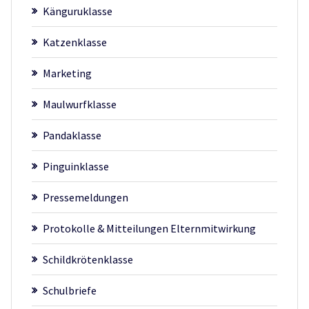
Känguruklasse
Katzenklasse
Marketing
Maulwurfklasse
Pandaklasse
Pinguinklasse
Pressemeldungen
Protokolle & Mitteilungen Elternmitwirkung
Schildkrötenklasse
Schulbriefe