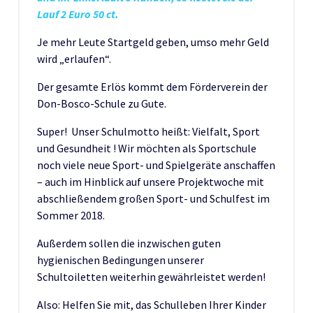
Lauf 2 Euro 50 ct.
Je mehr Leute Startgeld geben, umso mehr Geld
wird „erlaufen“.
Der gesamte Erlös kommt dem Förderverein der
Don-Bosco-Schule zu Gute.
Super! Unser Schulmotto heißt: Vielfalt, Sport
und Gesundheit ! Wir möchten als Sportschule
noch viele neue Sport- und Spielgeräte anschaffen
– auch im Hinblick auf unsere Projektwoche mit
abschließendem großen Sport- und Schulfest im
Sommer 2018.
Außerdem sollen die inzwischen guten
hygienischen Bedingungen unserer
Schultoiletten weiterhin gewährleistet werden!
Also: Helfen Sie mit, das Schulleben Ihrer Kinder