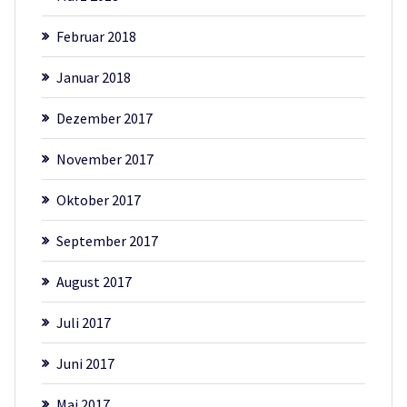
Februar 2018
Januar 2018
Dezember 2017
November 2017
Oktober 2017
September 2017
August 2017
Juli 2017
Juni 2017
Mai 2017