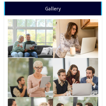
Gallery