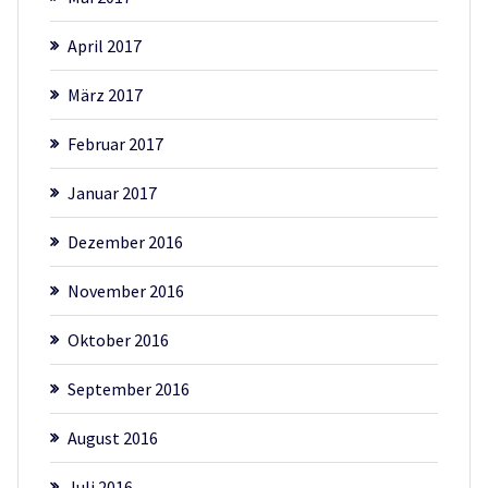
April 2017
März 2017
Februar 2017
Januar 2017
Dezember 2016
November 2016
Oktober 2016
September 2016
August 2016
Juli 2016