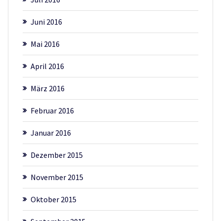
Juni 2016
Mai 2016
April 2016
März 2016
Februar 2016
Januar 2016
Dezember 2015
November 2015
Oktober 2015