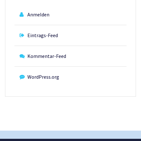
Anmelden
Eintrags-Feed
Kommentar-Feed
WordPress.org