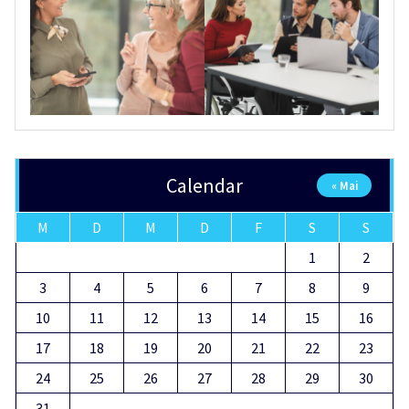
Calendar
« Mai
M
D
M
D
F
S
S
1
2
3
4
5
6
7
8
9
10
11
12
13
14
15
16
17
18
19
20
21
22
23
24
25
26
27
28
29
30
31