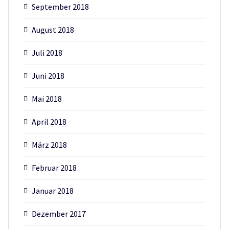
September 2018
August 2018
Juli 2018
Juni 2018
Mai 2018
April 2018
März 2018
Februar 2018
Januar 2018
Dezember 2017