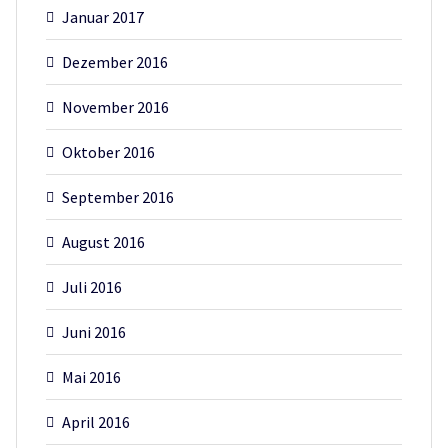
Januar 2017
Dezember 2016
November 2016
Oktober 2016
September 2016
August 2016
Juli 2016
Juni 2016
Mai 2016
April 2016