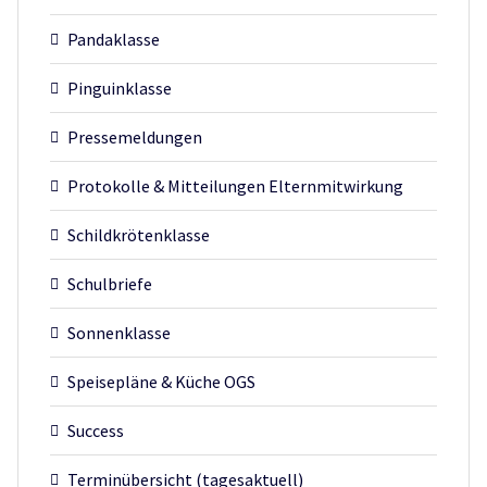
Pandaklasse
Pinguinklasse
Pressemeldungen
Protokolle & Mitteilungen Elternmitwirkung
Schildkrötenklasse
Schulbriefe
Sonnenklasse
Speisepläne & Küche OGS
Success
Terminübersicht (tagesaktuell)