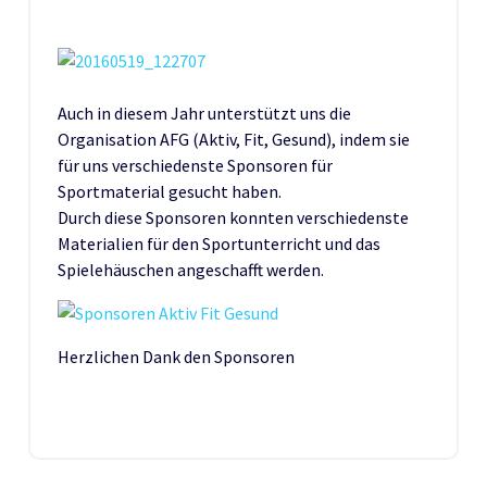
Auch in diesem Jahr unterstützt uns die
Organisation AFG (Aktiv, Fit, Gesund), indem sie
für uns verschiedenste Sponsoren für
Sportmaterial gesucht haben.
Durch diese Sponsoren konnten verschiedenste
Materialien für den Sportunterricht und das
Spielehäuschen angeschafft werden.
Herzlichen Dank den Sponsoren