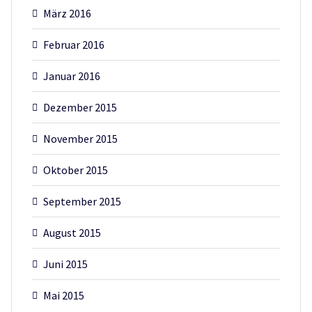
März 2016
Februar 2016
Januar 2016
Dezember 2015
November 2015
Oktober 2015
September 2015
August 2015
Juni 2015
Mai 2015