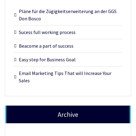
Pläne für die Zügigkeitserweiterung an der GGS
Don Bosco
Sucess full working process
Beacome a part of success
Easy step for Business Goal
Email Marketing Tips That will Increase Your
Sales
Archive