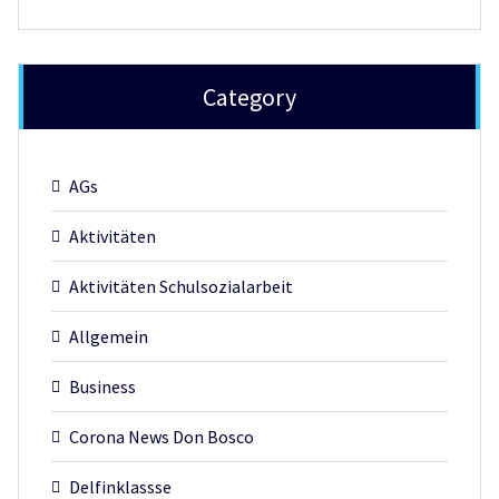
Category
AGs
Aktivitäten
Aktivitäten Schulsozialarbeit
Allgemein
Business
Corona News Don Bosco
Delfinklassse