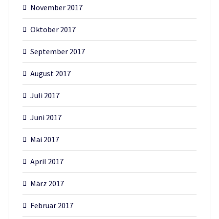
November 2017
Oktober 2017
September 2017
August 2017
Juli 2017
Juni 2017
Mai 2017
April 2017
März 2017
Februar 2017