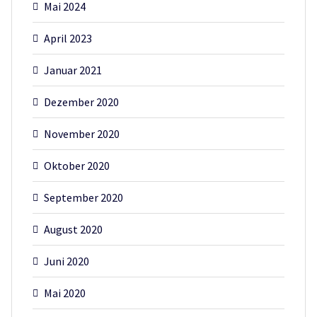
Mai 2024
April 2023
Januar 2021
Dezember 2020
November 2020
Oktober 2020
September 2020
August 2020
Juni 2020
Mai 2020