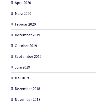
April 2020
März 2020
Februar 2020
Dezember 2019
Oktober 2019
September 2019
Juni 2019
Mai 2019
Dezember 2018
November 2018