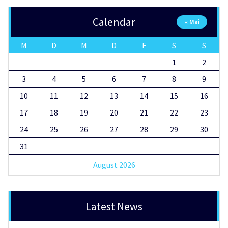
Calendar
« Mai
M
D
M
D
F
S
S
1
2
3
4
5
6
7
8
9
10
11
12
13
14
15
16
17
18
19
20
21
22
23
24
25
26
27
28
29
30
31
August 2026
Latest News