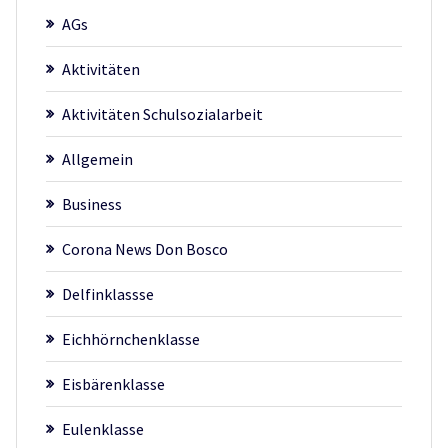
AGs
Aktivitäten
Aktivitäten Schulsozialarbeit
Allgemein
Business
Corona News Don Bosco
Delfinklassse
Eichhörnchenklasse
Eisbärenklasse
Eulenklasse