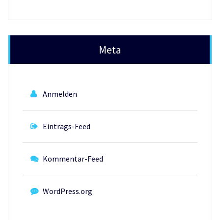
Meta
Anmelden
Eintrags-Feed
Kommentar-Feed
WordPress.org