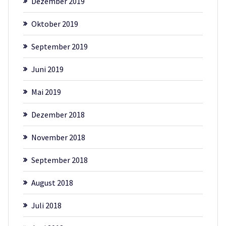
Dezember 2019
Oktober 2019
September 2019
Juni 2019
Mai 2019
Dezember 2018
November 2018
September 2018
August 2018
Juli 2018