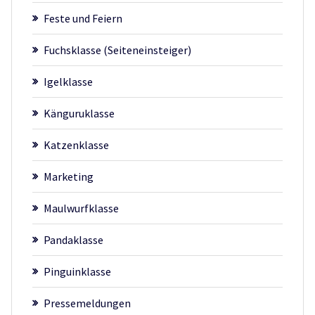
Feste und Feiern
Fuchsklasse (Seiteneinsteiger)
Igelklasse
Känguruklasse
Katzenklasse
Marketing
Maulwurfklasse
Pandaklasse
Pinguinklasse
Pressemeldungen