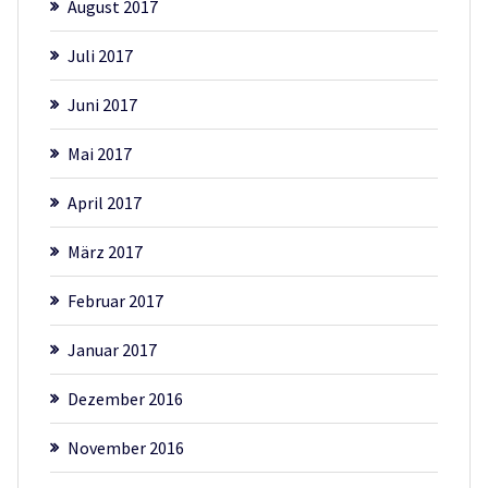
August 2017
Juli 2017
Juni 2017
Mai 2017
April 2017
März 2017
Februar 2017
Januar 2017
Dezember 2016
November 2016