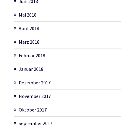
Juni 2018
Mai 2018
April 2018
März 2018
Februar 2018
Januar 2018
Dezember 2017
November 2017
Oktober 2017
September 2017