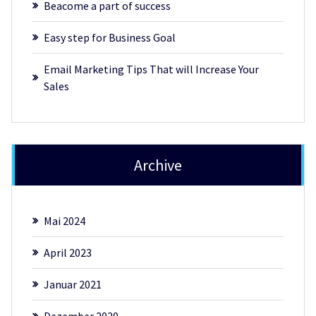
Beacome a part of success
Easy step for Business Goal
Email Marketing Tips That will Increase Your
Sales
Archive
Mai 2024
April 2023
Januar 2021