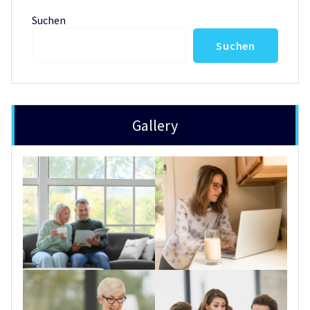
Suchen
Suchen
Gallery