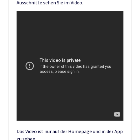
Ausschnitte sehen Sie im Video.
Das Video ist nur auf der Homepage und in der App
zu sehen.