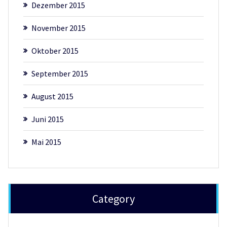
Dezember 2015
November 2015
Oktober 2015
September 2015
August 2015
Juni 2015
Mai 2015
Category