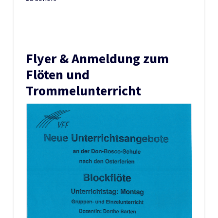
Flyer & Anmeldung zum
Flöten und
Trommelunterricht