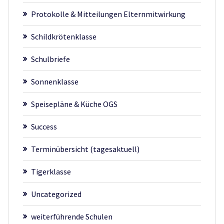
Protokolle & Mitteilungen Elternmitwirkung
Schildkrötenklasse
Schulbriefe
Sonnenklasse
Speisepläne & Küche OGS
Success
Terminübersicht (tagesaktuell)
Tigerklasse
Uncategorized
weiterführende Schulen