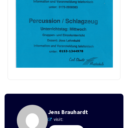
Jens Brauhardt
visit: