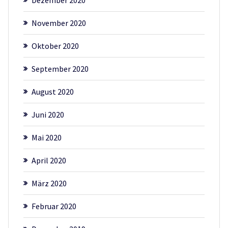
Dezember 2020
November 2020
Oktober 2020
September 2020
August 2020
Juni 2020
Mai 2020
April 2020
März 2020
Februar 2020