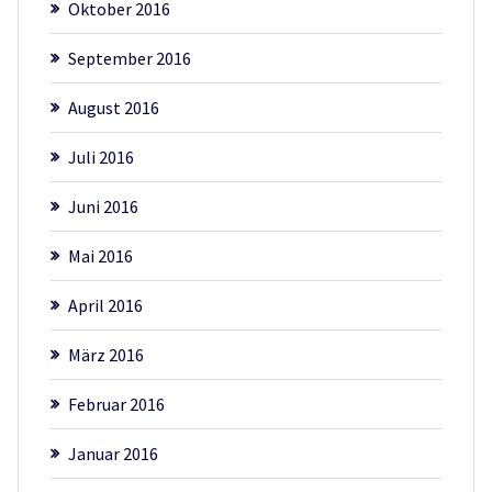
Oktober 2016
September 2016
August 2016
Juli 2016
Juni 2016
Mai 2016
April 2016
März 2016
Februar 2016
Januar 2016