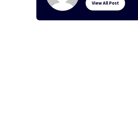
View All Post