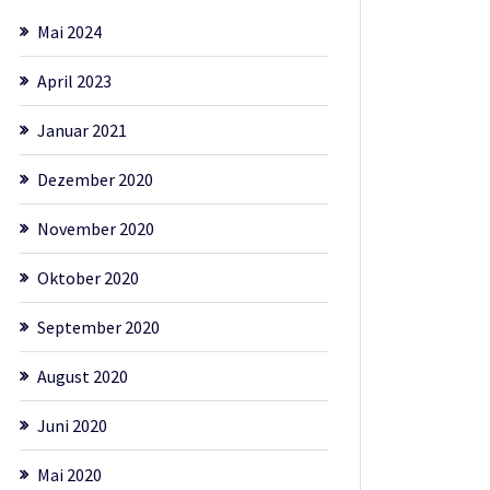
Mai 2024
April 2023
Januar 2021
Dezember 2020
November 2020
Oktober 2020
September 2020
August 2020
Juni 2020
Mai 2020