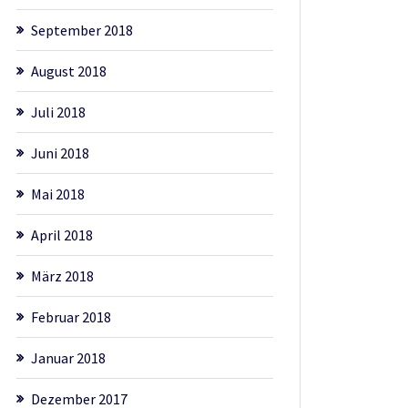
September 2018
August 2018
Juli 2018
Juni 2018
Mai 2018
April 2018
März 2018
Februar 2018
Januar 2018
Dezember 2017