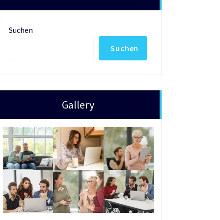
Suchen
Suchen
Gallery