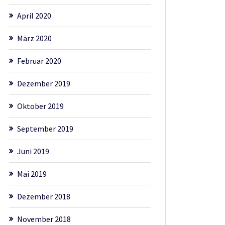
April 2020
März 2020
Februar 2020
Dezember 2019
Oktober 2019
September 2019
Juni 2019
Mai 2019
Dezember 2018
November 2018