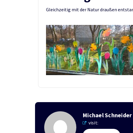
Gleichzeitig mit der Natur draußen entst
Michael Schneider
visit: