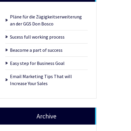
Pläne für die Zügigkeitserweiterung
an der GGS Don Bosco
Sucess full working process
Beacome a part of success
Easy step for Business Goal
Email Marketing Tips That will
Increase Your Sales
Archive