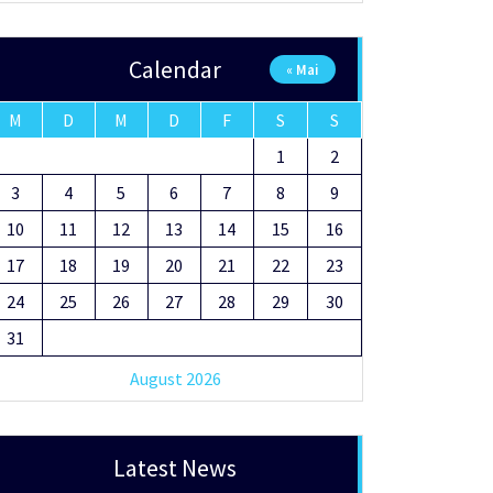
Calendar
« Mai
M
D
M
D
F
S
S
1
2
3
4
5
6
7
8
9
10
11
12
13
14
15
16
17
18
19
20
21
22
23
24
25
26
27
28
29
30
31
August 2026
Latest News