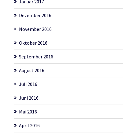
Januar 2017
Dezember 2016
November 2016
Oktober 2016
September 2016
August 2016
Juli 2016
Juni 2016
Mai 2016
April 2016