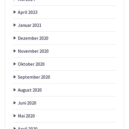
April 2023
Januar 2021
Dezember 2020
November 2020
Oktober 2020
September 2020
August 2020
Juni 2020
Mai 2020
April 2020