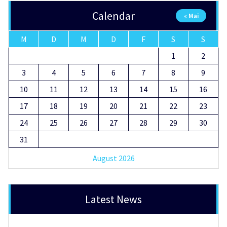
Calendar
« Mai
M
D
M
D
F
S
S
1
2
3
4
5
6
7
8
9
10
11
12
13
14
15
16
17
18
19
20
21
22
23
24
25
26
27
28
29
30
31
August 2026
Latest News