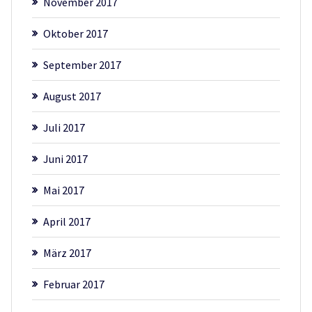
November 2017
Oktober 2017
September 2017
August 2017
Juli 2017
Juni 2017
Mai 2017
April 2017
März 2017
Februar 2017