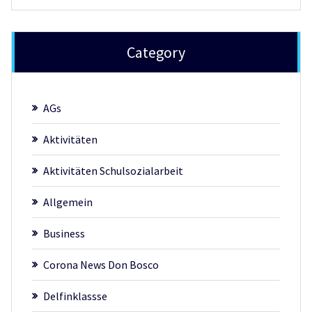
Category
AGs
Aktivitäten
Aktivitäten Schulsozialarbeit
Allgemein
Business
Corona News Don Bosco
Delfinklassse