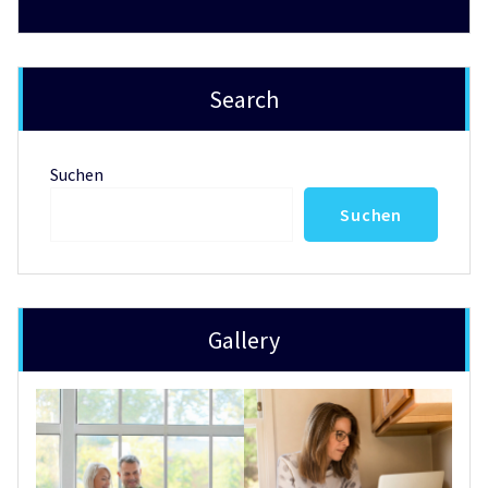
Search
Suchen
Suchen
Gallery