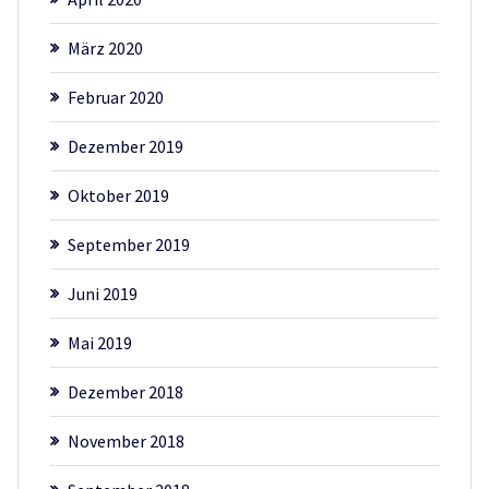
März 2020
Februar 2020
Dezember 2019
Oktober 2019
September 2019
Juni 2019
Mai 2019
Dezember 2018
November 2018