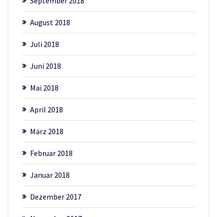
September 2018
August 2018
Juli 2018
Juni 2018
Mai 2018
April 2018
März 2018
Februar 2018
Januar 2018
Dezember 2017