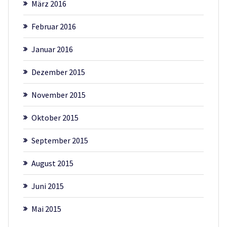
März 2016
Februar 2016
Januar 2016
Dezember 2015
November 2015
Oktober 2015
September 2015
August 2015
Juni 2015
Mai 2015