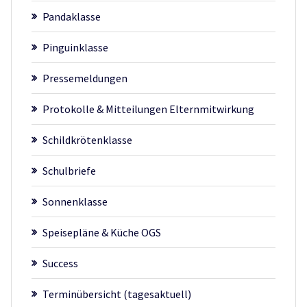
Pandaklasse
Pinguinklasse
Pressemeldungen
Protokolle & Mitteilungen Elternmitwirkung
Schildkrötenklasse
Schulbriefe
Sonnenklasse
Speisepläne & Küche OGS
Success
Terminübersicht (tagesaktuell)