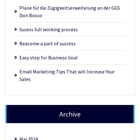
Pläne für die Zügigkeitserweiterung an der GGS
Don Bosco
Sucess full working process
Beacome a part of success
Easy step for Business Goal
Email Marketing Tips That will Increase Your
Sales
Archive
Mai 2024