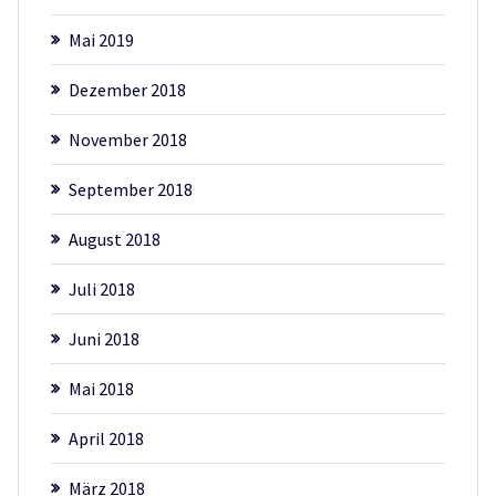
Mai 2019
Dezember 2018
November 2018
September 2018
August 2018
Juli 2018
Juni 2018
Mai 2018
April 2018
März 2018