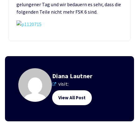
gelungener Tag und wir bedauern es sehr, dass die
folgenden Teile nicht mehr FSK 6 sind.
Diana Lautner
visit:
View All Post