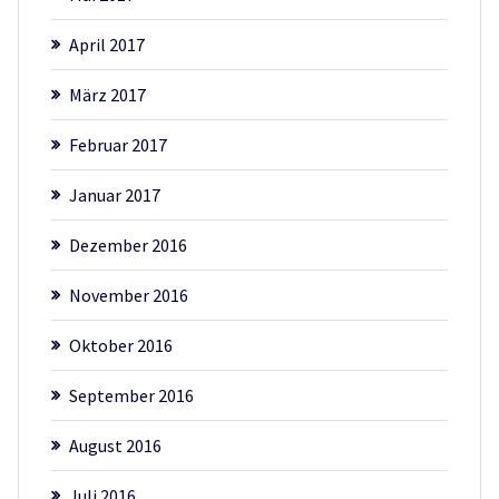
April 2017
März 2017
Februar 2017
Januar 2017
Dezember 2016
November 2016
Oktober 2016
September 2016
August 2016
Juli 2016