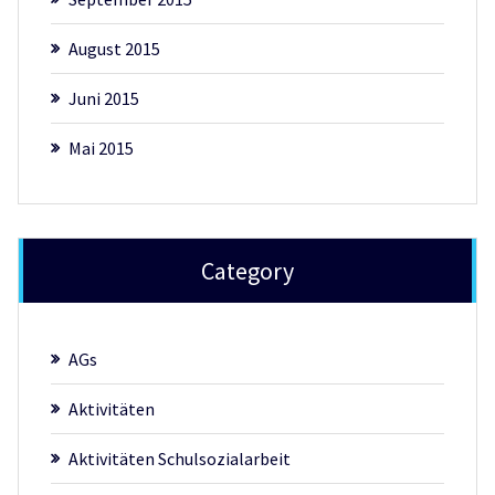
August 2015
Juni 2015
Mai 2015
Category
AGs
Aktivitäten
Aktivitäten Schulsozialarbeit