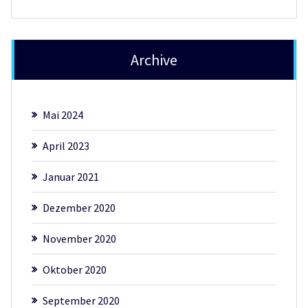
Archive
Mai 2024
April 2023
Januar 2021
Dezember 2020
November 2020
Oktober 2020
September 2020