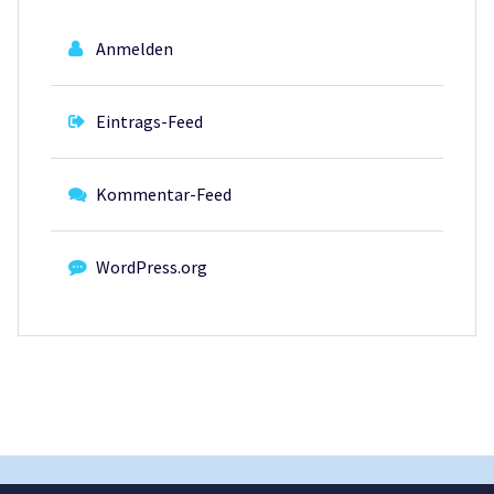
Anmelden
Eintrags-Feed
Kommentar-Feed
WordPress.org