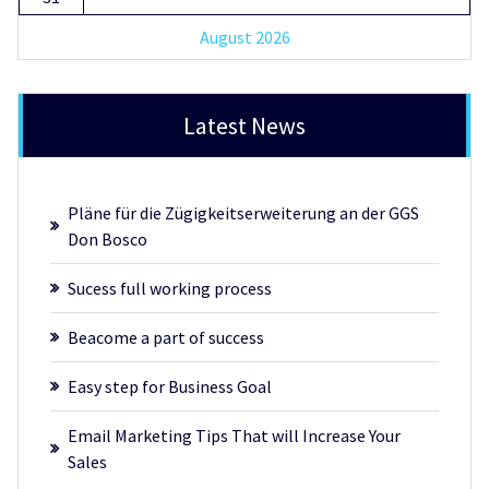
August 2026
Latest News
Pläne für die Zügigkeitserweiterung an der GGS
Don Bosco
Sucess full working process
Beacome a part of success
Easy step for Business Goal
Email Marketing Tips That will Increase Your
Sales