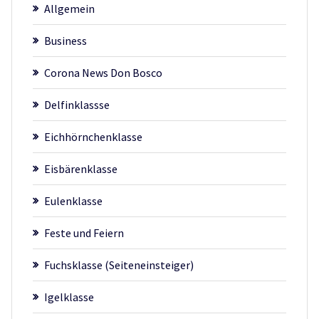
Allgemein
Business
Corona News Don Bosco
Delfinklassse
Eichhörnchenklasse
Eisbärenklasse
Eulenklasse
Feste und Feiern
Fuchsklasse (Seiteneinsteiger)
Igelklasse