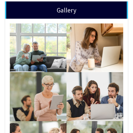
Gallery