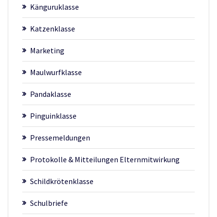
Känguruklasse
Katzenklasse
Marketing
Maulwurfklasse
Pandaklasse
Pinguinklasse
Pressemeldungen
Protokolle & Mitteilungen Elternmitwirkung
Schildkrötenklasse
Schulbriefe