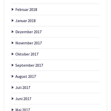
Februar 2018
Januar 2018
Dezember 2017
November 2017
Oktober 2017
September 2017
August 2017
Juli 2017
Juni 2017
Mai 2017