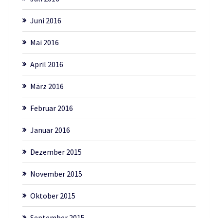
Juni 2016
Mai 2016
April 2016
März 2016
Februar 2016
Januar 2016
Dezember 2015
November 2015
Oktober 2015
September 2015