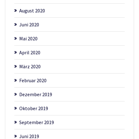
August 2020
Juni 2020
Mai 2020
April 2020
März 2020
Februar 2020
Dezember 2019
Oktober 2019
September 2019
Juni 2019