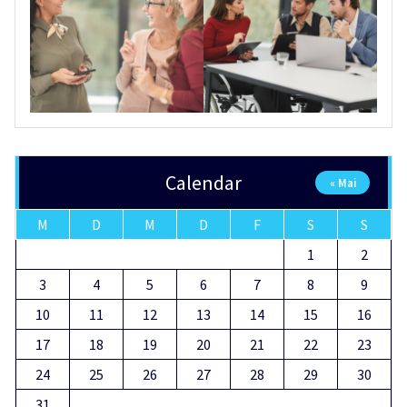
Calendar
« Mai
M
D
M
D
F
S
S
1
2
3
4
5
6
7
8
9
10
11
12
13
14
15
16
17
18
19
20
21
22
23
24
25
26
27
28
29
30
31