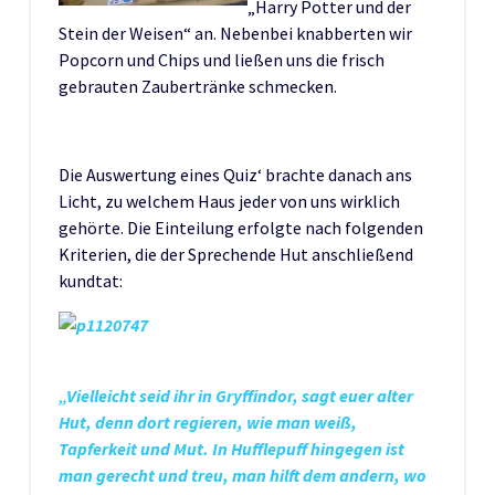
„Harry Potter und der
Stein der Weisen“ an. Nebenbei knabberten wir
Popcorn und Chips und ließen uns die frisch
gebrauten Zaubertränke schmecken.
Die Auswertung eines Quiz‘ brachte danach ans
Licht, zu welchem Haus jeder von uns wirklich
gehörte. Die Einteilung erfolgte nach folgenden
Kriterien, die der Sprechende Hut anschließend
kundtat:
„Vielleicht seid ihr in Gryffindor, sagt euer alter
Hut,
denn dort regieren, wie man weiß,
Tapferkeit und Mut. In Hufflepuff hingegen ist
man gerecht und treu, man hilft dem andern, wo