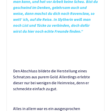
man kann, und hat vor Arbeit keine Scheu. Bist du
geschwind im Denken, gelehrsam auch und
weise, dann machst du dich nach Ravenclaw, so
wett‘ ich, auf die Reise. In Slytherin weiß man
noch List und Tücke zu verbinden, doch dafür
wirst du hier noch echte Freunde finden.“
Den Abschluss bildete die Herstellung eines
Schnatzes aus purem Gold. Allerdings erlebte
dieser nur bei wenigen die Heimreise, denn er
schmeckte einfach zu gut.
Alles in allem war es ein ausgesprochen