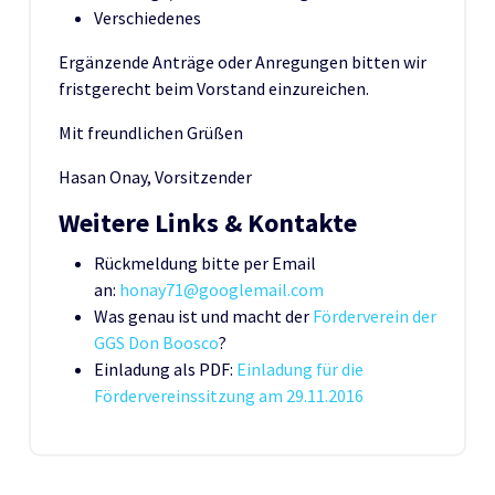
Verschiedenes
Ergänzende Anträge oder Anregungen bitten wir
fristgerecht beim Vorstand einzureichen.
Mit freundlichen Grüßen
Hasan Onay, Vorsitzender
Weitere Links & Kontakte
Rückmeldung bitte per Email
an:
honay71@googlemail.com
Was genau ist und macht der
Förderverein der
GGS Don Boosco
?
Einladung als PDF:
Einladung für die
Fördervereinssitzung am 29.11.2016