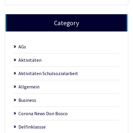
Category
AGs
Aktivitäten
Aktivitäten Schulsozialarbeit
Allgemein
Business
Corona News Don Bosco
Delfinklassse