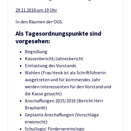
29.11.2016 um 19 Uhr
In den Räumen der OGS.
Als Tagesordnungspunkte sind
vorgesehen:
Begrüßung
Kassenbericht/Jahresbericht
Entlastung des Vorstands
Wahlen (Frau Henk ist als Schriftführerin
ausgetreten und für kommendes Jahr
werden Interessenten für den Vorstand und
die Kasse gesucht)
Anschaffungen 2015/2016 (Bericht Herr
Brauhardt)
Geplante Anschaffungen (Vorschläge
erwünscht)
Schullogo/ Fördervereinslogo