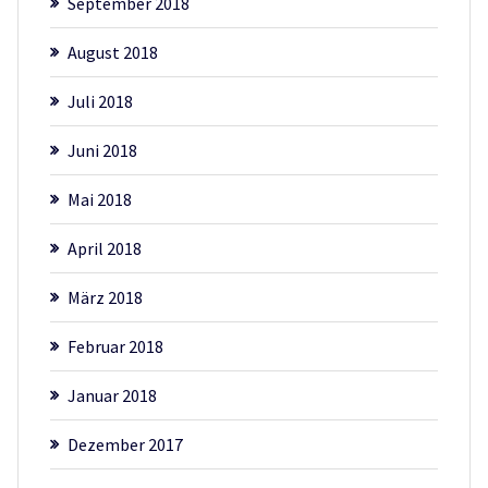
September 2018
August 2018
Juli 2018
Juni 2018
Mai 2018
April 2018
März 2018
Februar 2018
Januar 2018
Dezember 2017