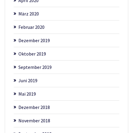
April 2020
März 2020
Februar 2020
Dezember 2019
Oktober 2019
September 2019
Juni 2019
Mai 2019
Dezember 2018
November 2018