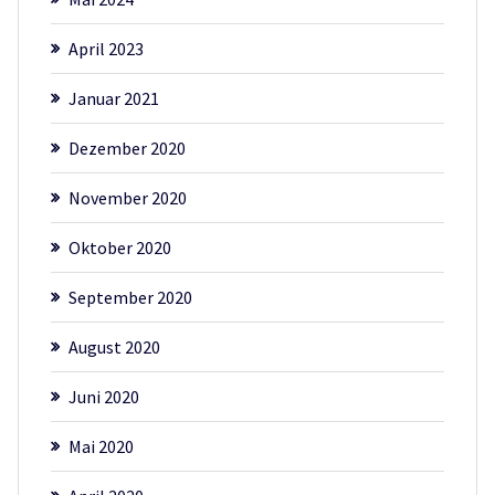
April 2023
Januar 2021
Dezember 2020
November 2020
Oktober 2020
September 2020
August 2020
Juni 2020
Mai 2020