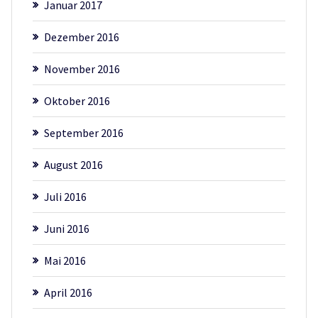
Januar 2017
Dezember 2016
November 2016
Oktober 2016
September 2016
August 2016
Juli 2016
Juni 2016
Mai 2016
April 2016