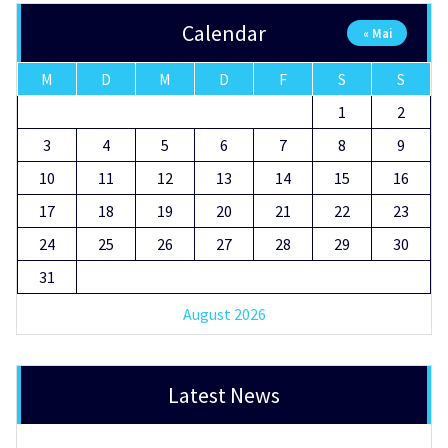
Calendar
« Mai
M
D
M
D
F
S
S
1
2
3
4
5
6
7
8
9
10
11
12
13
14
15
16
17
18
19
20
21
22
23
24
25
26
27
28
29
30
31
August 2026
Latest News