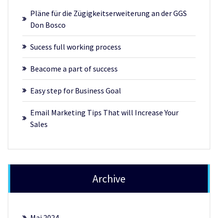
Pläne für die Zügigkeitserweiterung an der GGS
Don Bosco
Sucess full working process
Beacome a part of success
Easy step for Business Goal
Email Marketing Tips That will Increase Your
Sales
Archive
Mai 2024