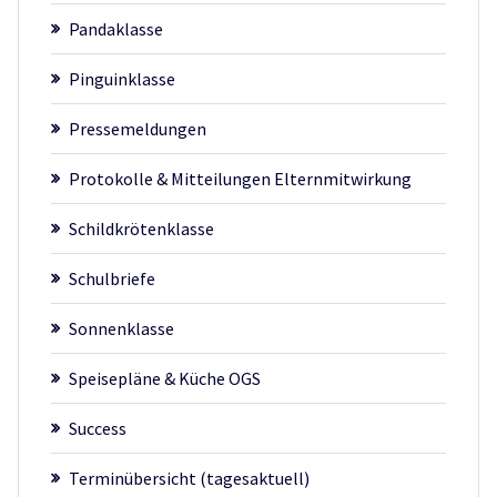
Pandaklasse
Pinguinklasse
Pressemeldungen
Protokolle & Mitteilungen Elternmitwirkung
Schildkrötenklasse
Schulbriefe
Sonnenklasse
Speisepläne & Küche OGS
Success
Terminübersicht (tagesaktuell)