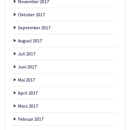
November 2017
Oktober 2017
September 2017
August 2017
Juli 2017
Juni 2017
Mai 2017
April 2017
März 2017
Februar 2017