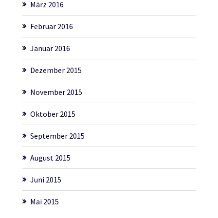
März 2016
Februar 2016
Januar 2016
Dezember 2015
November 2015
Oktober 2015
September 2015
August 2015
Juni 2015
Mai 2015