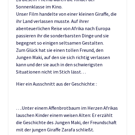
Sonnenklasse im Kino.
Unser Film handelte von einer kleinen Giraffe, die
ihr Land verlassen musste. Auf ihrer
abenteuerlichen Reise von Afrika nach Europa
passieren ihr die sonderbarsten Dinge und sie
begegnet so einigen seltsamen Gestalten.
Zum Glück hat sie einen tollen Freund, den
Jungen Maki, auf den sie sich richtig verlassen
kann und der sie auch in den schwierigsten
Situationen nicht im Stich lässt…
Hier ein Ausschnitt aus der Geschichte: :
….Unter einem Affenbrotbaum im Herzen Afrikas
lauschen Kinder einem weisen Alten: Er erzählt
die Geschichte des Jungen Maki, der Freundschaft
mit der jungen Giraffe Zarafa schließt.