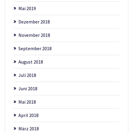
Mai 2019
Dezember 2018
November 2018
September 2018
August 2018
Juli 2018
Juni 2018
Mai 2018
April 2018
März 2018