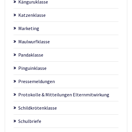
Känguruklasse
Katzenklasse
Marketing
Maulwurfklasse
Pandaklasse
Pinguinklasse
Pressemeldungen
Protokolle & Mitteilungen Elternmitwirkung
Schildkrötenklasse
Schulbriefe