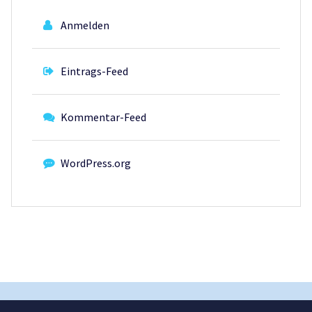
Anmelden
Eintrags-Feed
Kommentar-Feed
WordPress.org