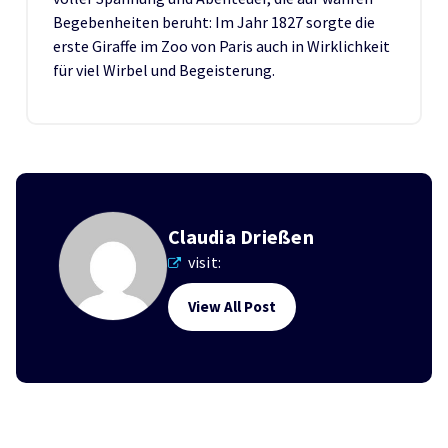
Begebenheiten beruht: Im Jahr 1827 sorgte die
erste Giraffe im Zoo von Paris auch in Wirklichkeit
für viel Wirbel und Begeisterung.
Claudia Drießen
visit:
View All Post