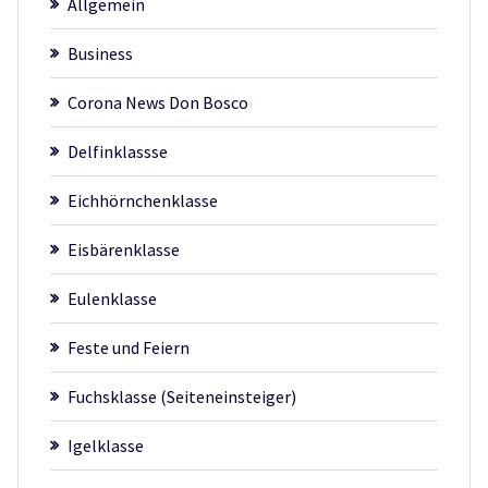
Allgemein
Business
Corona News Don Bosco
Delfinklassse
Eichhörnchenklasse
Eisbärenklasse
Eulenklasse
Feste und Feiern
Fuchsklasse (Seiteneinsteiger)
Igelklasse