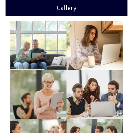
Gallery