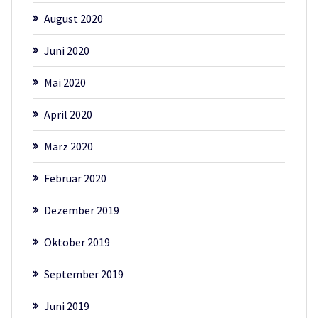
August 2020
Juni 2020
Mai 2020
April 2020
März 2020
Februar 2020
Dezember 2019
Oktober 2019
September 2019
Juni 2019