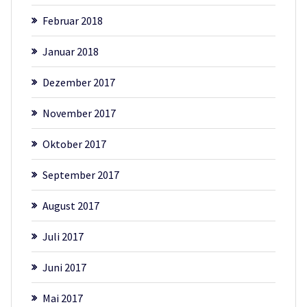
Februar 2018
Januar 2018
Dezember 2017
November 2017
Oktober 2017
September 2017
August 2017
Juli 2017
Juni 2017
Mai 2017