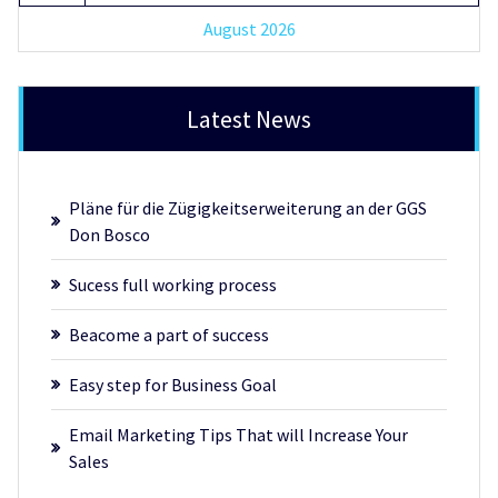
August 2026
Latest News
Pläne für die Zügigkeitserweiterung an der GGS
Don Bosco
Sucess full working process
Beacome a part of success
Easy step for Business Goal
Email Marketing Tips That will Increase Your
Sales