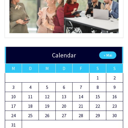
Calendar
« Mai
M
D
M
D
F
S
S
1
2
3
4
5
6
7
8
9
10
11
12
13
14
15
16
17
18
19
20
21
22
23
24
25
26
27
28
29
30
31