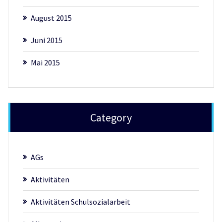
August 2015
Juni 2015
Mai 2015
Category
AGs
Aktivitäten
Aktivitäten Schulsozialarbeit