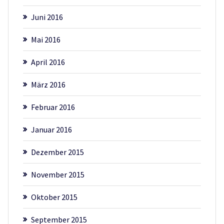
Juni 2016
Mai 2016
April 2016
März 2016
Februar 2016
Januar 2016
Dezember 2015
November 2015
Oktober 2015
September 2015