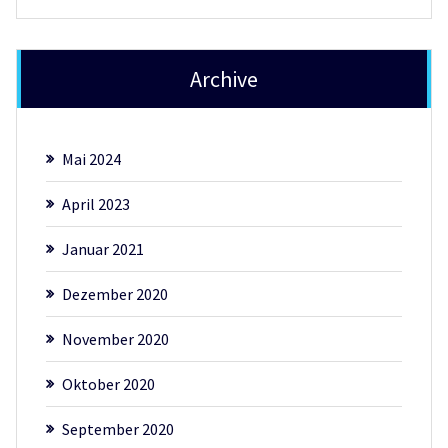
Archive
Mai 2024
April 2023
Januar 2021
Dezember 2020
November 2020
Oktober 2020
September 2020