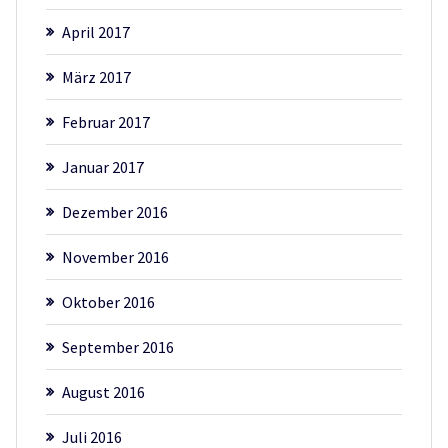
April 2017
März 2017
Februar 2017
Januar 2017
Dezember 2016
November 2016
Oktober 2016
September 2016
August 2016
Juli 2016