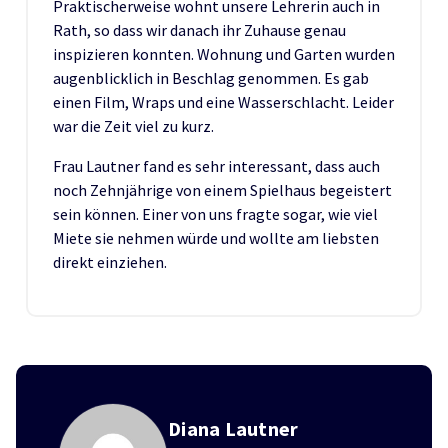
Praktischerweise wohnt unsere Lehrerin auch in
Rath, so dass wir danach ihr Zuhause genau
inspizieren konnten. Wohnung und Garten wurden
augenblicklich in Beschlag genommen. Es gab
einen Film, Wraps und eine Wasserschlacht. Leider
war die Zeit viel zu kurz.
Frau Lautner fand es sehr interessant, dass auch
noch Zehnjährige von einem Spielhaus begeistert
sein können. Einer von uns fragte sogar, wie viel
Miete sie nehmen würde und wollte am liebsten
direkt einziehen.
Diana Lautner