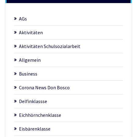
AGs
Aktivitäten
Aktivitäten Schulsozialarbeit
Allgemein
Business
Corona News Don Bosco
Delfinklassse
Eichhörnchenklasse
Eisbärenklasse