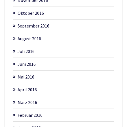
November 2016
Oktober 2016
September 2016
August 2016
Juli 2016
Juni 2016
Mai 2016
April 2016
März 2016
Februar 2016