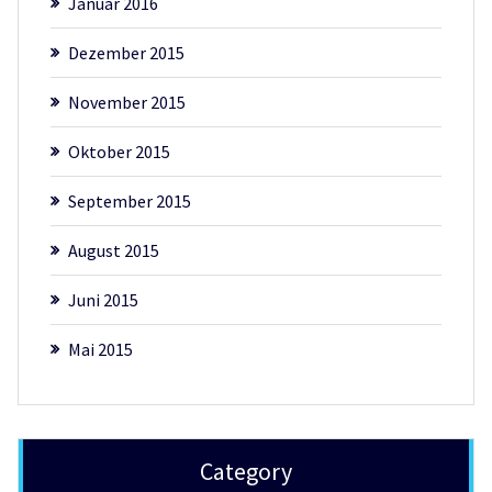
Januar 2016
Dezember 2015
November 2015
Oktober 2015
September 2015
August 2015
Juni 2015
Mai 2015
Category