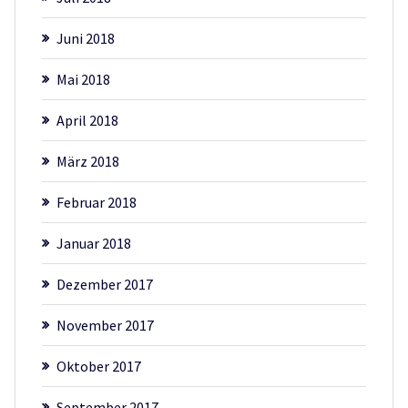
Juni 2018
Mai 2018
April 2018
März 2018
Februar 2018
Januar 2018
Dezember 2017
November 2017
Oktober 2017
September 2017