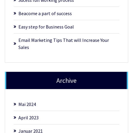
Beacome a part of success
Easy step for Business Goal
Email Marketing Tips That will Increase Your
Sales
Archive
Mai 2024
April 2023
Januar 2021