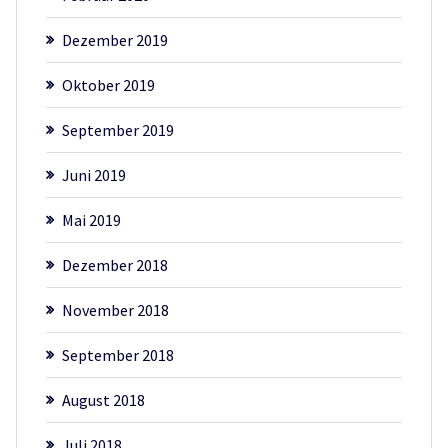
Dezember 2019
Oktober 2019
September 2019
Juni 2019
Mai 2019
Dezember 2018
November 2018
September 2018
August 2018
Juli 2018