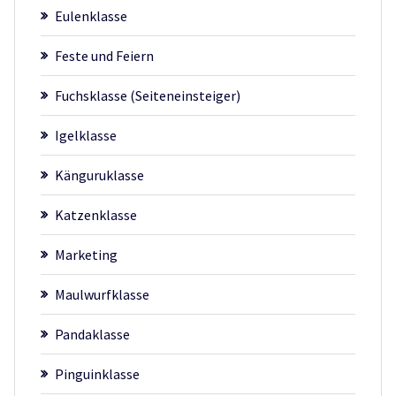
Eulenklasse
Feste und Feiern
Fuchsklasse (Seiteneinsteiger)
Igelklasse
Känguruklasse
Katzenklasse
Marketing
Maulwurfklasse
Pandaklasse
Pinguinklasse