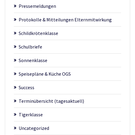
Pressemeldungen
Protokolle & Mitteilungen Elternmitwirkung
Schildkrötenklasse
Schulbriefe
Sonnenklasse
Speisepläne & Küche OGS
Success
Terminübersicht (tagesaktuell)
Tigerklasse
Uncategorized