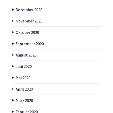
Dezember 2020
November 2020
Oktober 2020
September 2020
August 2020
Juni 2020
Mai 2020
April 2020
März 2020
Februar 2020