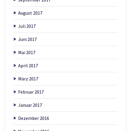
August 2017
Juli 2017
Juni 2017
Mai 2017
April 2017
März 2017
Februar 2017
Januar 2017
Dezember 2016