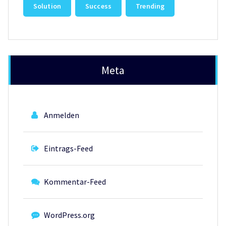
Solution
Success
Trending
Meta
Anmelden
Eintrags-Feed
Kommentar-Feed
WordPress.org