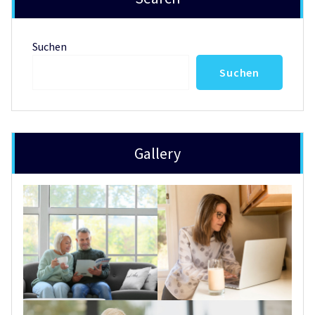
Suchen
Suchen
Gallery