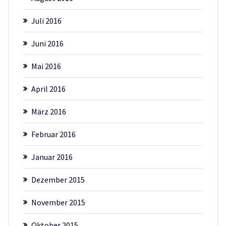
Juli 2016
Juni 2016
Mai 2016
April 2016
März 2016
Februar 2016
Januar 2016
Dezember 2015
November 2015
Oktober 2015