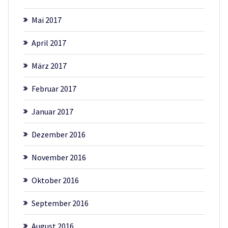
Mai 2017
April 2017
März 2017
Februar 2017
Januar 2017
Dezember 2016
November 2016
Oktober 2016
September 2016
August 2016