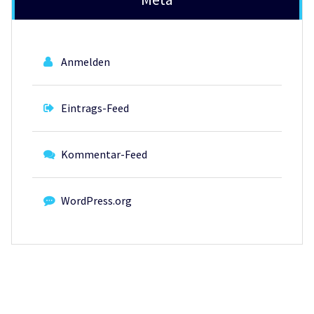
Anmelden
Eintrags-Feed
Kommentar-Feed
WordPress.org