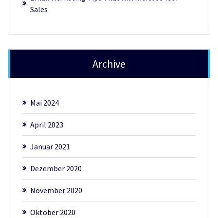
Sales
Archive
Mai 2024
April 2023
Januar 2021
Dezember 2020
November 2020
Oktober 2020