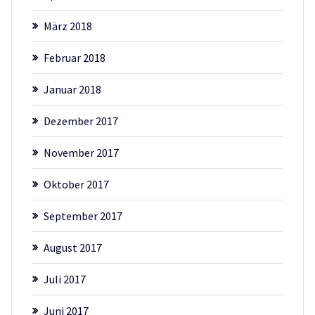
März 2018
Februar 2018
Januar 2018
Dezember 2017
November 2017
Oktober 2017
September 2017
August 2017
Juli 2017
Juni 2017