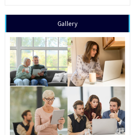
Gallery