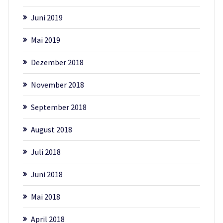
Juni 2019
Mai 2019
Dezember 2018
November 2018
September 2018
August 2018
Juli 2018
Juni 2018
Mai 2018
April 2018