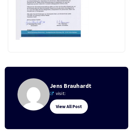
Jens Brauhardt
visit:
View All Post