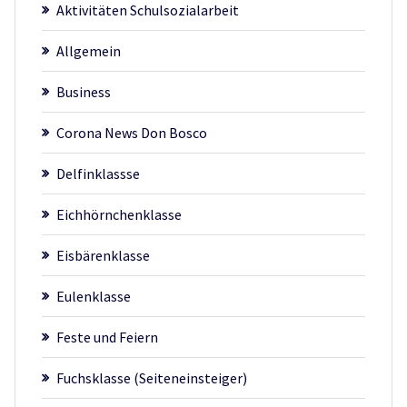
Aktivitäten Schulsozialarbeit
Allgemein
Business
Corona News Don Bosco
Delfinklassse
Eichhörnchenklasse
Eisbärenklasse
Eulenklasse
Feste und Feiern
Fuchsklasse (Seiteneinsteiger)