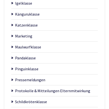
Igelklasse
Känguruklasse
Katzenklasse
Marketing
Maulwurfklasse
Pandaklasse
Pinguinklasse
Pressemeldungen
Protokolle & Mitteilungen Elternmitwirkung
Schildkrötenklasse