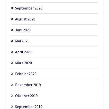
September 2020
August 2020
Juni 2020
Mai 2020
April 2020
März 2020
Februar 2020
Dezember 2019
Oktober 2019
September 2019