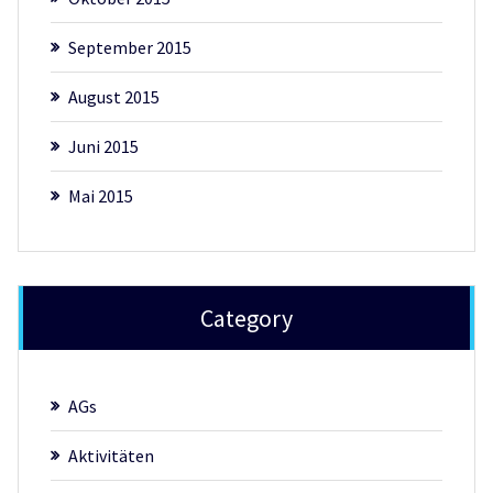
September 2015
August 2015
Juni 2015
Mai 2015
Category
AGs
Aktivitäten