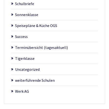
Schulbriefe
Sonnenklasse
Speisepläne & Küche OGS
Success
Terminübersicht (tagesaktuell)
Tigerklasse
Uncategorized
weiterführende Schulen
Werk AG