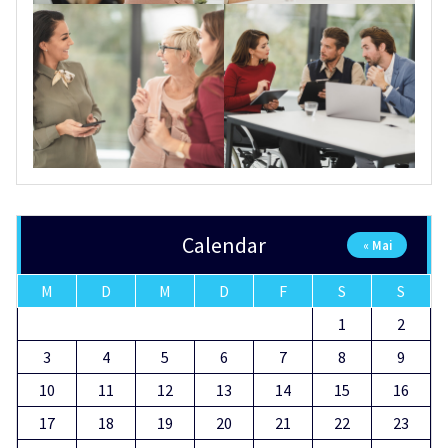
Calendar
« Mai
M
D
M
D
F
S
S
1
2
3
4
5
6
7
8
9
10
11
12
13
14
15
16
17
18
19
20
21
22
23