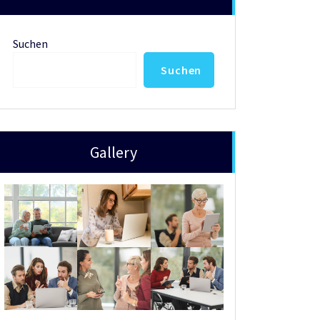
Suchen
Suchen
Gallery