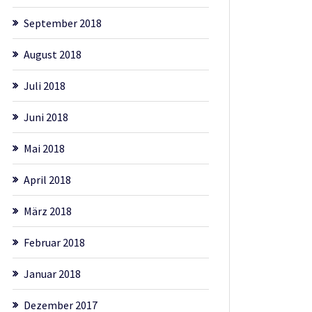
September 2018
August 2018
Juli 2018
Juni 2018
Mai 2018
April 2018
März 2018
Februar 2018
Januar 2018
Dezember 2017