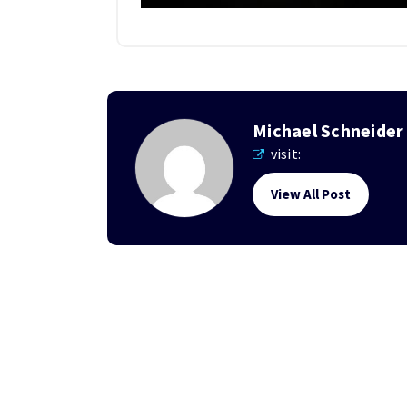
Michael Schneider
visit:
View All Post