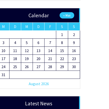
Calendar
« Mai
M
D
M
D
F
S
S
1
2
3
4
5
6
7
8
9
10
11
12
13
14
15
16
17
18
19
20
21
22
23
24
25
26
27
28
29
30
31
August 2026
Latest News