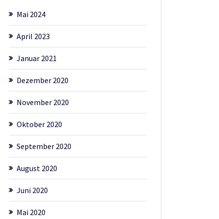
Mai 2024
April 2023
Januar 2021
Dezember 2020
November 2020
Oktober 2020
September 2020
August 2020
Juni 2020
Mai 2020