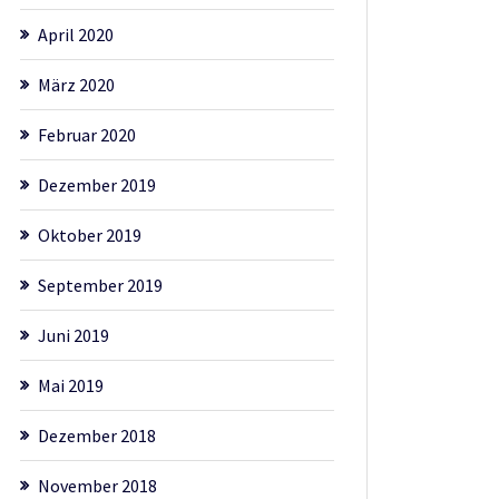
April 2020
März 2020
Februar 2020
Dezember 2019
Oktober 2019
September 2019
Juni 2019
Mai 2019
Dezember 2018
November 2018