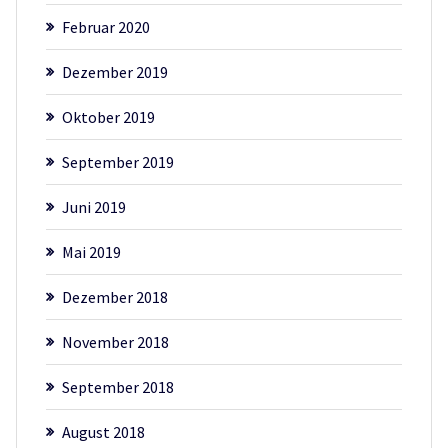
Februar 2020
Dezember 2019
Oktober 2019
September 2019
Juni 2019
Mai 2019
Dezember 2018
November 2018
September 2018
August 2018