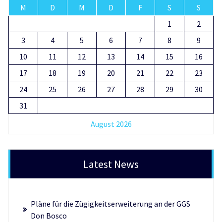
M
D
M
D
F
S
S
1
2
3
4
5
6
7
8
9
10
11
12
13
14
15
16
17
18
19
20
21
22
23
24
25
26
27
28
29
30
31
August 2026
Latest News
Pläne für die Zügigkeitserweiterung an der GGS
Don Bosco