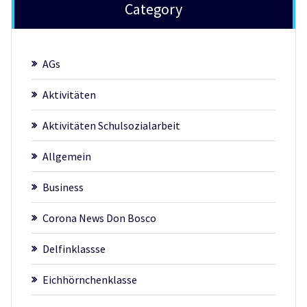
Category
AGs
Aktivitäten
Aktivitäten Schulsozialarbeit
Allgemein
Business
Corona News Don Bosco
Delfinklassse
Eichhörnchenklasse