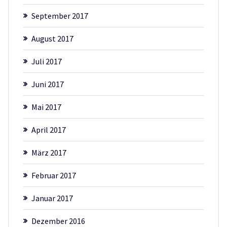
September 2017
August 2017
Juli 2017
Juni 2017
Mai 2017
April 2017
März 2017
Februar 2017
Januar 2017
Dezember 2016