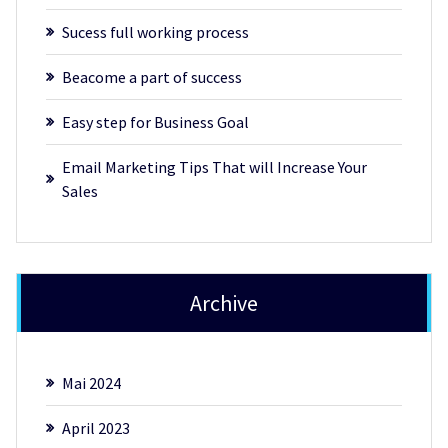
Sucess full working process
Beacome a part of success
Easy step for Business Goal
Email Marketing Tips That will Increase Your
Sales
Archive
Mai 2024
April 2023