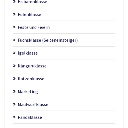
Eisbärenklasse
Eulenklasse
Feste und Feiern
Fuchsklasse (Seiteneinsteiger)
Igelklasse
Känguruklasse
Katzenklasse
Marketing
Maulwurfklasse
Pandaklasse