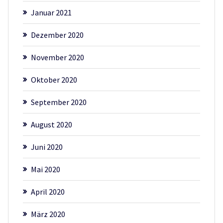
Januar 2021
Dezember 2020
November 2020
Oktober 2020
September 2020
August 2020
Juni 2020
Mai 2020
April 2020
März 2020