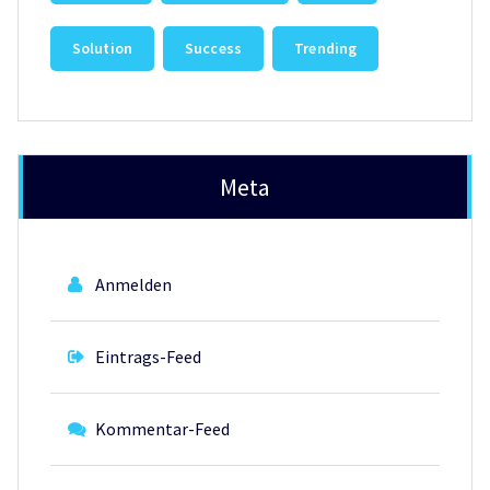
Solution
Success
Trending
Meta
Anmelden
Eintrags-Feed
Kommentar-Feed