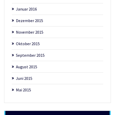
Januar 2016
Dezember 2015
November 2015
Oktober 2015
September 2015
August 2015
Juni 2015
Mai 2015