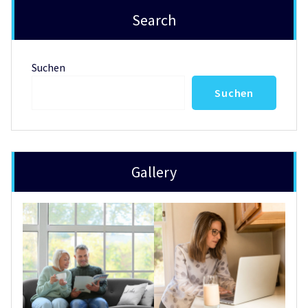
Search
Suchen
Suchen
Gallery