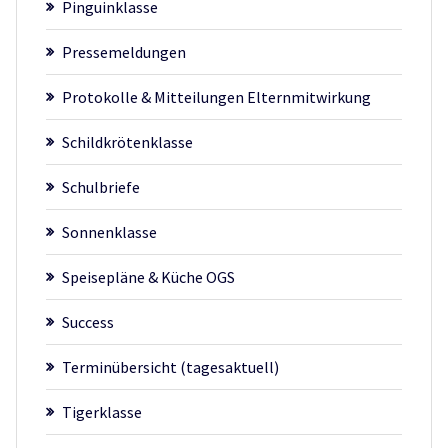
Pinguinklasse
Pressemeldungen
Protokolle & Mitteilungen Elternmitwirkung
Schildkrötenklasse
Schulbriefe
Sonnenklasse
Speisepläne & Küche OGS
Success
Terminübersicht (tagesaktuell)
Tigerklasse