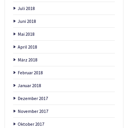
Juli 2018
Juni 2018
Mai 2018
April 2018
März 2018
Februar 2018
Januar 2018
Dezember 2017
November 2017
Oktober 2017