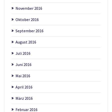
November 2016
Oktober 2016
September 2016
August 2016
Juli 2016
Juni 2016
Mai 2016
April 2016
März 2016
Februar 2016