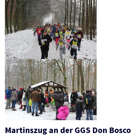
Martinszug an der GGS Don Bosco