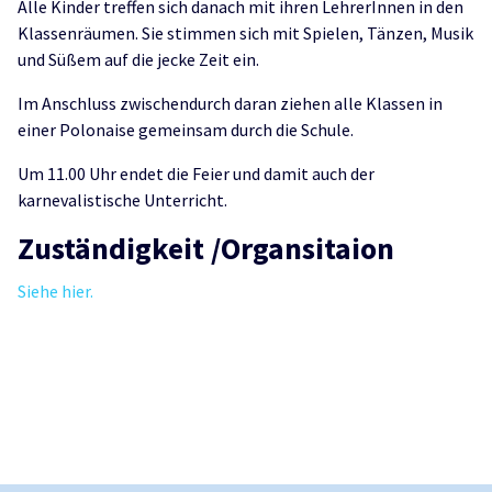
Alle Kinder treffen sich danach mit ihren LehrerInnen in den
Klassenräumen. Sie stimmen sich mit Spielen, Tänzen, Musik
und Süßem auf die jecke Zeit ein.
Im Anschluss zwischendurch daran ziehen alle Klassen in
einer Polonaise gemeinsam durch die Schule.
Um 11.00 Uhr endet die Feier und damit auch der
karnevalistische Unterricht.
Zuständigkeit /Organsitaion
Siehe hier.