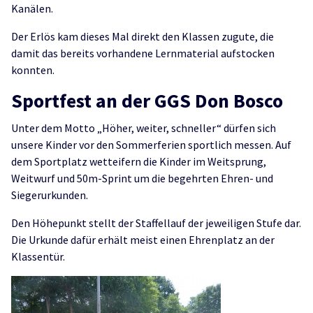
Kanälen.
Der Erlös kam dieses Mal direkt den Klassen zugute, die
damit das bereits vorhandene Lernmaterial aufstocken
konnten.
Sportfest an der GGS Don Bosco
Unter dem Motto „Höher, weiter, schneller“ dürfen sich
unsere Kinder vor den Sommerferien sportlich messen. Auf
dem Sportplatz wetteifern die Kinder im Weitsprung,
Weitwurf und 50m-Sprint um die begehrten Ehren- und
Siegerurkunden.
Den Höhepunkt stellt der Staffellauf der jeweiligen Stufe dar.
Die Urkunde dafür erhält meist einen Ehrenplatz an der
Klassentür.