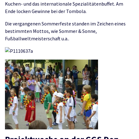
Kuchen- und das internationale Spezialitätenbuffet. Am
Ende locken Gewinne bei der Tombola.
Die vergangenen Sommerfeste standen im Zeichen eines
bestimmten Mottos, wie Sommer & Sonne,
Fußballweltmeisterschaft u.a..