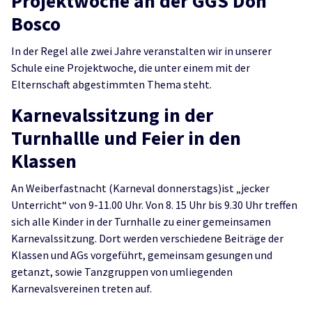
Projektwoche an der GGS Don
Bosco
In der Regel alle zwei Jahre veranstalten wir in unserer
Schule eine Projektwoche, die unter einem mit der
Elternschaft abgestimmten Thema steht.
Karnevalssitzung in der
Turnhallle und Feier in den
Klassen
An Weiberfastnacht (Karneval donnerstags)ist „jecker
Unterricht“ von 9-11.00 Uhr. Von 8. 15 Uhr bis 9.30 Uhr treffen
sich alle Kinder in der Turnhalle zu einer gemeinsamen
Karnevalssitzung. Dort werden verschiedene Beiträge der
Klassen und AGs vorgeführt, gemeinsam gesungen und
getanzt, sowie Tanzgruppen von umliegenden
Karnevalsvereinen treten auf.