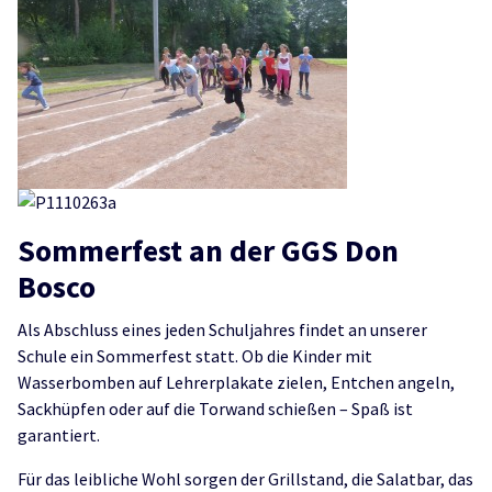
Sommerfest an der GGS Don
Bosco
Als Abschluss eines jeden Schuljahres findet an unserer
Schule ein Sommerfest statt. Ob die Kinder mit
Wasserbomben auf Lehrerplakate zielen, Entchen angeln,
Sackhüpfen oder auf die Torwand schießen – Spaß ist
garantiert.
Für das leibliche Wohl sorgen der Grillstand, die Salatbar, das