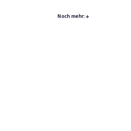
Noch mehr: