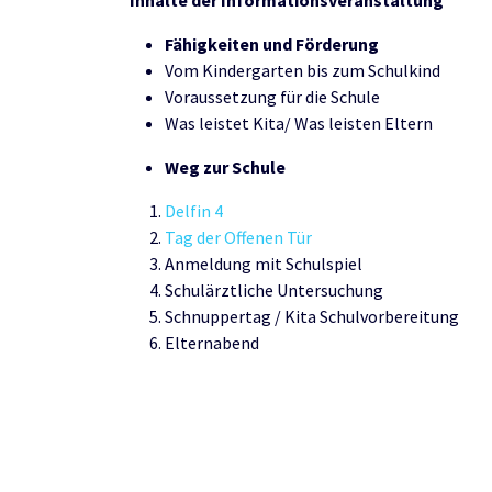
Inhalte der Informationsveranstaltung
Fähigkeiten und Förderung
Vom Kindergarten bis zum Schulkind
Voraussetzung für die Schule
Was leistet Kita/ Was leisten Eltern
Weg zur Schule
Delfin 4
Tag der Offenen Tür
Anmeldung mit Schulspiel
Schulärztliche Untersuchung
Schnuppertag / Kita Schulvorbereitung
Elternabend