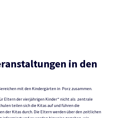
eranstaltungen in den
 Bereichen mit den Kindergärten in Porz zusammen.
r Eltern der vierjährigen Kinder“ nicht als zentrale
ulen teilen sich die Kitas auf und führen die
 der Kitas durch. Die Eltern werden über den zeitlichen