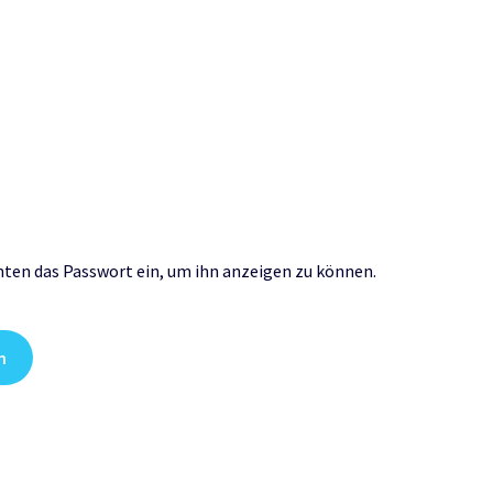
unten das Passwort ein, um ihn anzeigen zu können.