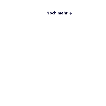
Noch mehr: