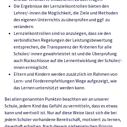
Die Ergebnisse der Lernzielkontrollen bieten den
Lehrer/-innen die Möglichkeit, die Ziele und Methoden
des eigenen Unterrichts zu überprüfen und ggf. zu
verändern.
Lernzielkontrollen sind so anzulegen, dass sie den
verbindlichen Regelungen der Leistungsbewertung
entsprechen, die Transparenz der Kriterien für alle
Schüler/-innen gewährleistet ist und die Überprüfung
auch Rückschlüsse auf die Lernentwicklung der Schüler/-
innen ermöglicht.
Eltern und Kindern werden zusätzlich im Rahmen von
Lern- und Förderempfehlungen Wege aufgezeigt, wie
das Lernen unterstützt werden kann.
Bei allen genannten Punkten beachten wir an unserer
Schule, jedem Kind das Gefühl zu vermitteln, dass es etwas
kann und wertvoll ist. Nur auf diese Weise lässt sich die bei
jedem Schüler vorhandene Bereitschaft, motiviert zu lernen,
dauerhaft erhalten. Nach diesem pädagogischen Prinzip