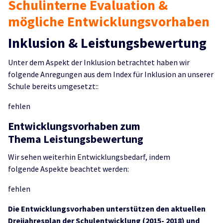
Schulinterne Evaluation &
mögliche Entwicklungsvorhaben
Inklusion & Leistungsbewertung
Unter dem Aspekt der Inklusion betrachtet haben wir
folgende Anregungen aus dem Index für Inklusion an unserer
Schule bereits umgesetzt::
fehlen
Entwicklungsvorhaben zum
Thema Leistungsbewertung
Wir sehen weiterhin Entwicklungsbedarf, indem
folgende Aspekte beachtet werden:
fehlen
Die Entwicklungsvorhaben unterstützen den aktuellen
Dreijahresplan der Schulentwicklung (2015- 2018) und