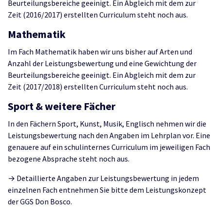
Beurteilungsbereiche geeinigt. Ein Abgleich mit dem zur
Zeit (2016/2017) erstellten Curriculum steht noch aus.
Mathematik
Im Fach Mathematik haben wir uns bisher auf Arten und
Anzahl der Leistungsbewertung und eine Gewichtung der
Beurteilungsbereiche geeinigt. Ein Abgleich mit dem zur
Zeit (2017/2018) erstellten Curriculum steht noch aus.
Sport & weitere Fächer
In den Fächern Sport, Kunst, Musik, Englisch nehmen wir die
Leistungsbewertung nach den Angaben im Lehrplan vor. Eine
genauere auf ein schulinternes Curriculum im jeweiligen Fach
bezogene Absprache steht noch aus.
→ Detaillierte Angaben zur Leistungsbewertung in jedem
einzelnen Fach entnehmen Sie bitte dem Leistungskonzept
der GGS Don Bosco.