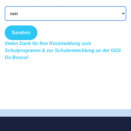
Vielen Dank für Ihre Rückmeldung zum
Schulprogramm & zur Schulentwicklung an der GGS
Do Bosco!