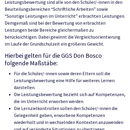
Leistungsbewertung sind alle von den Schüler/-innen in den
Beurteilungsbereichen “Schriftliche Arbeiten” sowie
“Sonstige Leistungen im Unterricht” erbrachten Leistungen.
Demgemäß sind bei der Bewertung von erbrachten
Leistungen beide Bereiche gleichermaßen zu
berücksichtigen. Dabei gewinnt die Vergleichsorientierung
im Laufe der Grundschulzeit ein größeres Gewicht.
Hierbei gelten für die GGS Don Bosco
folgende Maßstäbe:
Für die Schüler/-innen sowie deren Eltern soll die
Leistungsbewertung eine Hilfe für weiteres Lernen
darstellen.
Die Leistungsbewertung bezieht sich auf Kompetenzen,
die im Unterricht erworben werden.
Die Lernzielkontrollen sollen den Schüler/-innen die
Gelegenheit geben, erworbene Kompetenzen
wiederholt und in wechselnden Kontexten anzuwenden
und auf veränderte Situationen zu übertragen.