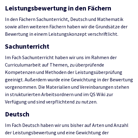
Leistungsbewertung in den Fächern
In den Fächern Sachunterricht, Deutsch und Mathematik
sowie allen weiteren Fächern haben wir die Grundsätze der
Bewertung in einem Leistungskonzept verschriftlicht.
Sachunterricht
Im Fach Sachunterricht haben wir uns im Rahmen der
Curriculumarbeit auf Themen, zu überprüfende
Kompetenzen und Methoden der Leistungsüberprüfung
geeinigt. Außerdem wurde eine Gewichtung in der Bewertung
vorgenommen. Die Materialien und Vereinbarungen stehen
in strukturierten Arbeitsordnern und im QS Wiki zur
Verfügung und sind verpflichtend zu nutzen.
Deutsch
Im Fach Deutsch haben wir uns bisher auf Arten und Anzahl
der Leistungsbewertung und eine Gewichtung der