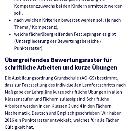
Kompetenzzuwachs bei den Kindern ermittelt werden
soll,
nach welchen Kriterien bewertet werden soll (je nach
Thema / Kompetenz),
welche fächerübergreifenden Festlegungen es gibt
(Untergliederung der Bewertungsbereiche /
Punkteraster).
Übergreifendes Bewertungsraster für
schriftliche Arbeiten und kurze Übungen
Die Ausbildungsordnung Grundschule (AO-GS) bestimmt,
dass zur Feststellung des individuellen Lernfortschritts nach
Maßgabe der Lehrpläne kurze schriftliche Übungen in allen
Klassenstufen und Fächern zulässig sind. Schriftliche
Arbeiten werden in den Klassen 3 und 4 in den Fächern
Mathematik, Deutsch und Englisch geschrieben. Wir haben
2016 ein Punkteraster entwickelt, welches für alle Fächer
Gültigkeit hat.