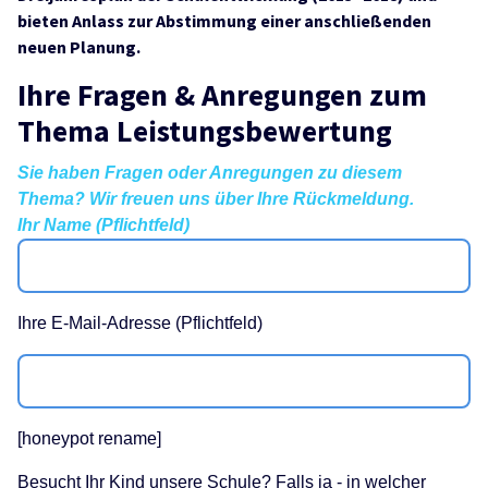
bieten Anlass zur Abstimmung einer anschließenden
neuen Planung.
Ihre Fragen & Anregungen zum
Thema Leistungsbewertung
Sie haben Fragen oder Anregungen zu diesem
Thema? Wir freuen uns über Ihre Rückmeldung.
Ihr Name (Pflichtfeld)
Ihre E-Mail-Adresse (Pflichtfeld)
[honeypot rename]
Besucht Ihr Kind unsere Schule? Falls ja - in welcher