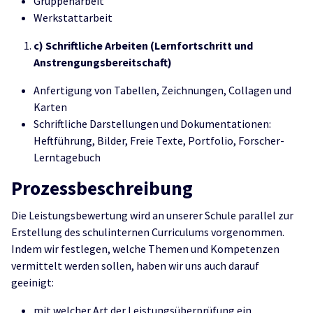
Gruppenarbeit
Werkstattarbeit
c) Schriftliche Arbeiten (Lernfortschritt und
Anstrengungsbereitschaft)
Anfertigung von Tabellen, Zeichnungen, Collagen und
Karten
Schriftliche Darstellungen und Dokumentationen:
Heftführung, Bilder, Freie Texte, Portfolio, Forscher-
Lerntagebuch
Prozessbeschreibung
Die Leistungsbewertung wird an unserer Schule parallel zur
Erstellung des schulinternen Curriculums vorgenommen.
Indem wir festlegen, welche Themen und Kompetenzen
vermittelt werden sollen, haben wir uns auch darauf
geeinigt:
mit welcher Art der Leistungsüberprüfung ein