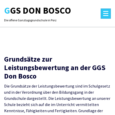
Skip
GGS DON BOSCO
to
content
Die offene Ganztagsgrundschule in Porz
Grundsätze zur
Leistungsbewertung an der GGS
Don Bosco
Die Grundsätze der Leistungsbewertung sind im Schulgesetz
und in der Verordnung über den Bildungsgang in der
Grundschule dargestellt. Die Leistungsbewertung an unserer
Schule bezieht sich auf die im Unterricht vermittelten
Kenntnisse, Fähigkeiten und Fertigkeiten. Grundlage der