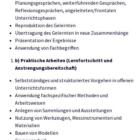
Planungsgesprächen, weiterführenden Gesprächen,
Reflexionsgesprächen, angeleiteten/frontalen
Unterrichtsphasen
Reproduktion des Gelernten
Übertragung des Gelernten in neue Zusammenhänge
Präsentation der Ergebnisse
Anwendung von Fachbegriffen
b) Praktische Arbeiten (Lernfortschritt und
Anstrengungsbereitschaft)
Selbstständiges und strukturiertes Vorgehen in offenen
Unterrichtsformen
Anwendung fachspezifischer Methoden und
Arbeitsweisen
Anlegen von Sammlungen und Ausstellungen
Nutzung von Werkzeugen, Messinstrumenten und
Materialien
Bauen von Modellen