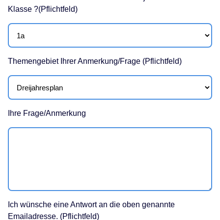
Klasse ?(Pflichtfeld)
Themengebiet Ihrer Anmerkung/Frage (Pflichtfeld)
Ihre Frage/Anmerkung
Ich wünsche eine Antwort an die oben genannte
Emailadresse. (Pflichtfeld)