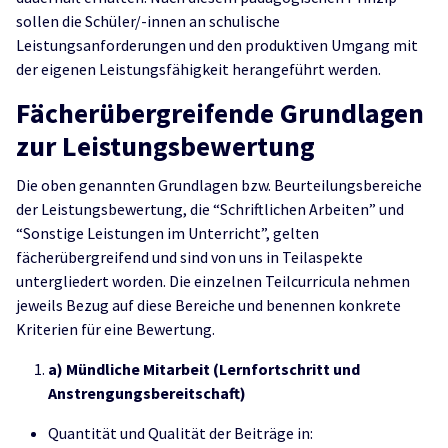
sollen die Schüler/-innen an schulische
Leistungsanforderungen und den produktiven Umgang mit
der eigenen Leistungsfähigkeit herangeführt werden.
Fächerübergreifende Grundlagen
zur Leistungsbewertung
Die oben genannten Grundlagen bzw. Beurteilungsbereiche
der Leistungsbewertung, die “Schriftlichen Arbeiten” und
“Sonstige Leistungen im Unterricht”, gelten
fächerübergreifend und sind von uns in Teilaspekte
untergliedert worden. Die einzelnen Teilcurricula nehmen
jeweils Bezug auf diese Bereiche und benennen konkrete
Kriterien für eine Bewertung.
a) Mündliche Mitarbeit (Lernfortschritt und
Anstrengungsbereitschaft)
Quantität und Qualität der Beiträge in: