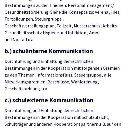
Bestimmungen zu den Themen: Personalmanagement/
Gesundheitsförderung. Siehe die Konzepte zu: Verena , Ines,
Fortbildungen, Steuergruppe ,
Geschäftsverteilungsplan, Teilzeit, Mutterschutz, Arbeits-
Gesundheitsschutz Hygiene und Infektion , Amok
und Notfall u.a.
b.) schulinterne Kommunikation
Durchführung und Einhaltung der rechtlichen
Bestimmungen in der Kooperation mit folgenden Gremien
zu den Themen: Informationsfluss, Steuergruppe , alle
Mitwirkungsgremien, Beschlüsse, Wahlordnung,
Geschäftsordnung u.a.
c.) schulexterne Kommunikation
Durchführung und Einhaltung der rechtlichen
Bestimmungen in der Kooperation mit Schulaufsicht,
Schulträger und anderen Kooperationspartnern z.B. auf den